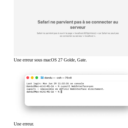
Une erreur sous macOS 27 Golde, Gate.
Une erreur.