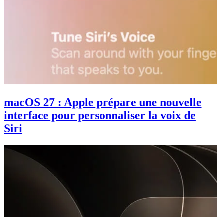
macOS 27 : Apple prépare une nouvelle
interface pour personnaliser la voix de
Siri