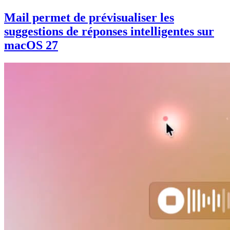
Mail permet de prévisualiser les
suggestions de réponses intelligentes sur
macOS 27