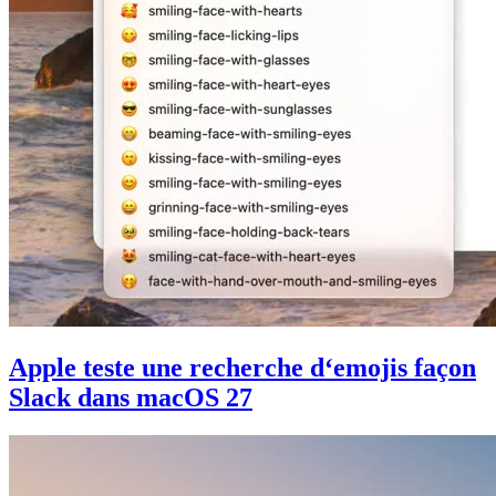
Apple teste une recherche d‘emojis façon
Slack dans macOS 27