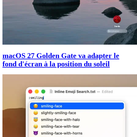
macOS 27 Golden Gate va adapter le
fond d'écran à la position du soleil