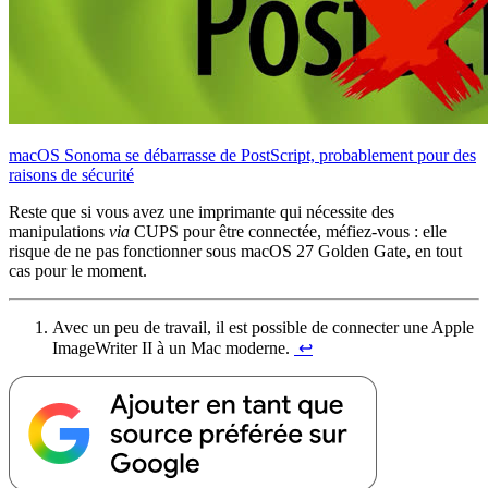
macOS Sonoma se débarrasse de PostScript, probablement pour des
raisons de sécurité
Reste que si vous avez une imprimante qui nécessite des
manipulations
via
CUPS pour être connectée, méfiez-vous : elle
risque de ne pas fonctionner sous macOS 27 Golden Gate, en tout
cas pour le moment.
Avec un peu de travail, il est possible de connecter une Apple
ImageWriter II à un Mac moderne.
↩︎