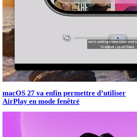
macOS 27 va enfin permettre d’utiliser
AirPlay en mode fenêtré