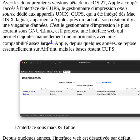
Avec les deux premières versions bêta de macOS 27, Apple a coupé
l'accès à l'interface de CUPS, le gestionnaire d'impression
open
source
dédié aux appareils UNIX. CUPS, qui a été intégré dès Mac
OS X Jaguar, appartient à Apple après un rachat à son créateur il y a
une vingtaine d'années. C'est le gestionnaire d'impression le plus
courant sous GNU/Linux, et il propose une interface web qui
permet d'ajouter manuellement une imprimante, avec une
1
compatibilité assez large
. Apple, depuis quelques années, se repose
essentiellement sur AirPrint, mais les bases restent CUPS.
L'interface sous macOS Tahoe.
Depuis quelques années, l'interface web est désactivée par défaut.