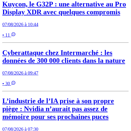
Kuycon, le G32P : une alternative au Pro
Display XDR avec quelques compromis
07/08/2026 à 10:44
• 11
Cyberattaque chez Intermarché : les
données de 300 000 clients dans la nature
07/08/2026 à 09:47
• 30
L’industrie de l’IA prise à son propre
piège : Nvidia n’aurait pas assez de
mémoire pour ses prochaines puces
07/08/2026 à 07:30