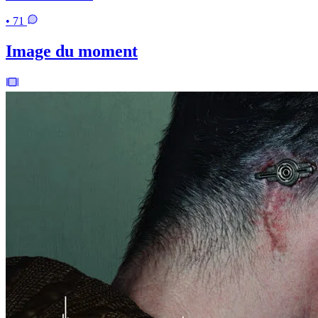
• 71
Image du moment