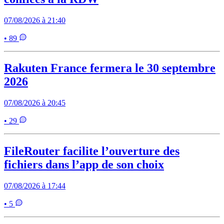
07/08/2026 à 21:40
• 89
Rakuten France fermera le 30 septembre
2026
07/08/2026 à 20:45
• 29
FileRouter facilite l’ouverture des
fichiers dans l’app de son choix
07/08/2026 à 17:44
• 5