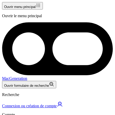
Ouvrir menu principal
Ouvrir le menu principal
MacGeneration
Ouvrir formulaire de recherche
Recherche
Connexion ou création de compte
Compte