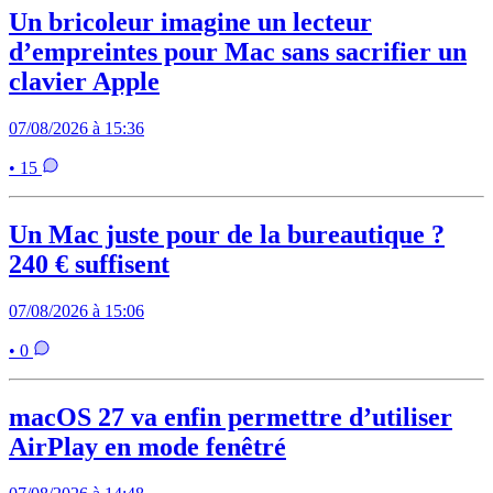
Un bricoleur imagine un lecteur
d’empreintes pour Mac sans sacrifier un
clavier Apple
07/08/2026 à 15:36
• 15
Un Mac juste pour de la bureautique ?
240 € suffisent
07/08/2026 à 15:06
• 0
macOS 27 va enfin permettre d’utiliser
AirPlay en mode fenêtré