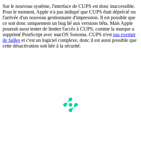
Sur le nouveau système, l'interface de CUPS est donc inaccessible.
Pour le moment, Apple n'a pas indiqué que CUPS était déprécié ou
l'arrivée d'un nouveau gestionnaire d'impression. Il est possible que
ce soit donc uniquement un bug lié aux versions bêta. Mais Apple
pourrait aussi tenter de limiter l'accès à CUPS, comme la marque a
supprimé PostScript avec macOS Sonoma. CUPS n'est
pas exempt
de failles
et c'est un logiciel complexe, donc il est aussi possible que
cette désactivation soit liée à la sécurité.