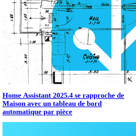
Home Assistant 2025.4 se rapproche de
Maison avec un tableau de bord
automatique par pièce