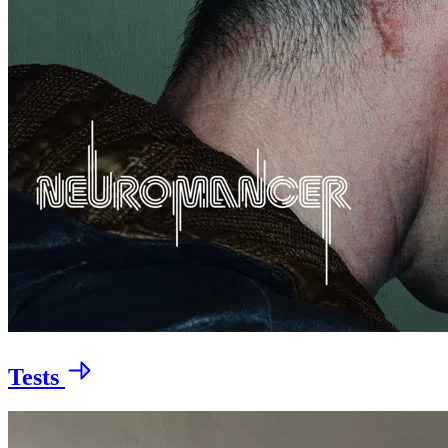
Tests