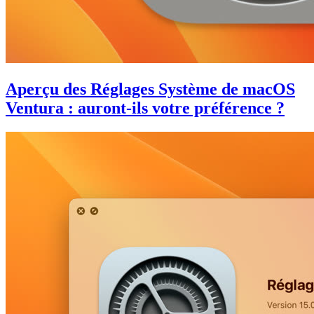
Aperçu des Réglages Système de macOS
Ventura : auront-ils votre préférence ?