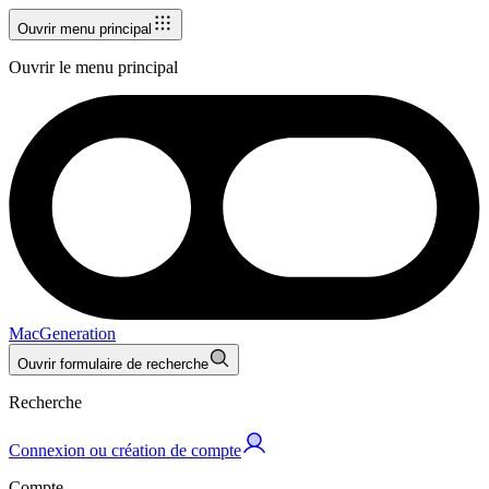
Ouvrir menu principal
Ouvrir le menu principal
MacGeneration
Ouvrir formulaire de recherche
Recherche
Connexion ou création de compte
Compte