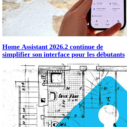
Home Assistant 2026.2 continue de
simplifier son interface pour les débutants