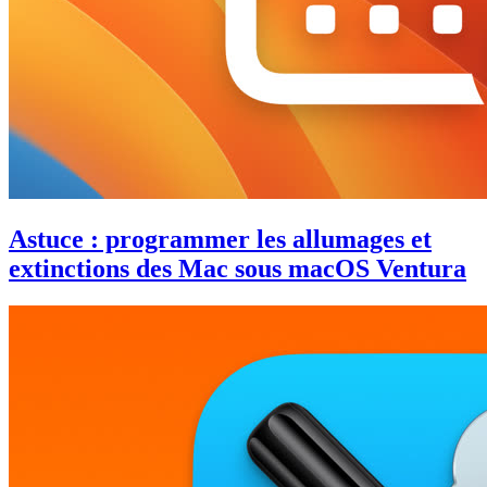
Astuce : programmer les allumages et
extinctions des Mac sous macOS Ventura