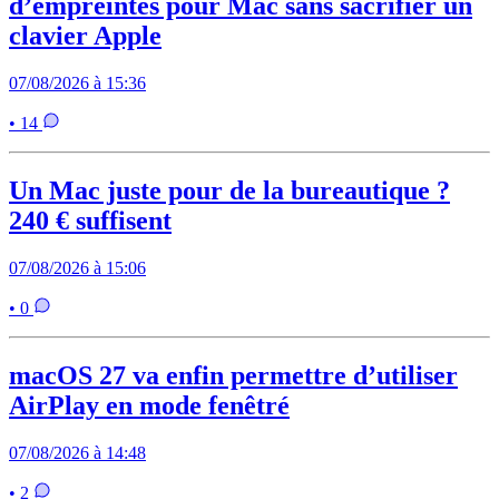
d’empreintes pour Mac sans sacrifier un
clavier Apple
07/08/2026 à 15:36
• 14
Un Mac juste pour de la bureautique ?
240 € suffisent
07/08/2026 à 15:06
• 0
macOS 27 va enfin permettre d’utiliser
AirPlay en mode fenêtré
07/08/2026 à 14:48
• 2