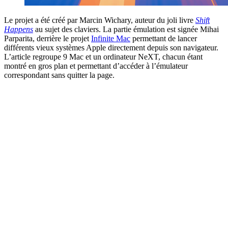
Le projet a été créé par Marcin Wichary, auteur du joli livre
Shift
Happens
au sujet des claviers. La partie émulation est signée Mihai
Parparita, derrière le projet
Infinite Mac
permettant de lancer
différents vieux systèmes Apple directement depuis son navigateur.
L’article regroupe 9 Mac et un ordinateur NeXT, chacun étant
montré en gros plan et permettant d’accéder à l’émulateur
correspondant sans quitter la page.