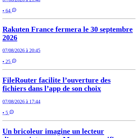
• 64
Rakuten France fermera le 30 septembre
2026
07/08/2026 à 20:45
• 25
FileRouter facilite l’ouverture des
fichiers dans l’app de son choix
07/08/2026 à 17:44
• 5
Un bricoleur imagine un lecteur