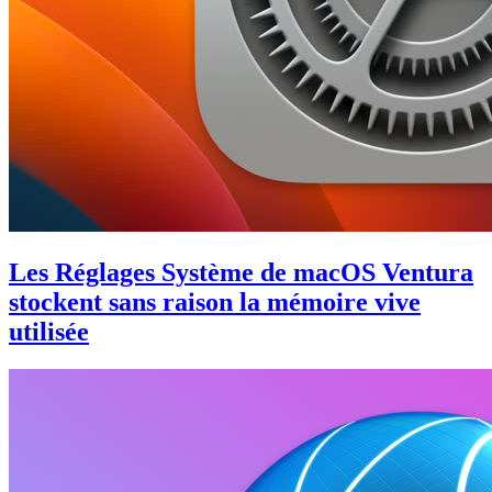
Les Réglages Système de macOS Ventura
stockent sans raison la mémoire vive
utilisée