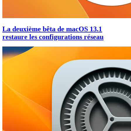
La deuxième bêta de macOS 13.1
restaure les configurations réseau