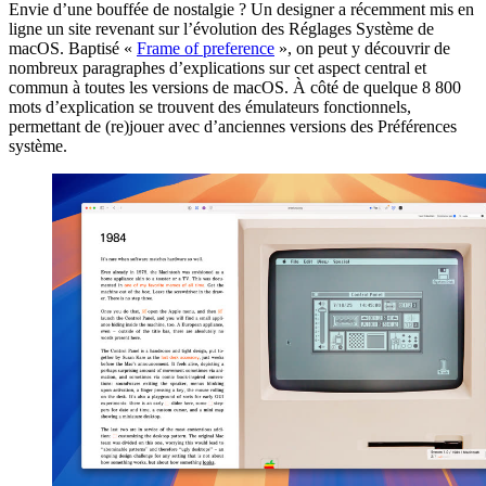
Envie d’une bouffée de nostalgie ? Un designer a récemment mis en
ligne un site revenant sur l’évolution des Réglages Système de
macOS. Baptisé «
Frame of preference
», on peut y découvrir de
nombreux paragraphes d’explications sur cet aspect central et
commun à toutes les versions de macOS. À côté de quelque 8 800
mots d’explication se trouvent des émulateurs fonctionnels,
permettant de (re)jouer avec d’anciennes versions des Préférences
système.