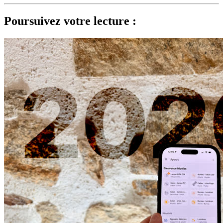
Poursuivez votre lecture :