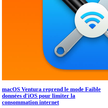
macOS Ventura reprend le mode Faible
données d'iOS pour limiter la
consommation internet