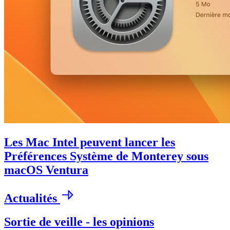
Les Mac Intel peuvent lancer les
Préférences Système de Monterey sous
macOS Ventura
Actualités
Sortie de veille - les opinions