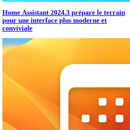
Home Assistant 2024.3 prépare le terrain
pour une interface plus moderne et
conviviale