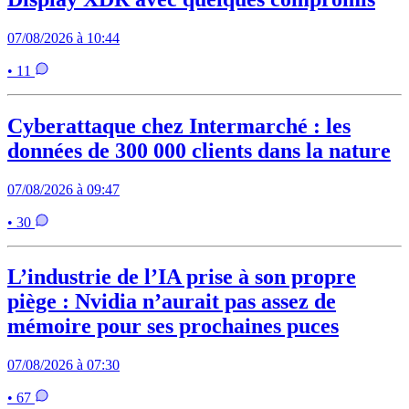
07/08/2026 à 10:44
• 11
Cyberattaque chez Intermarché : les
données de 300 000 clients dans la nature
07/08/2026 à 09:47
• 30
L’industrie de l’IA prise à son propre
piège : Nvidia n’aurait pas assez de
mémoire pour ses prochaines puces
07/08/2026 à 07:30
• 67