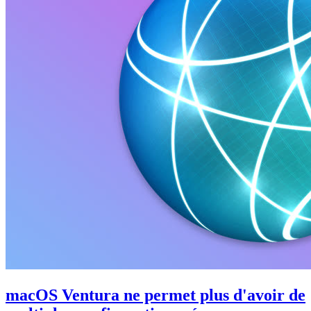
macOS Ventura ne permet plus d'avoir de