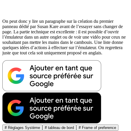
On peut donc y lire un paragraphe sur la création du premier
panneau dédié par Susan Kare avant de l’essayer sans changer de
page. La partie technique est excellente : il est possible d’ouvrir
l’émulateur dans un autre onglet ou de voir une vidéo pour ceux ne
souhaitant pas mettre les mains dans le cambouis. Une liste donne
quelques idées d’actions à effectuer sur l’émulateur. On regrettera
juste que tout cela soit uniquement proposé en anglais.
# Réglages Système
# tableau de bord
# Frame of preference