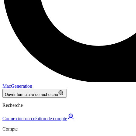
MacGeneration
Ouvrir formulaire de recherche
Recherche
Connexion ou création de compte
Compte