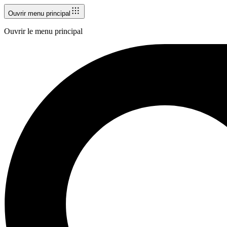
Ouvrir menu principal
Ouvrir le menu principal