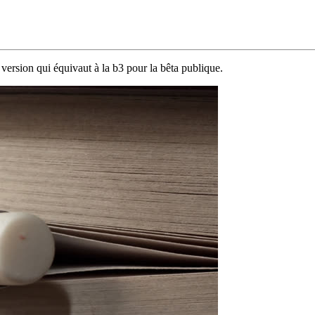
 version qui équivaut à la b3 pour la bêta publique.