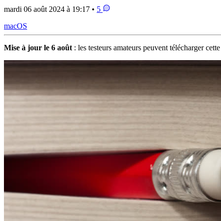
mardi 06 août 2024 à 19:17 •
5
macOS
Mise à jour le 6 août
: les testeurs amateurs peuvent télécharger cette