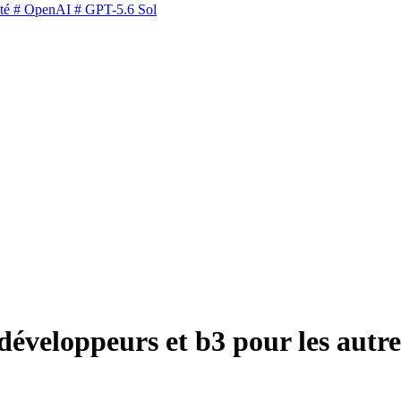
té
# OpenAI
# GPT-5.6 Sol
développeurs et b3 pour les autre