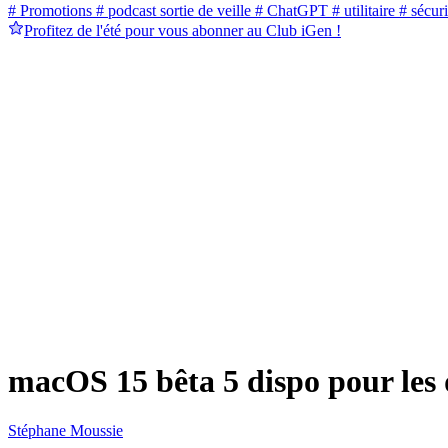
# Promotions
# podcast sortie de veille
# ChatGPT
# utilitaire
# sécuri
Profitez de l'été pour vous abonner au Club iGen !
macOS 15 bêta 5 dispo pour les 
Stéphane Moussie