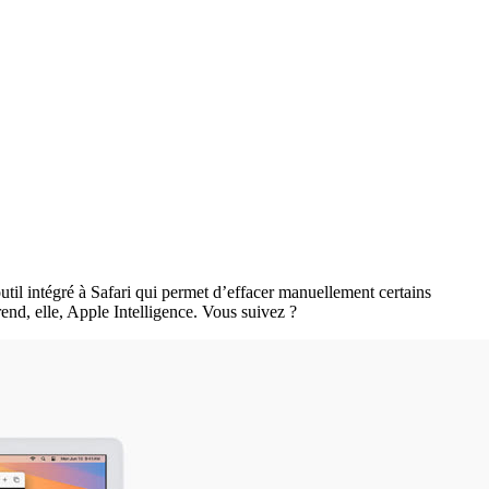
til intégré à Safari qui permet d’effacer manuellement certains
end, elle, Apple Intelligence. Vous suivez ?