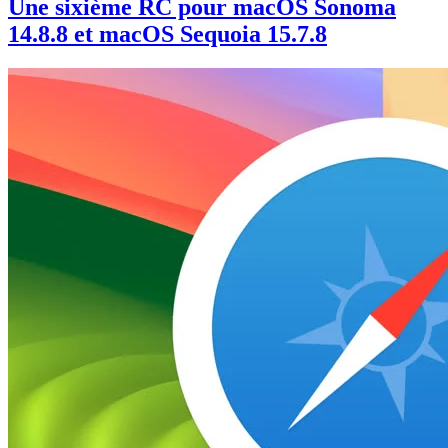
Une sixième RC pour macOS Sonoma
14.8.8 et macOS Sequoia 15.7.8