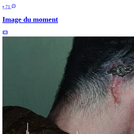
• 71
Image du moment