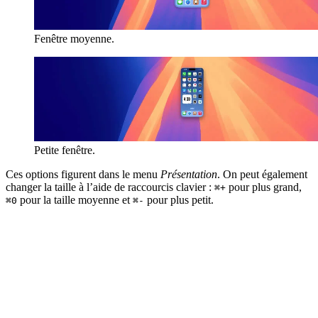
Fenêtre moyenne.
Petite fenêtre.
Ces options figurent dans le menu
Présentation
. On peut également
changer la taille à l’aide de raccourcis clavier :
pour plus grand,
⌘+
pour la taille moyenne et
pour plus petit.
⌘0
⌘-