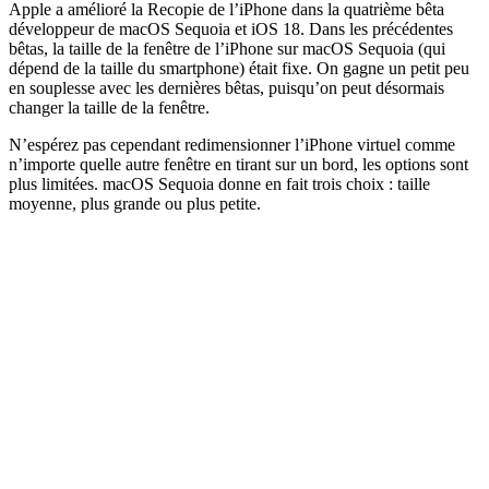
Apple a amélioré la Recopie de l’iPhone dans la quatrième bêta
développeur de macOS Sequoia et iOS 18. Dans les précédentes
bêtas, la taille de la fenêtre de l’iPhone sur macOS Sequoia (qui
dépend de la taille du smartphone) était fixe. On gagne un petit peu
en souplesse avec les dernières bêtas, puisqu’on peut désormais
changer la taille de la fenêtre.
N’espérez pas cependant redimensionner l’iPhone virtuel comme
n’importe quelle autre fenêtre en tirant sur un bord, les options sont
plus limitées. macOS Sequoia donne en fait trois choix : taille
moyenne, plus grande ou plus petite.