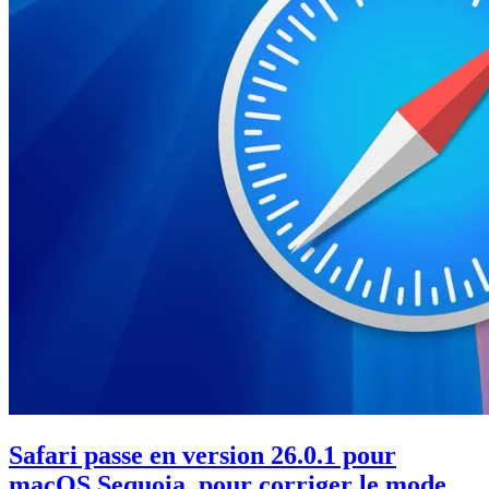
Safari passe en version 26.0.1 pour
macOS Sequoia, pour corriger le mode