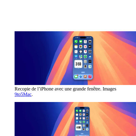
Recopie de l’iPhone avec une grande fenêtre. Images
9to5Mac
.