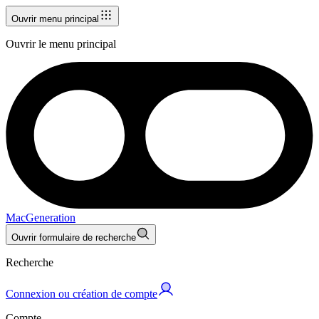
Ouvrir menu principal
Ouvrir le menu principal
MacGeneration
Ouvrir formulaire de recherche
Recherche
Connexion ou création de compte
Compte