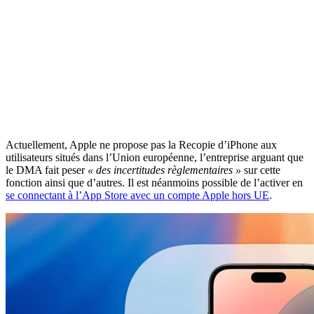
Actuellement, Apple ne propose pas la Recopie d’iPhone aux
utilisateurs situés dans l’Union européenne, l’entreprise arguant que
le DMA fait peser
« des incertitudes règlementaires »
sur cette
fonction ainsi que d’autres. Il est néanmoins possible de l’activer en
se connectant à l’App Store avec un compte Apple hors UE
.