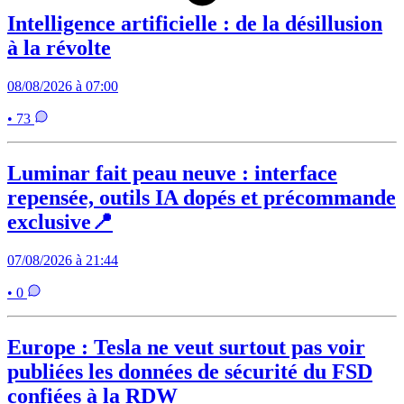
Intelligence artificielle : de la désillusion
à la révolte
08/08/2026 à 07:00
• 73
Luminar fait peau neuve : interface
repensée, outils IA dopés et précommande
exclusive📍
07/08/2026 à 21:44
• 0
Europe : Tesla ne veut surtout pas voir
publiées les données de sécurité du FSD
confiées à la RDW