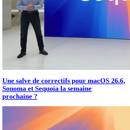
Une salve de correctifs pour macOS 26.6,
Sonoma et Sequoia la semaine
prochaine ?