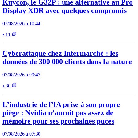
Kuycon, le G32P : une alternative au Pro
Display XDR avec quelques compromis
07/08/2026 à 10:44
• 11
Cyberattaque chez Intermarché : les
données de 300 000 clients dans la nature
07/08/2026 à 09:47
• 30
L’industrie de l’IA prise à son propre
piège : Nvidia n’aurait pas assez de
mémoire pour ses prochaines puces
07/08/2026 à 07:30