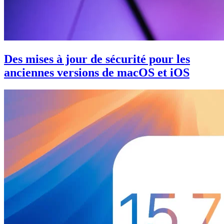
Des mises à jour de sécurité pour les
anciennes versions de macOS et iOS