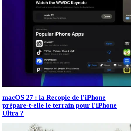
macOS 27 : la Recopie de l'iPhone
prépare-t-elle le terrain pour l'iPhone
Ultra ?