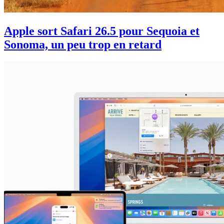
Apple sort Safari 26.5 pour Sequoia et
Sonoma, un peu trop en retard