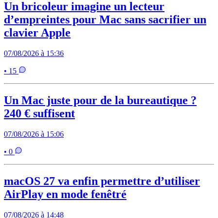
Un bricoleur imagine un lecteur
d’empreintes pour Mac sans sacrifier un
clavier Apple
07/08/2026 à 15:36
• 15
Un Mac juste pour de la bureautique ?
240 € suffisent
07/08/2026 à 15:06
• 0
macOS 27 va enfin permettre d’utiliser
AirPlay en mode fenêtré
07/08/2026 à 14:48