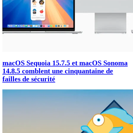
macOS Sequoia 15.7.5 et macOS Sonoma
14.8.5 comblent une cinquantaine de
failles de sécurité