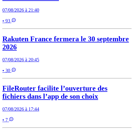
07/08/2026 à 21:40
• 93
Rakuten France fermera le 30 septembre
2026
07/08/2026 à 20:45
• 30
FileRouter facilite l’ouverture des
fichiers dans l’app de son choix
07/08/2026 à 17:44
• 7