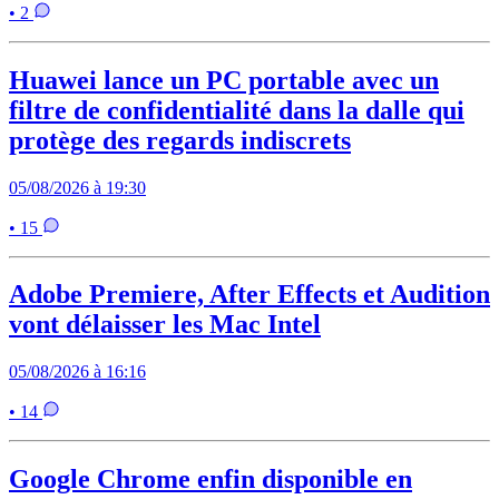
• 2
Huawei lance un PC portable avec un
filtre de confidentialité dans la dalle qui
protège des regards indiscrets
05/08/2026 à 19:30
• 15
Adobe Premiere, After Effects et Audition
vont délaisser les Mac Intel
05/08/2026 à 16:16
• 14
Google Chrome enfin disponible en