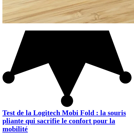
Test de la Logitech Mobi Fold : la souris
pliante qui sacrifie le confort pour la
mobilité