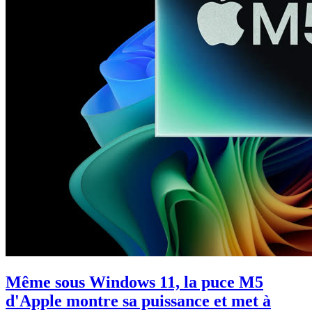
Même sous Windows 11, la puce M5
d'Apple montre sa puissance et met à