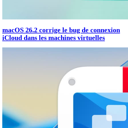
macOS 26.2 corrige le bug de connexion
iCloud dans les machines virtuelles