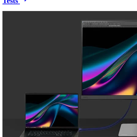
Tests