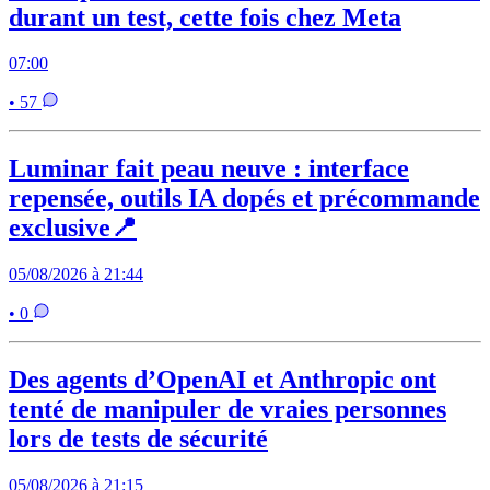
durant un test, cette fois chez Meta
07:00
• 57
Luminar fait peau neuve : interface
repensée, outils IA dopés et précommande
exclusive📍
05/08/2026 à 21:44
• 0
Des agents d’OpenAI et Anthropic ont
tenté de manipuler de vraies personnes
lors de tests de sécurité
05/08/2026 à 21:15