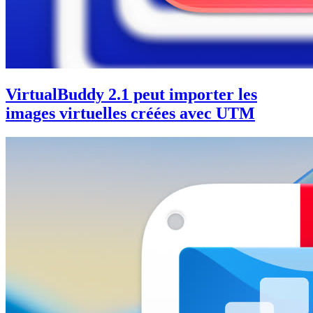
VirtualBuddy 2.1 peut importer les
images virtuelles créées avec UTM