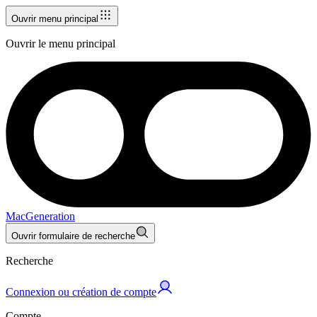
Ouvrir menu principal
Ouvrir le menu principal
MacGeneration
Ouvrir formulaire de recherche
Recherche
Connexion ou création de compte
Compte