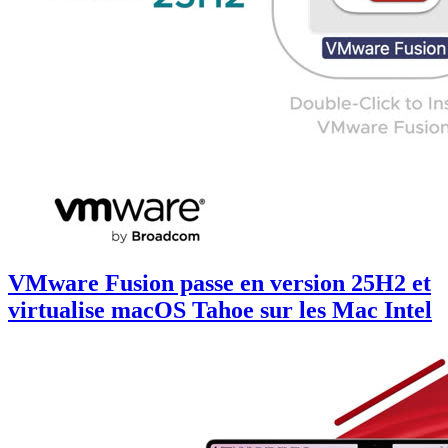
VMware Fusion passe en version 25H2 et
virtualise macOS Tahoe sur les Mac Intel