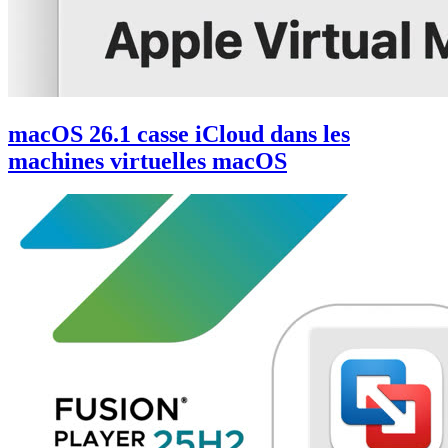
macOS 26.1 casse iCloud dans les
machines virtuelles macOS