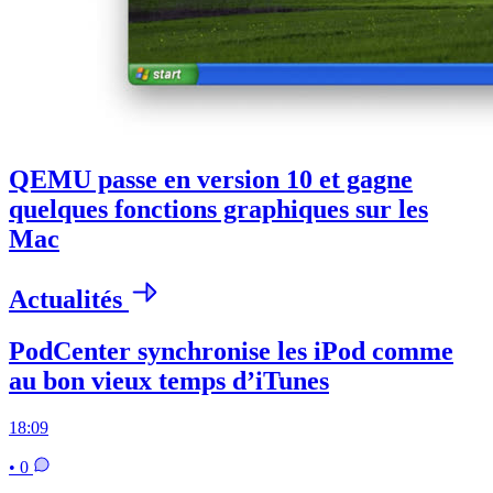
QEMU passe en version 10 et gagne
quelques fonctions graphiques sur les
Mac
Actualités
PodCenter synchronise les iPod comme
au bon vieux temps d’iTunes
18:09
• 0