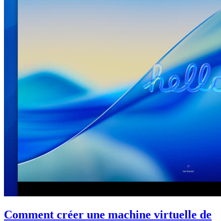
Comment créer une machine virtuelle de