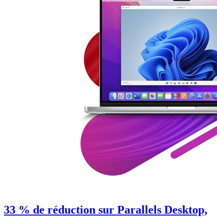
33 % de réduction sur Parallels Desktop,