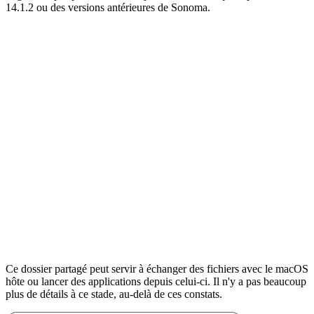
14.1.2 ou des versions antérieures de Sonoma.
Ce dossier partagé peut servir à échanger des fichiers avec le macOS
hôte ou lancer des applications depuis celui-ci. Il n'y a pas beaucoup
plus de détails à ce stade, au-delà de ces constats.