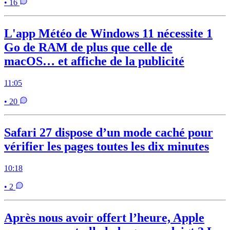
• 16
L'app Météo de Windows 11 nécessite 1
Go de RAM de plus que celle de
macOS… et affiche de la publicité
11:05
• 20
Safari 27 dispose d’un mode caché pour
vérifier les pages toutes les dix minutes
10:18
• 2
Après nous avoir offert l’heure, Apple