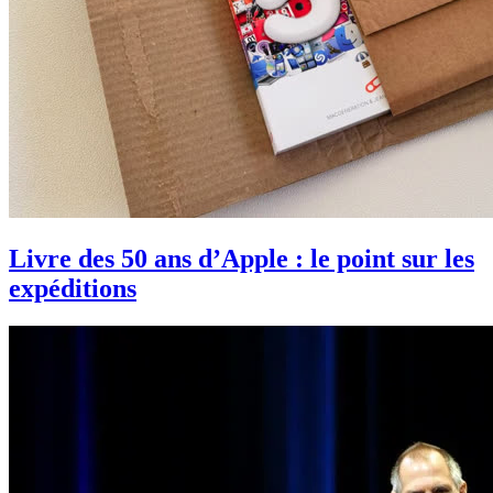
Livre des 50 ans d’Apple : le point sur les
expéditions