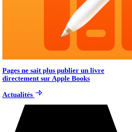
Pages ne sait plus publier un livre
directement sur Apple Books
Actualités