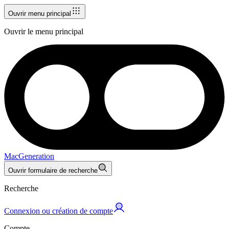
Ouvrir menu principal
Ouvrir le menu principal
MacGeneration
Ouvrir formulaire de recherche
Recherche
Connexion ou création de compte
Compte