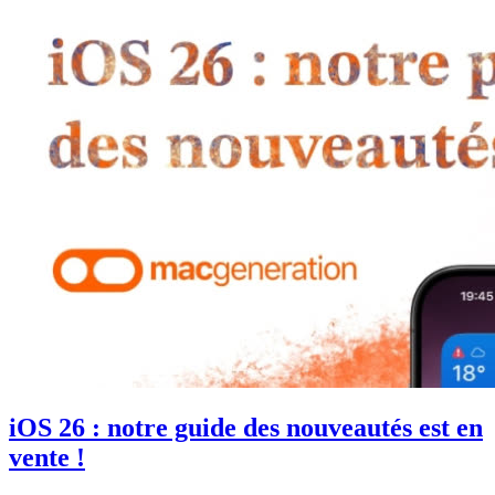
iOS 26 : notre guide des nouveautés est en
vente !