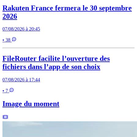
Rakuten France fermera le 30 septembre
2026
07/08/2026 à 20:45
• 38
FileRouter facilite l’ouverture des
fichiers dans l’app de son choix
07/08/2026 à 17:44
• 7
Image du moment