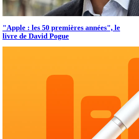
"Apple : les 50 premières années", le
livre de David Pogue