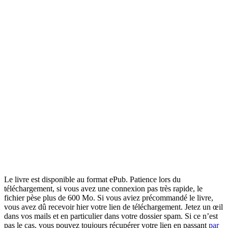
Le livre est disponible au format ePub. Patience lors du
téléchargement, si vous avez une connexion pas très rapide, le
fichier pèse plus de 600 Mo. Si vous aviez précommandé le livre,
vous avez dû recevoir hier votre lien de téléchargement. Jetez un œil
dans vos mails et en particulier dans votre dossier spam. Si ce n’est
pas le cas, vous pouvez toujours récupérer votre lien en passant
par