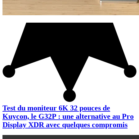
Test du moniteur 6K 32 pouces de
Kuycon, le G32P : une alternative au Pro
Display XDR avec quelques compromis