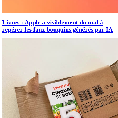
Livres : Apple a visiblement du mal à
repérer les faux bouquins générés par IA