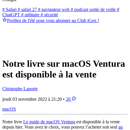
# Safari
# safari 27
# navigateur web
# podcast sortie de veille
#
ChatGPT
# utilitaire
# sécurité
Profitez de l'été pour vous abonner au Club iGen !
Notre livre sur macOS Ventura
est disponible à la vente
Christophe Laporte
jeudi 03 novembre 2022 à 21:20 •
20
macOS
Notre livre
Le guide de macOS Ventura
est disponible à la vente
depuis hier. Vous avez le choix, vous pouvez l’acheter soit seul
au