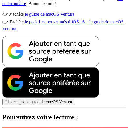
ce formulaire
. Bonne lecture !
👉 J’achète
le guide de macOS Ventura
👉 J’achète
le pack Les nouveautés d’iOS 16 + le guide de macOS
Ventura
# Livres
# Le guide de macOS Ventura
Poursuivez votre lecture :