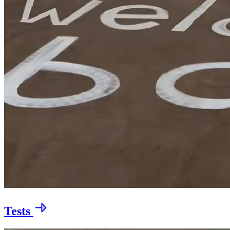
Tests