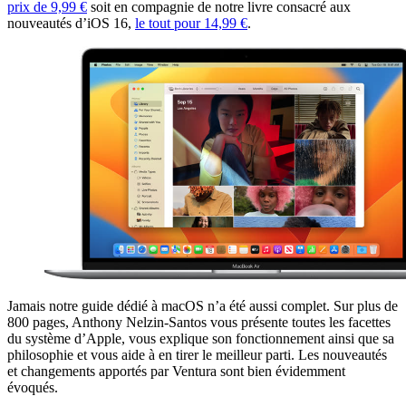
prix de 9,99 €
soit en compagnie de notre livre consacré aux
nouveautés d’iOS 16,
le tout pour 14,99 €
.
Jamais notre guide dédié à macOS n’a été aussi complet. Sur plus de
800 pages, Anthony Nelzin-Santos vous présente toutes les facettes
du système d’Apple, vous explique son fonctionnement ainsi que sa
philosophie et vous aide à en tirer le meilleur parti. Les nouveautés
et changements apportés par Ventura sont bien évidemment
évoqués.