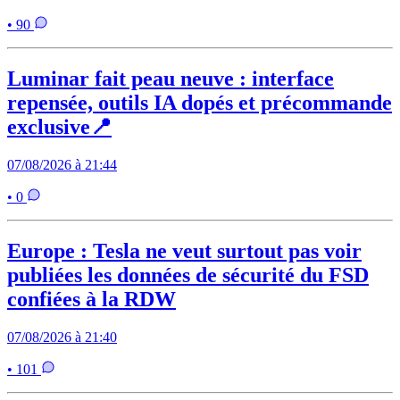
• 90
Luminar fait peau neuve : interface
repensée, outils IA dopés et précommande
exclusive📍
07/08/2026 à 21:44
• 0
Europe : Tesla ne veut surtout pas voir
publiées les données de sécurité du FSD
confiées à la RDW
07/08/2026 à 21:40
• 101