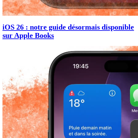
iOS 26 : notre guide désormais disponible
sur Apple Books