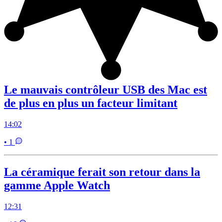
Le mauvais contrôleur USB des Mac est
de plus en plus un facteur limitant
14:02
• 1
La céramique ferait son retour dans la
gamme Apple Watch
12:31