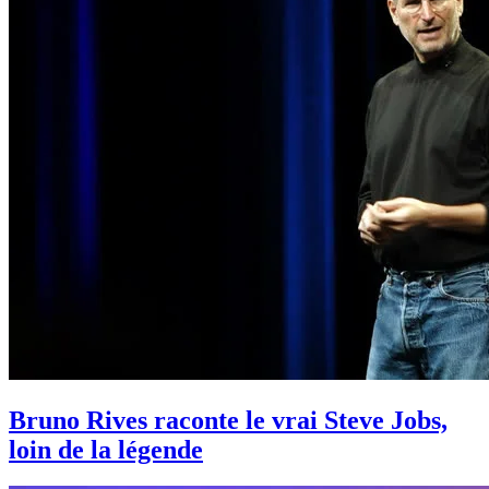
Bruno Rives raconte le vrai Steve Jobs,
loin de la légende