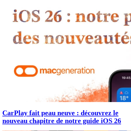
CarPlay fait peau neuve : découvrez le
nouveau chapitre de notre guide iOS 26