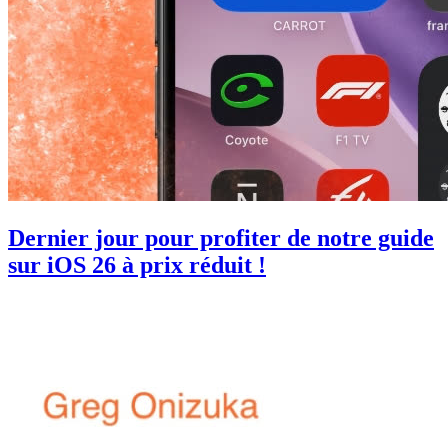
Dernier jour pour profiter de notre guide
sur iOS 26 à prix réduit !