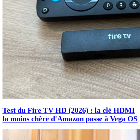
Test du Fire TV HD (2026) : la clé HDMI
la moins chère d'Amazon passe à Vega OS