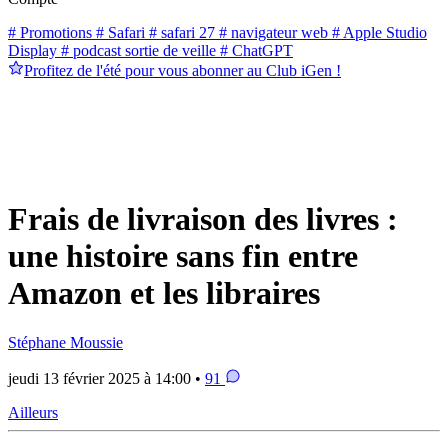
# Promotions
# Safari
# safari 27
# navigateur web
# Apple Studio
Display
# podcast sortie de veille
# ChatGPT
Profitez de l'été pour vous abonner au Club iGen !
Frais de livraison des livres :
une histoire sans fin entre
Amazon et les libraires
Stéphane Moussie
jeudi 13 février 2025 à 14:00 •
91
Ailleurs