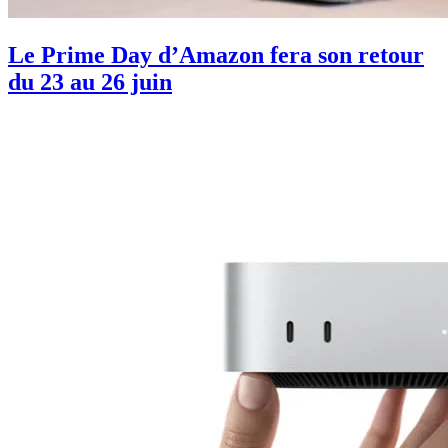
Le Prime Day d’Amazon fera son retour
du 23 au 26 juin