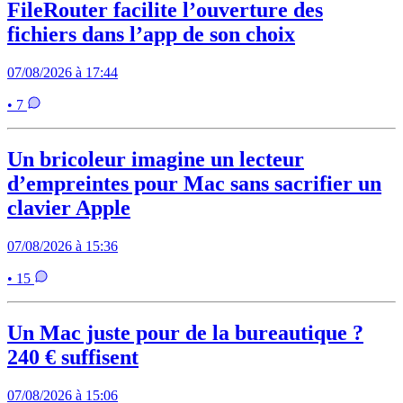
FileRouter facilite l’ouverture des
fichiers dans l’app de son choix
07/08/2026 à 17:44
• 7
Un bricoleur imagine un lecteur
d’empreintes pour Mac sans sacrifier un
clavier Apple
07/08/2026 à 15:36
• 15
Un Mac juste pour de la bureautique ?
240 € suffisent
07/08/2026 à 15:06