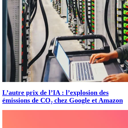
L’autre prix de l’IA : l’explosion des
émissions de CO₂ chez Google et Amazon