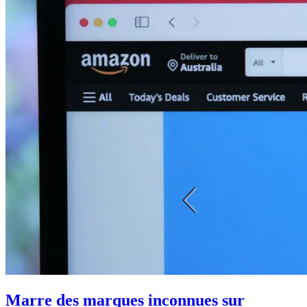
Marre des marques inconnues sur