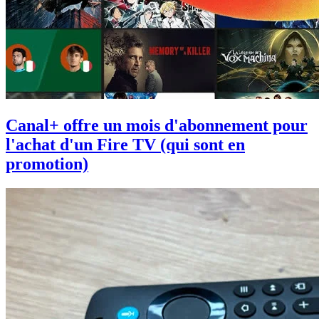
Canal+ offre un mois d'abonnement pour
l'achat d'un Fire TV (qui sont en
promotion)