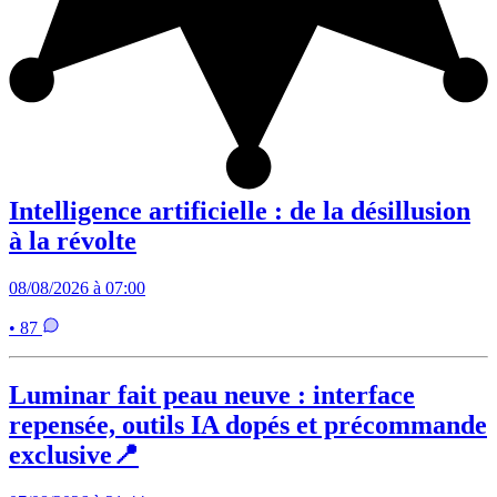
Intelligence artificielle : de la désillusion
à la révolte
08/08/2026 à 07:00
• 87
Luminar fait peau neuve : interface
repensée, outils IA dopés et précommande
exclusive📍