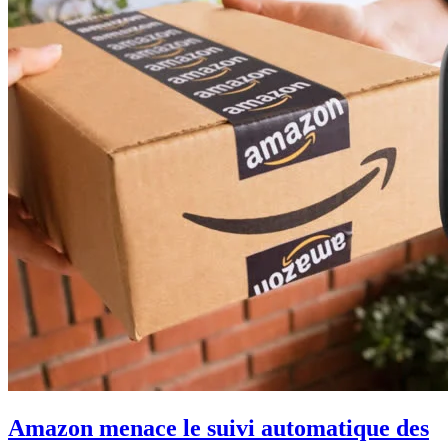
Amazon menace le suivi automatique des