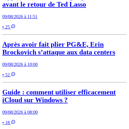
avant le retour de Ted Lasso
09/08/2026 à 11:51
• 25
Après avoir fait plier PG&E, Erin
Brockovich s’attaque aux data centers
09/08/2026 à 10:00
• 52
Guide : comment utiliser efficacement
iCloud sur Windows ?
09/08/2026 à 08:00
• 18