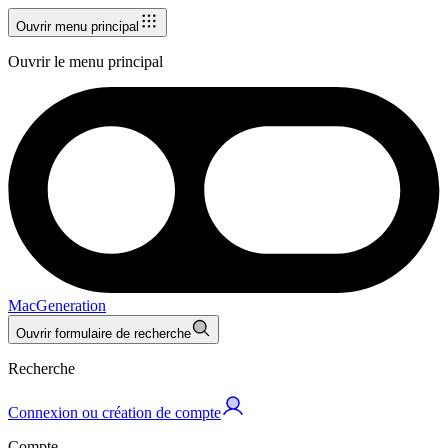
Ouvrir menu principal
Ouvrir le menu principal
MacGeneration
Ouvrir formulaire de recherche
Recherche
Connexion ou création de compte
Compte