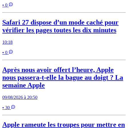
• 0
Safari 27 dispose d’un mode caché pour
vérifier les pages toutes les dix minutes
10:18
• 0
Après nous avoir offert l’heure, Apple
nous passera-t-elle la bague au doigt ? La
semaine Apple
09/08/2026 à 20:50
• 30
Apple rameute les troupes pour mettre en