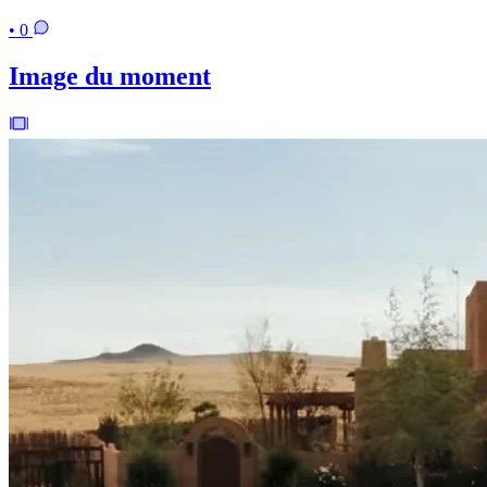
• 0
Image du moment