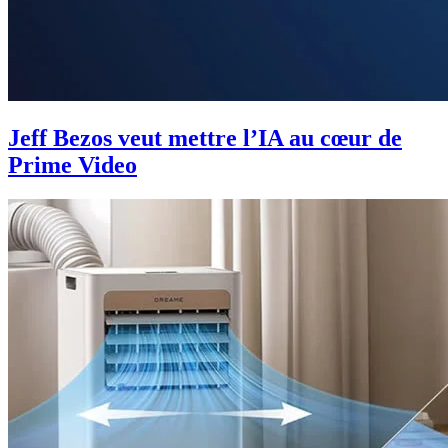
Jeff Bezos veut mettre l’IA au cœur de
Prime Video