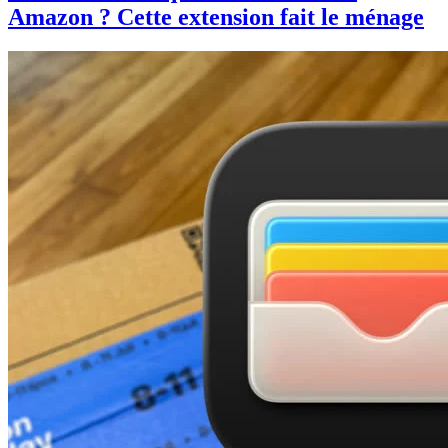
Amazon ? Cette extension fait le ménage