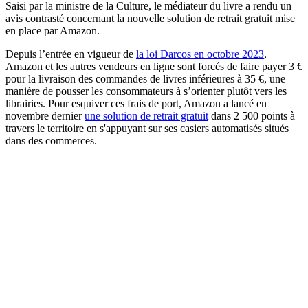
Saisi par la ministre de la Culture, le médiateur du livre a rendu un
avis contrasté concernant la nouvelle solution de retrait gratuit mise
en place par Amazon.
Depuis l’entrée en vigueur de
la loi Darcos en octobre 2023
,
Amazon et les autres vendeurs en ligne sont forcés de faire payer 3 €
pour la livraison des commandes de livres inférieures à 35 €, une
manière de pousser les consommateurs à s’orienter plutôt vers les
librairies. Pour esquiver ces frais de port, Amazon a lancé en
novembre dernier
une solution de retrait gratuit
dans 2 500 points à
travers le territoire en s'appuyant sur ses casiers automatisés situés
dans des commerces.