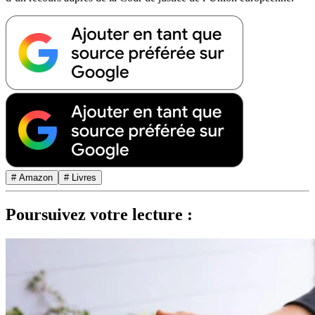
# Amazon
# Livres
Poursuivez votre lecture :