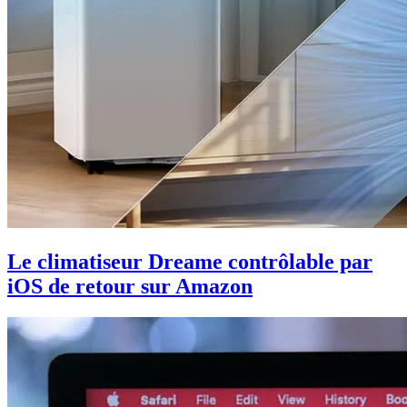
Le climatiseur Dreame contrôlable par
iOS de retour sur Amazon