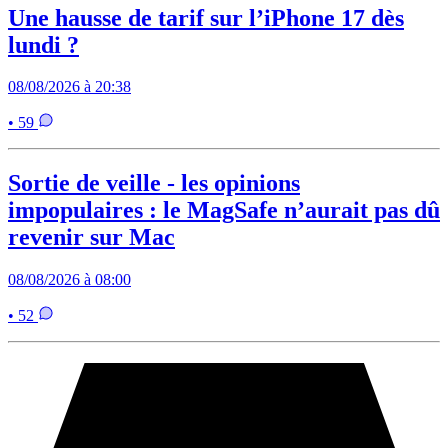
Une hausse de tarif sur l’iPhone 17 dès
lundi ?
08/08/2026 à 20:38
• 59
Sortie de veille - les opinions
impopulaires : le MagSafe n’aurait pas dû
revenir sur Mac
08/08/2026 à 08:00
• 52