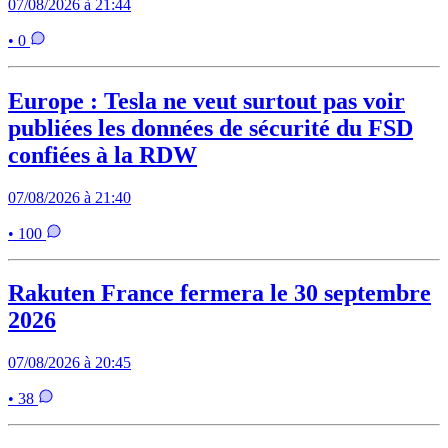
07/08/2026 à 21:44
• 0
Europe : Tesla ne veut surtout pas voir
publiées les données de sécurité du FSD
confiées à la RDW
07/08/2026 à 21:40
• 100
Rakuten France fermera le 30 septembre
2026
07/08/2026 à 20:45
• 38