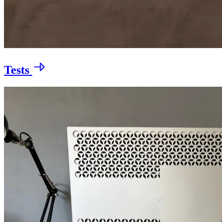
Tests