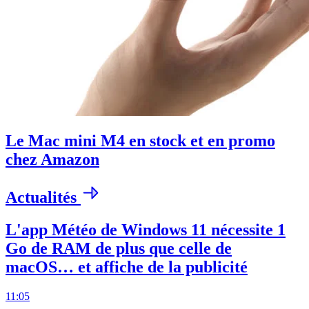
Le Mac mini M4 en stock et en promo
chez Amazon
Actualités
L'app Météo de Windows 11 nécessite 1
Go de RAM de plus que celle de
macOS… et affiche de la publicité
11:05