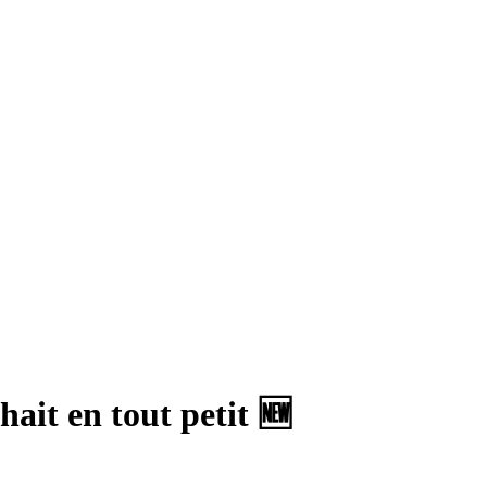
hait en tout petit 🆕