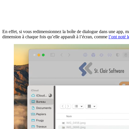
En effet, si vous redimensionnez la boîte de dialogue dans une app, mac
dimension à chaque fois qu’elle apparaît à l’écran, comme
l’ont noté 