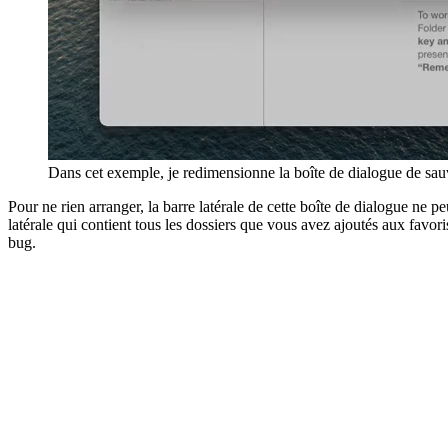
Dans cet exemple, je redimensionne la boîte de dialogue de sauveg
Pour ne rien arranger, la barre latérale de cette boîte de dialogue ne pe
latérale qui contient tous les dossiers que vous avez ajoutés aux favor
bug.