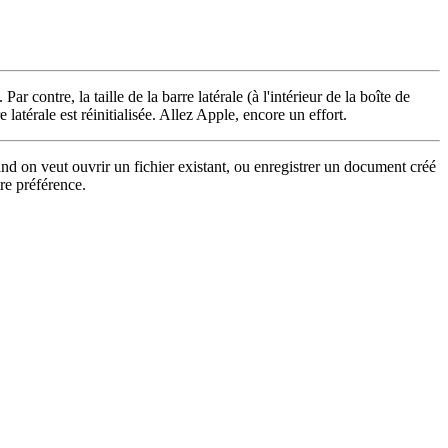
 contre, la taille de la barre latérale (à l'intérieur de la boîte de
 latérale est réinitialisée. Allez Apple, encore un effort.
nd on veut ouvrir un fichier existant, ou enregistrer un document créé
tre préférence.