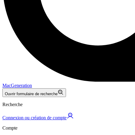
MacGeneration
Ouvrir formulaire de recherche
Recherche
Connexion ou création de compte
Compte