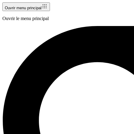
Ouvrir menu principal
Ouvrir le menu principal