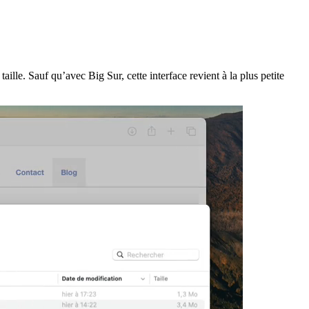
lle. Sauf qu’avec Big Sur, cette interface revient à la plus petite