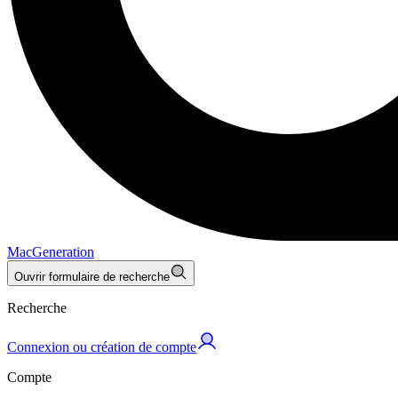
MacGeneration
Ouvrir formulaire de recherche
Recherche
Connexion ou création de compte
Compte