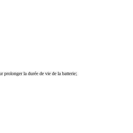
 prolonger la durée de vie de la batterie;