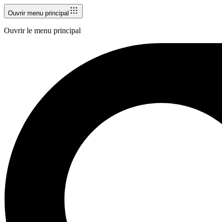
Ouvrir menu principal
Ouvrir le menu principal