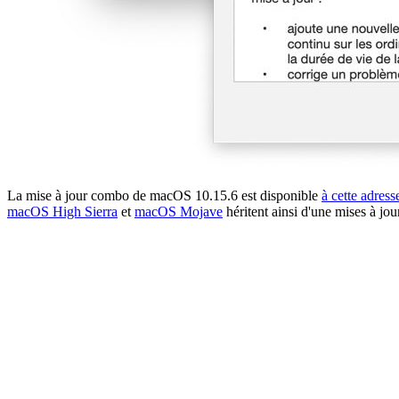
La mise à jour combo de macOS 10.15.6 est disponible
à cette adress
macOS High Sierra
et
macOS Mojave
héritent ainsi d'une mises à jo