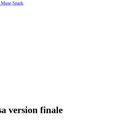
 Muse Spark
a version finale