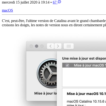
mercredi 15 juillet 2020 à 19:14 •
67
macOS
C'est, peut-être, l'ultime version de Catalina avant le grand chamb
croisons les doigts, les notes de version nous en diront certainement 