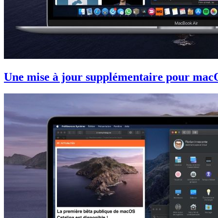
Une mise à jour supplémentaire pour mac