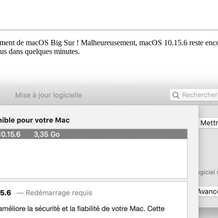
ardement de macOS Big Sur ! Malheureusement, macOS 10.15.6 reste enc
plus dans quelques minutes.