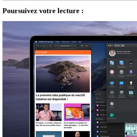
Poursuivez votre lecture :