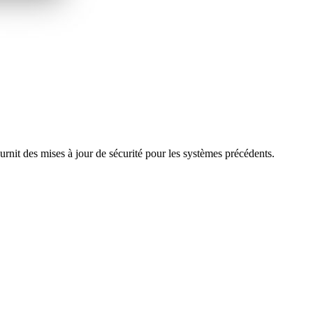
nit des mises à jour de sécurité pour les systèmes précédents.