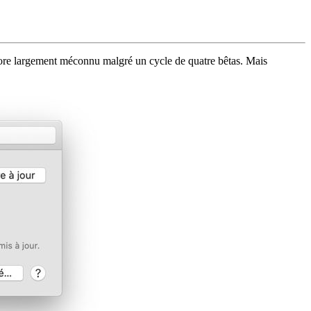
ore largement méconnu malgré un cycle de quatre bêtas. Mais