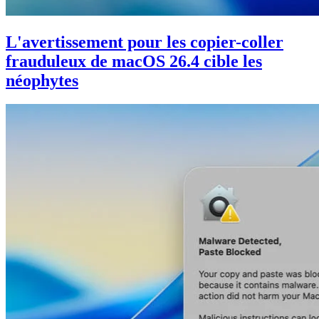
L'avertissement pour les copier-coller
frauduleux de macOS 26.4 cible les
néophytes