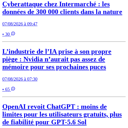
Cyberattaque chez Intermarché : les
données de 300 000 clients dans la nature
07/08/2026 à 09:47
• 30
L’industrie de l’IA prise à son propre
piège : Nvidia n’aurait pas assez de
mémoire pour ses prochaines puces
07/08/2026 à 07:30
• 65
OpenAI revoit ChatGPT : moins de
limites pour les utilisateurs gratuits, plus
de fiabilité pour GPT-5.6 Sol