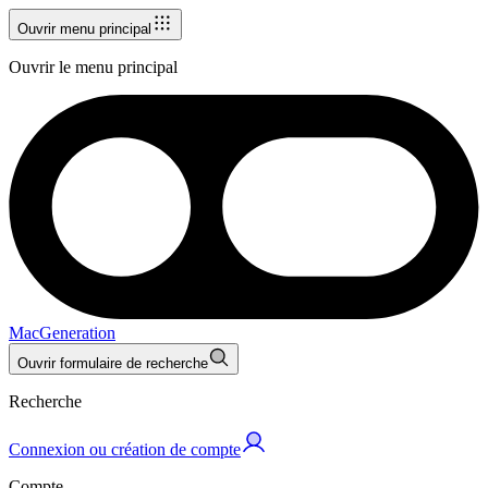
Ouvrir menu principal
Ouvrir le menu principal
MacGeneration
Ouvrir formulaire de recherche
Recherche
Connexion ou création de compte
Compte