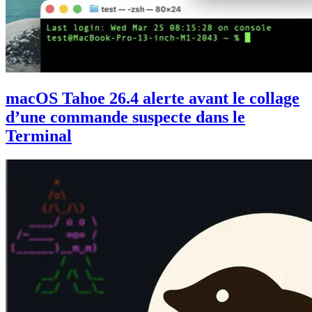
macOS Tahoe 26.4 alerte avant le collage
d’une commande suspecte dans le
Terminal