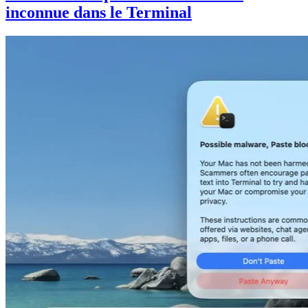
inconnue dans le Terminal