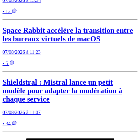
07/08/2026 à 13:34
• 12
Space Rabbit accélère la transition entre
les bureaux virtuels de macOS
07/08/2026 à 11:23
• 5
Shieldstral : Mistral lance un petit
modèle pour adapter la modération à
chaque service
07/08/2026 à 11:07
• 34