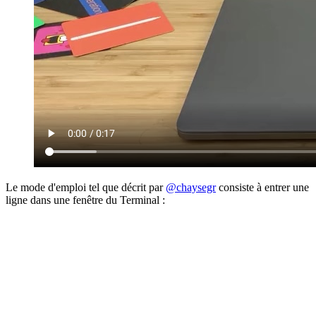
Le mode d'emploi tel que décrit par
@chaysegr
consiste à entrer une
ligne dans une fenêtre du Terminal :