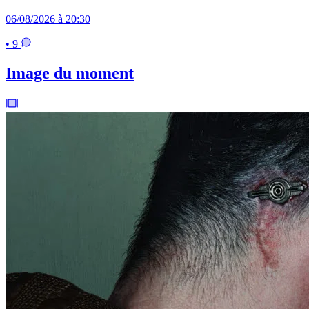
06/08/2026 à 20:30
• 9
Image du moment