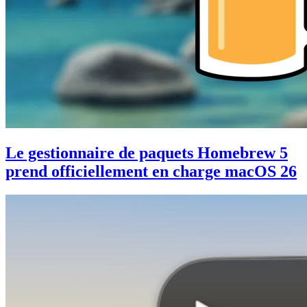
Le gestionnaire de paquets Homebrew 5
prend officiellement en charge macOS 26