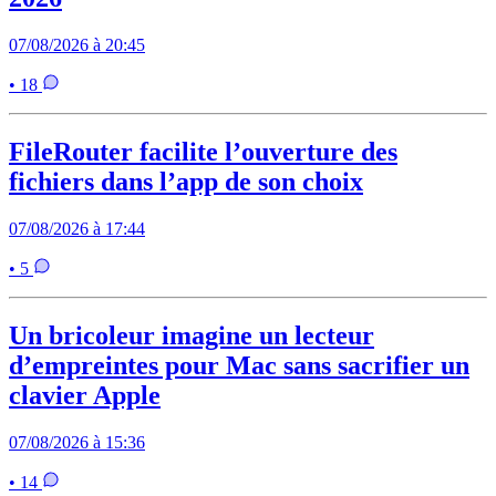
07/08/2026 à 20:45
• 18
FileRouter facilite l’ouverture des
fichiers dans l’app de son choix
07/08/2026 à 17:44
• 5
Un bricoleur imagine un lecteur
d’empreintes pour Mac sans sacrifier un
clavier Apple
07/08/2026 à 15:36
• 14