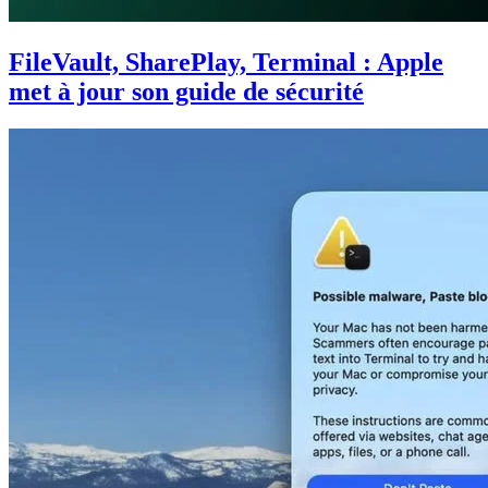
FileVault, SharePlay, Terminal : Apple
met à jour son guide de sécurité