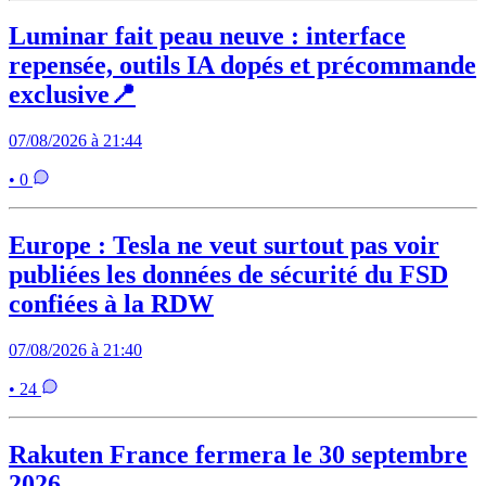
Luminar fait peau neuve : interface
repensée, outils IA dopés et précommande
exclusive📍
07/08/2026 à 21:44
• 0
Europe : Tesla ne veut surtout pas voir
publiées les données de sécurité du FSD
confiées à la RDW
07/08/2026 à 21:40
• 24
Rakuten France fermera le 30 septembre
2026