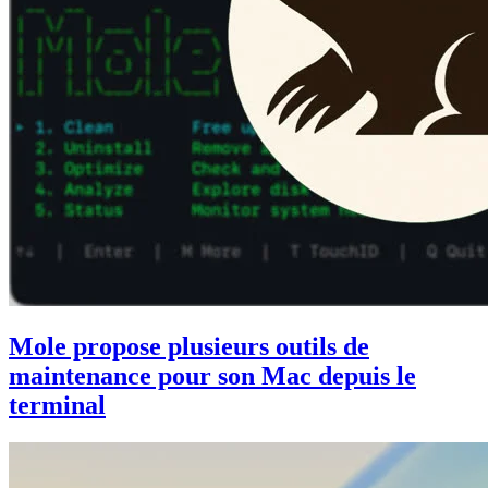
Mole propose plusieurs outils de
maintenance pour son Mac depuis le
terminal