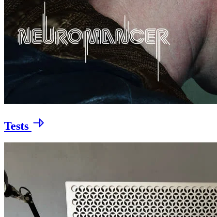
Tests