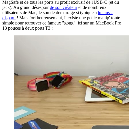
MagSafe et de tous les ports au profit exclusif de l'USB-C (et du
jack). Au grand désespoir
de son créateur
et de nombreux
utilisateurs de Mac, le son de démarrage si typique a
lui aussi
disparu
! Mais fort heureusement, il existe une petite manip' toute
simple pour retrouver ce fameux "gong", ici sur un MacBook Pro
13 pouces à deux ports T3 :