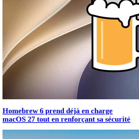
Homebrew 6 prend déjà en charge
macOS 27 tout en renforçant sa sécurité