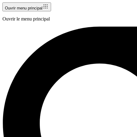
Ouvrir menu principal
Ouvrir le menu principal