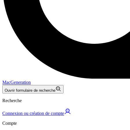
MacGeneration
Ouvrir formulaire de recherche
Recherche
Connexion ou création de compte
Compte