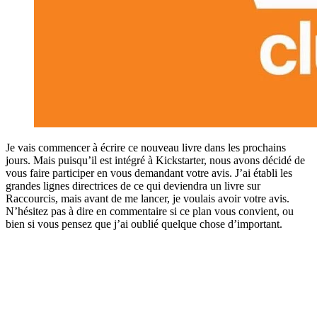
Je vais commencer à écrire ce nouveau livre dans les prochains
jours. Mais puisqu’il est intégré à Kickstarter, nous avons décidé de
vous faire participer en vous demandant votre avis. J’ai établi les
grandes lignes directrices de ce qui deviendra un livre sur
Raccourcis, mais avant de me lancer, je voulais avoir votre avis.
N’hésitez pas à dire en commentaire si ce plan vous convient, ou
bien si vous pensez que j’ai oublié quelque chose d’important.