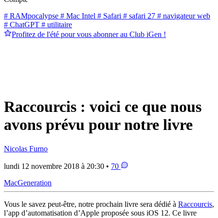
# RAMpocalypse
# Mac Intel
# Safari
# safari 27
# navigateur web
# ChatGPT
# utilitaire
Profitez de l'été pour vous abonner au Club iGen !
Raccourcis : voici ce que nous
avons prévu pour notre livre
Nicolas Furno
lundi 12 novembre 2018 à 20:30 •
70
MacGeneration
Vous le savez peut-être, notre prochain livre sera dédié à
Raccourcis
,
l’app d’automatisation d’Apple proposée sous iOS 12. Ce livre