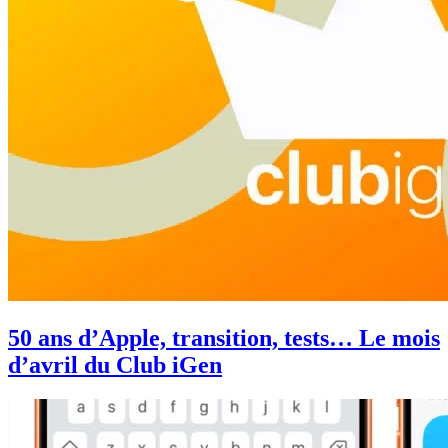
50 ans d’Apple, transition, tests… Le mois
d’avril du Club iGen