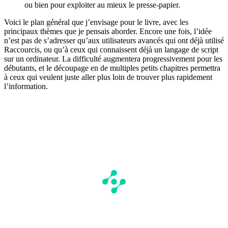
ou bien pour exploiter au mieux le presse-papier.
Voici le plan général que j’envisage pour le livre, avec les
principaux thèmes que je pensais aborder. Encore une fois, l’idée
n’est pas de s’adresser qu’aux utilisateurs avancés qui ont déjà utilisé
Raccourcis, ou qu’à ceux qui connaissent déjà un langage de script
sur un ordinateur. La difficulté augmentera progressivement pour les
débutants, et le découpage en de multiples petits chapitres permettra
à ceux qui veulent juste aller plus loin de trouver plus rapidement
l’information.