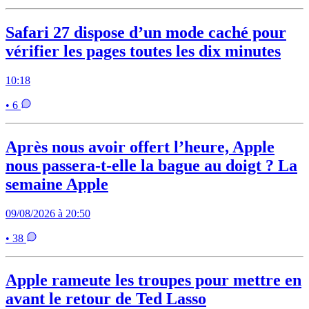
Safari 27 dispose d’un mode caché pour
vérifier les pages toutes les dix minutes
10:18
• 6
Après nous avoir offert l’heure, Apple
nous passera-t-elle la bague au doigt ? La
semaine Apple
09/08/2026 à 20:50
• 38
Apple rameute les troupes pour mettre en
avant le retour de Ted Lasso