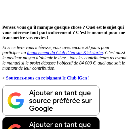
Pensez-vous qu’il manque quelque chose ? Quel est le sujet qui
vous intéresse tout particulièrement ? C’est le moment pour me
transmettre vos envies !
Et si ce livre vous intéresse, vous avez encore 20 jours pour
participer au
financement du Club iGen sur Kickstarter
. C’est aussi
le meilleur moyen d’obtenir le livre : tous les contributeurs recevront
le manuel si le projet dépasse l’objectif de 84 000 €, quel que soit le
montant de leur contribution.
>
Soutenez-nous en rejoignant le Club iGen !