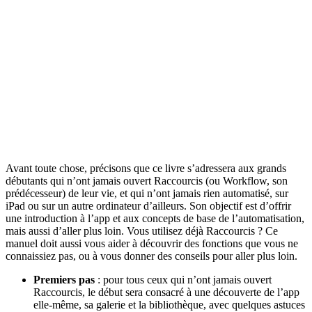
Avant toute chose, précisons que ce livre s’adressera aux grands
débutants qui n’ont jamais ouvert Raccourcis (ou Workflow, son
prédécesseur) de leur vie, et qui n’ont jamais rien automatisé, sur
iPad ou sur un autre ordinateur d’ailleurs. Son objectif est d’offrir
une introduction à l’app et aux concepts de base de l’automatisation,
mais aussi d’aller plus loin. Vous utilisez déjà Raccourcis ? Ce
manuel doit aussi vous aider à découvrir des fonctions que vous ne
connaissiez pas, ou à vous donner des conseils pour aller plus loin.
Premiers pas
: pour tous ceux qui n’ont jamais ouvert
Raccourcis, le début sera consacré à une découverte de l’app
elle-même, sa galerie et la bibliothèque, avec quelques astuces