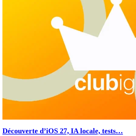
Découverte d’iOS 27, IA locale, tests…