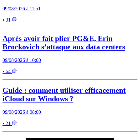
09/08/2026 à 11:51
• 31
Après avoir fait plier PG&E, Erin
Brockovich s’attaque aux data centers
09/08/2026 à 10:00
• 64
Guide : comment utiliser efficacement
iCloud sur Windows ?
09/08/2026 à 08:00
• 21