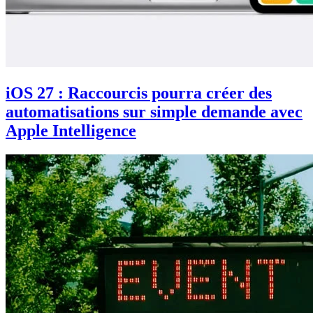
iOS 27 : Raccourcis pourra créer des
automatisations sur simple demande avec
Apple Intelligence