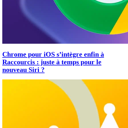
Chrome pour iOS s’intègre enfin à
Raccourcis : juste à temps pour le
nouveau Siri ?