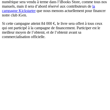
numérique sera vendu à terme dans l’iBooks Store, comme tous nos
manuels, mais il sera d’abord réservé aux contributeurs de
la
campagne Kickstarter
que nous menons actuellement pour financer
notre club iGen.
Si cette campagne atteint 84 000 €, le livre sera offert à tous ceux
qui ont participé à la campagne de financement. Participer est le
meilleur moyen de l’obtenir, et de l’obtenir avant sa
commercialisation officielle.