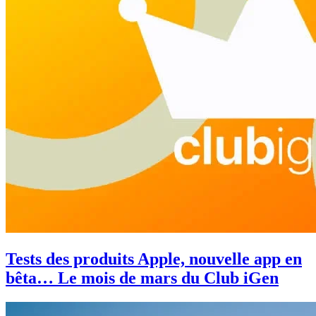
Tests des produits Apple, nouvelle app en
bêta… Le mois de mars du Club iGen