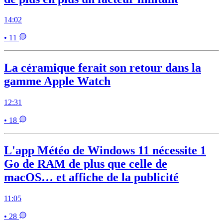
14:02
• 11
La céramique ferait son retour dans la
gamme Apple Watch
12:31
• 18
L'app Météo de Windows 11 nécessite 1
Go de RAM de plus que celle de
macOS… et affiche de la publicité
11:05
• 28