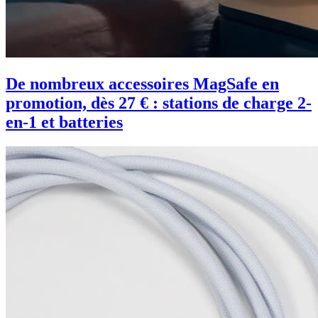
De nombreux accessoires MagSafe en
promotion, dès 27 € : stations de charge 2-
en-1 et batteries