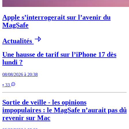
Apple s’interrogerait sur l’avenir du
MagSafe
Actualités
Une hausse de tarif sur l’iPhone 17 dès
lundi ?
08/08/2026 à 20:38
• 33
Sortie de veille - les opinions
impopulaires : le MagSafe n’aurait pas dû
revenir sur Mac