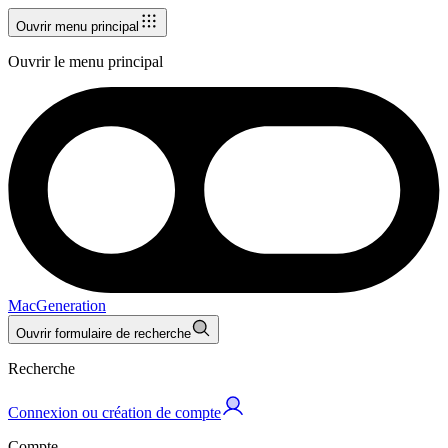
Ouvrir menu principal
Ouvrir le menu principal
MacGeneration
Ouvrir formulaire de recherche
Recherche
Connexion ou création de compte
Compte