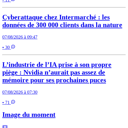
Cyberattaque chez Intermarché : les
données de 300 000 clients dans la nature
07/08/2026 à 09:47
• 30
L’industrie de l’IA prise à son propre
piège : Nvidia n’aurait pas assez de
mémoire pour ses prochaines puces
07/08/2026 à 07:30
• 71
Image du moment