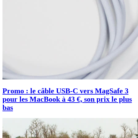
Promo : le câble USB-C vers MagSafe 3
pour les MacBook à 43 €, son prix le plus
bas