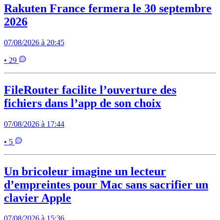
Rakuten France fermera le 30 septembre
2026
07/08/2026 à 20:45
• 29
FileRouter facilite l’ouverture des
fichiers dans l’app de son choix
07/08/2026 à 17:44
• 5
Un bricoleur imagine un lecteur
d’empreintes pour Mac sans sacrifier un
clavier Apple
07/08/2026 à 15:36