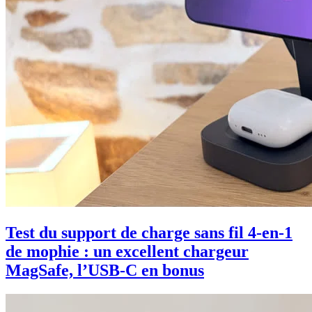
Test du support de charge sans fil 4-en-1
de mophie : un excellent chargeur
MagSafe, l’USB-C en bonus