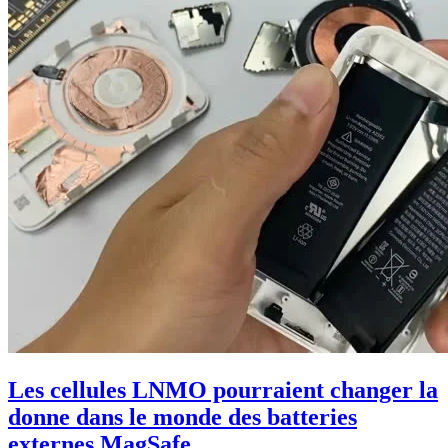
Les cellules LNMO pourraient changer la
donne dans le monde des batteries
externes MagSafe