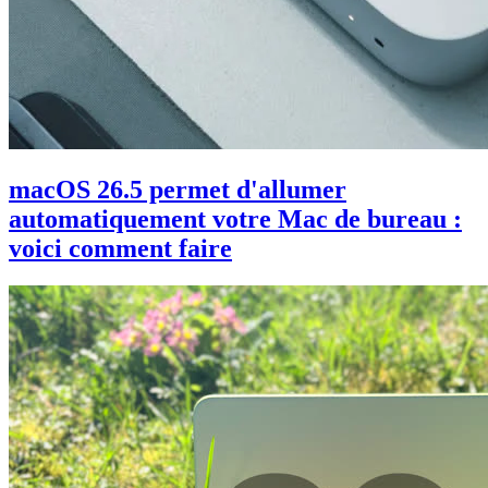
macOS 26.5 permet d'allumer
automatiquement votre Mac de bureau :
voici comment faire