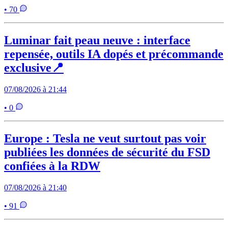
• 70
Luminar fait peau neuve : interface
repensée, outils IA dopés et précommande
exclusive📍
07/08/2026 à 21:44
• 0
Europe : Tesla ne veut surtout pas voir
publiées les données de sécurité du FSD
confiées à la RDW
07/08/2026 à 21:40
• 91