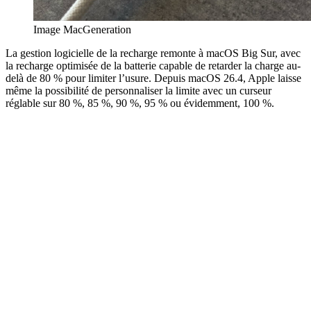
Image MacGeneration
La gestion logicielle de la recharge remonte à macOS Big Sur, avec
la recharge optimisée de la batterie capable de retarder la charge au-
delà de 80 % pour limiter l’usure. Depuis macOS 26.4, Apple laisse
même la possibilité de personnaliser la limite avec un curseur
réglable sur 80 %, 85 %, 90 %, 95 % ou évidemment, 100 %.