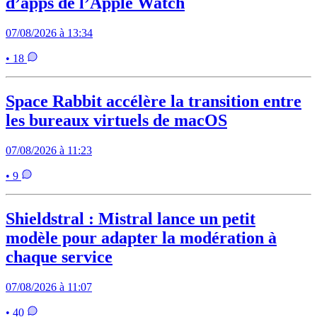
d’apps de l’Apple Watch
07/08/2026 à 13:34
• 18
Space Rabbit accélère la transition entre
les bureaux virtuels de macOS
07/08/2026 à 11:23
• 9
Shieldstral : Mistral lance un petit
modèle pour adapter la modération à
chaque service
07/08/2026 à 11:07
• 40