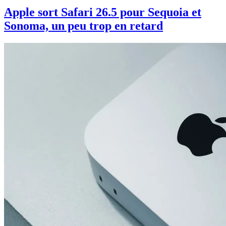
Apple sort Safari 26.5 pour Sequoia et
Sonoma, un peu trop en retard