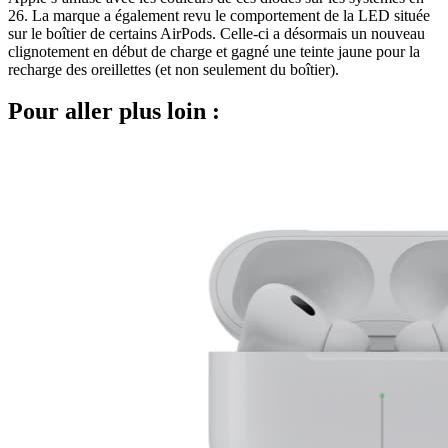
26. La marque a également revu le comportement de la LED située
sur le boîtier de certains AirPods. Celle-ci a désormais un nouveau
clignotement en début de charge et gagné une teinte jaune pour la
recharge des oreillettes (et non seulement du boîtier).
Pour aller plus loin :