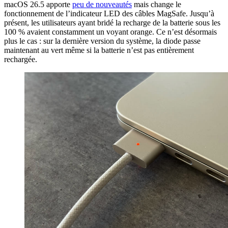
macOS 26.5 apporte
peu de nouveautés
mais change le
fonctionnement de l’indicateur LED des câbles MagSafe. Jusqu’à
présent, les utilisateurs ayant bridé la recharge de la batterie sous les
100 % avaient constamment un voyant orange. Ce n’est désormais
plus le cas : sur la dernière version du système, la diode passe
maintenant au vert même si la batterie n’est pas entièrement
rechargée.