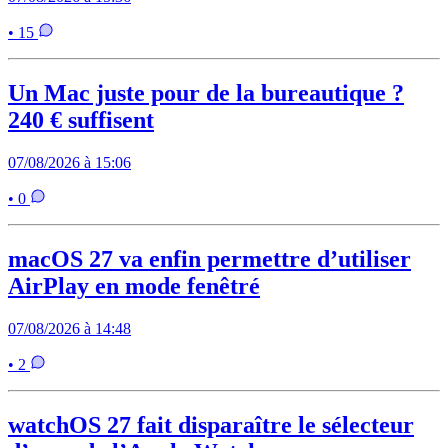
• 15
Un Mac juste pour de la bureautique ?
240 € suffisent
07/08/2026 à 15:06
• 0
macOS 27 va enfin permettre d’utiliser
AirPlay en mode fenêtré
07/08/2026 à 14:48
• 2
watchOS 27 fait disparaître le sélecteur