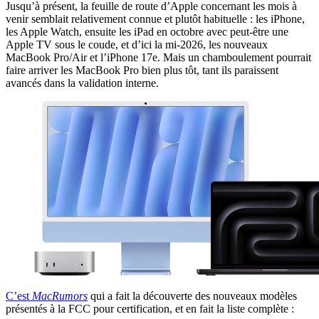
Jusqu’à présent, la feuille de route d’Apple concernant les mois à
venir semblait relativement connue et plutôt habituelle : les iPhone,
les Apple Watch, ensuite les iPad en octobre avec peut-être une
Apple TV sous le coude, et d’ici la mi-2026, les nouveaux
MacBook Pro/Air et l’iPhone 17e. Mais un chamboulement pourrait
faire arriver les MacBook Pro bien plus tôt, tant ils paraissent
avancés dans la validation interne.
C’est
MacRumors
qui a fait la découverte des nouveaux modèles
présentés à la FCC pour certification, et en fait la liste complète :