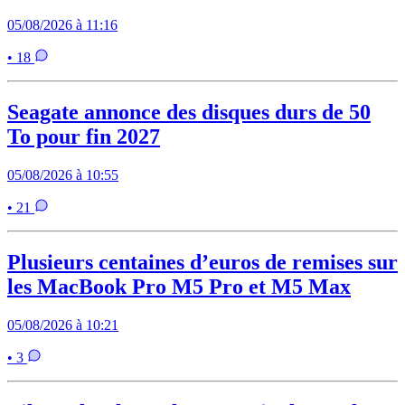
05/08/2026 à 11:16
• 18
Seagate annonce des disques durs de 50
To pour fin 2027
05/08/2026 à 10:55
• 21
Plusieurs centaines d’euros de remises sur
les MacBook Pro M5 Pro et M5 Max
05/08/2026 à 10:21
• 3