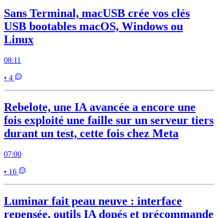
Sans Terminal, macUSB crée vos clés
USB bootables macOS, Windows ou
Linux
08:11
• 4
Rebelote, une IA avancée a encore une
fois exploité une faille sur un serveur tiers
durant un test, cette fois chez Meta
07:00
• 16
Luminar fait peau neuve : interface
repensée, outils IA dopés et précommande