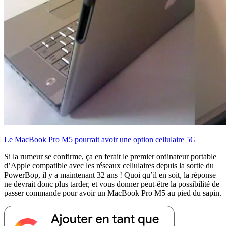
Le MacBook Pro M5 pourrait avoir une option cellulaire 5G
Si la rumeur se confirme, ça en ferait le premier ordinateur portable
d’Apple compatible avec les réseaux cellulaires depuis la sortie du
PowerBop, il y a maintenant 32 ans ! Quoi qu’il en soit, la réponse
ne devrait donc plus tarder, et vous donner peut-être la possibilité de
passer commande pour avoir un MacBook Pro M5 au pied du sapin.