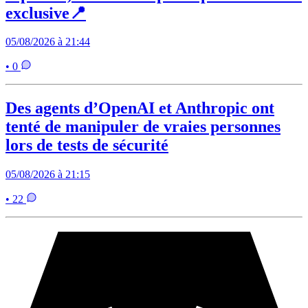
exclusive📍
05/08/2026 à 21:44
• 0
Des agents d’OpenAI et Anthropic ont
tenté de manipuler de vraies personnes
lors de tests de sécurité
05/08/2026 à 21:15
• 22