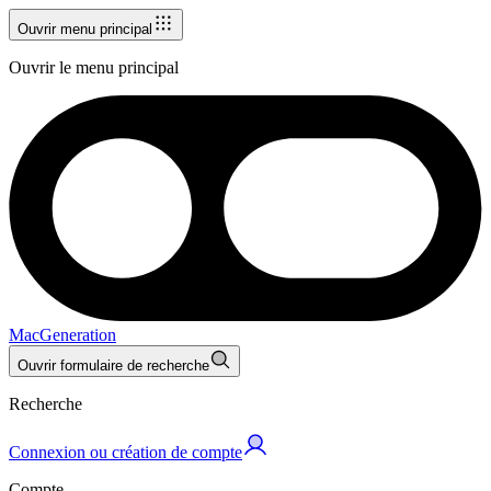
Ouvrir menu principal
Ouvrir le menu principal
MacGeneration
Ouvrir formulaire de recherche
Recherche
Connexion ou création de compte
Compte