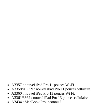
A3357 : nouvel iPad Pro 11 pouces Wi-Fi.
A3358/A3359 : nouvel iPad Pro 11 pouces cellulaire.
A3360 : nouvel iPad Pro 13 pouces Wi-Fi.
A3361/3362 : nouvel iPad Pro 13 pouces cellulaire.
A3434 : MacBook Pro inconnu ?