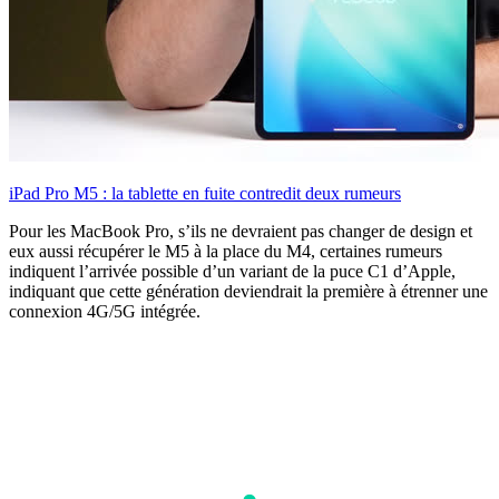
iPad Pro M5 : la tablette en fuite contredit deux rumeurs
Pour les MacBook Pro, s’ils ne devraient pas changer de design et
eux aussi récupérer le M5 à la place du M4, certaines rumeurs
indiquent l’arrivée possible d’un variant de la puce C1 d’Apple,
indiquant que cette génération deviendrait la première à étrenner une
connexion 4G/5G intégrée.