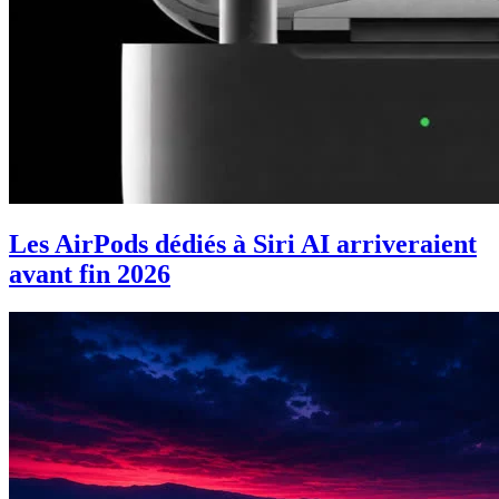
Les AirPods dédiés à Siri AI arriveraient
avant fin 2026