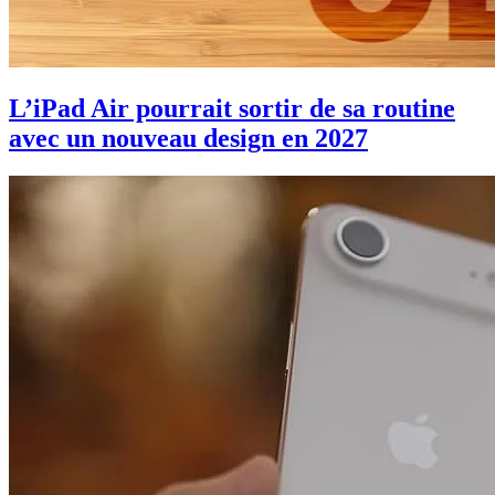
L’iPad Air pourrait sortir de sa routine
avec un nouveau design en 2027