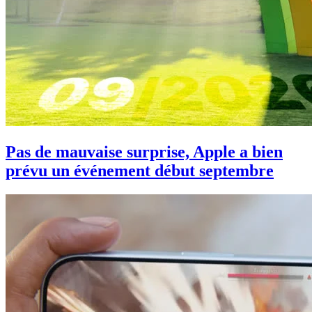
Pas de mauvaise surprise, Apple a bien
prévu un événement début septembre