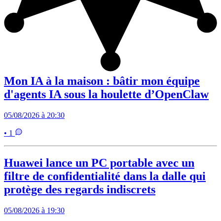
Mon IA à la maison : bâtir mon équipe
d'agents IA sous la houlette d’OpenClaw
05/08/2026 à 20:30
• 1
Huawei lance un PC portable avec un
filtre de confidentialité dans la dalle qui
protège des regards indiscrets
05/08/2026 à 19:30