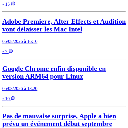
• 15
Adobe Premiere, After Effects et Audition
vont délaisser les Mac Intel
05/08/2026 à 16:16
• 7
Google Chrome enfin disponible en
version ARM64 pour Linux
05/08/2026 à 13:20
• 10
Pas de mauvaise surprise, Apple a bien
prévu un événement début septembre