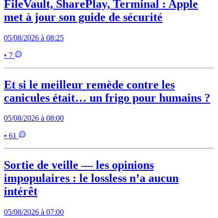
FileVault, SharePlay, Terminal : Apple
met à jour son guide de sécurité
05/08/2026 à 08:25
• 7
Et si le meilleur remède contre les
canicules était… un frigo pour humains ?
05/08/2026 à 08:00
• 61
Sortie de veille — les opinions
impopulaires : le lossless n’a aucun
intérêt
05/08/2026 à 07:00