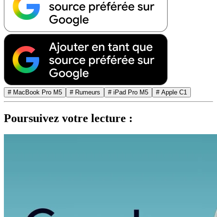
# MacBook Pro M5
# Rumeurs
# iPad Pro M5
# Apple C1
Poursuivez votre lecture :