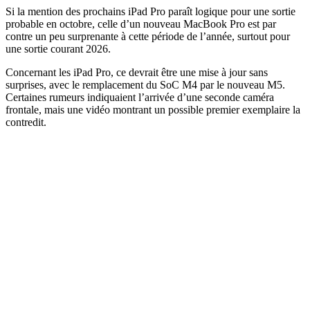
Si la mention des prochains iPad Pro paraît logique pour une sortie
probable en octobre, celle d’un nouveau MacBook Pro est par
contre un peu surprenante à cette période de l’année, surtout pour
une sortie courant 2026.
Concernant les iPad Pro, ce devrait être une mise à jour sans
surprises, avec le remplacement du SoC M4 par le nouveau M5.
Certaines rumeurs indiquaient l’arrivée d’une seconde caméra
frontale, mais une vidéo montrant un possible premier exemplaire la
contredit.