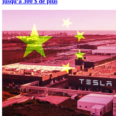
jusqu’à 300 $ de plus