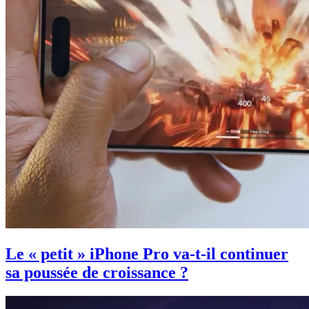
Le « petit » iPhone Pro va-t-il continuer
sa poussée de croissance ?