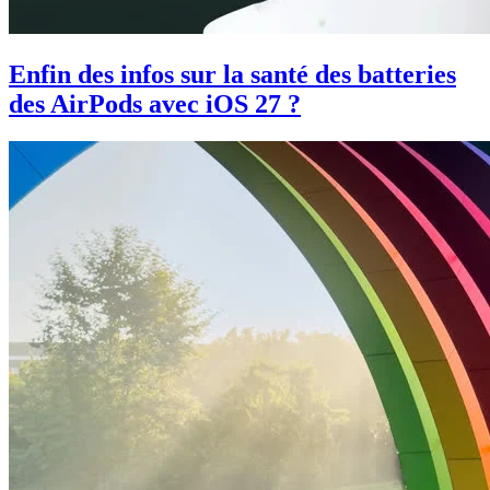
Enfin des infos sur la santé des batteries
des AirPods avec iOS 27 ?