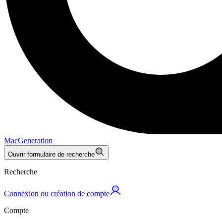
MacGeneration
Ouvrir formulaire de recherche
Recherche
Connexion ou création de compte
Compte