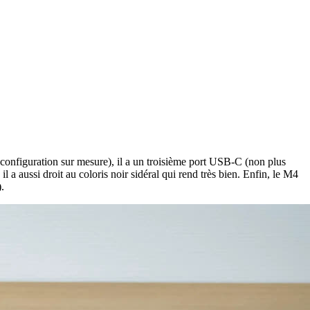
configuration sur mesure), il a un troisième port USB-C (non plus
l a aussi droit au coloris noir sidéral qui rend très bien. Enfin, le M4
).