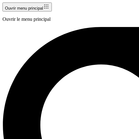
Ouvrir menu principal
Ouvrir le menu principal