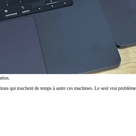
tion.
otions qui touchent de temps à autre ces machines. Le seul vrai problème