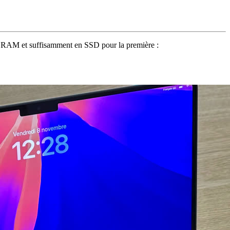
en RAM et suffisamment en SSD pour la première :