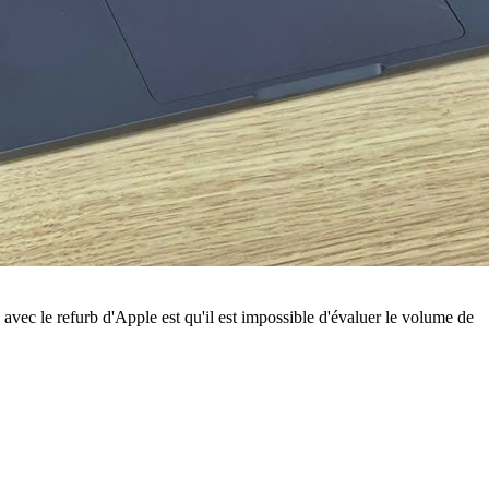
 avec le refurb d'Apple est qu'il est impossible d'évaluer le volume de