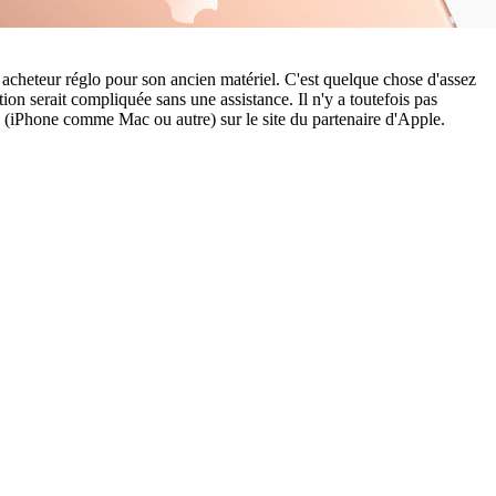
acheteur réglo pour son ancien matériel. C'est quelque chose d'assez
on serait compliquée sans une assistance. Il n'y a toutefois pas
(iPhone comme Mac ou autre) sur le site du partenaire d'Apple.