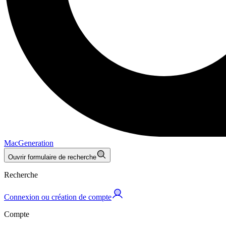
MacGeneration
Ouvrir formulaire de recherche
Recherche
Connexion ou création de compte
Compte