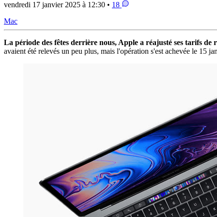
vendredi 17 janvier 2025 à 12:30 •
18
Mac
La période des fêtes derrière nous, Apple a réajusté ses tarifs de
avaient été relevés un peu plus, mais l'opération s'est achevée le 15 jan