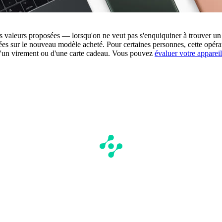
s valeurs proposées — lorsqu'on ne veut pas s'enquiquiner à trouver un 
es sur le nouveau modèle acheté. Pour certaines personnes, cette opérati
e d'un virement ou d'une carte cadeau. Vous pouvez
évaluer votre appareil