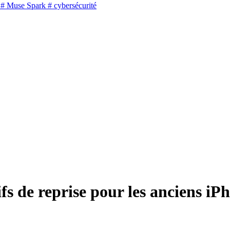
# Muse Spark
# cybersécurité
ifs de reprise pour les anciens 