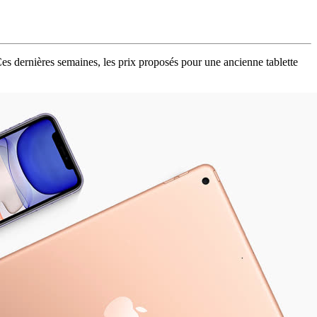
Ces dernières semaines, les prix proposés pour une ancienne tablette