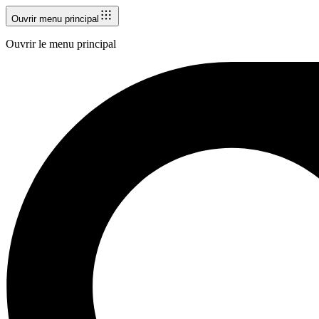
Ouvrir menu principal
Ouvrir le menu principal