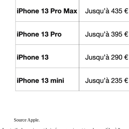
Source Apple.