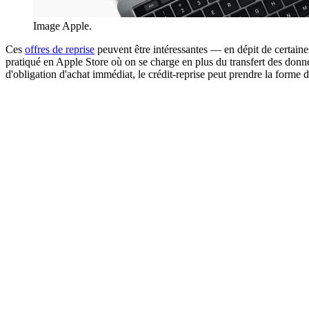
Image Apple.
Ces
offres de reprise
peuvent être intéressantes — en dépit de certaine
pratiqué en Apple Store où on se charge en plus du transfert des donné
d'obligation d'achat immédiat, le crédit-reprise peut prendre la form