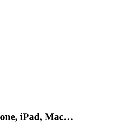
iPhone, iPad, Mac…