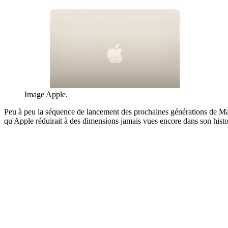
Image Apple.
Peu à peu la séquence de lancement des prochaines générations de Ma
qu'Apple réduirait à des dimensions jamais vues encore dans son histoi