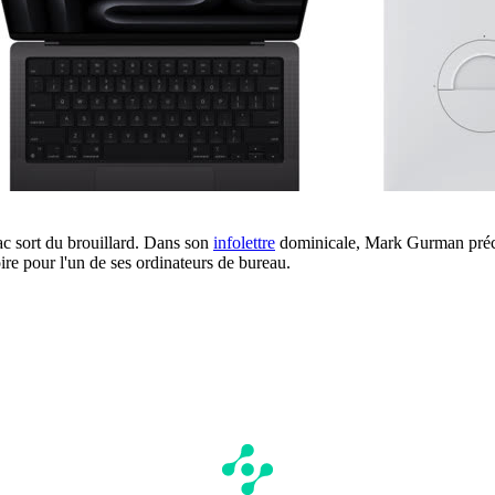
c sort du brouillard. Dans son
infolettre
dominicale, Mark Gurman préci
re pour l'un de ses ordinateurs de bureau.