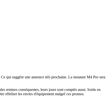
. Ce qui suggère une annonce très prochaine. La mouture M4 Pro sera
des remises conséquentes, leurs jours sont comptés aussi. Sortis en
re réfréner les envies d'équipement malgré ces promos.