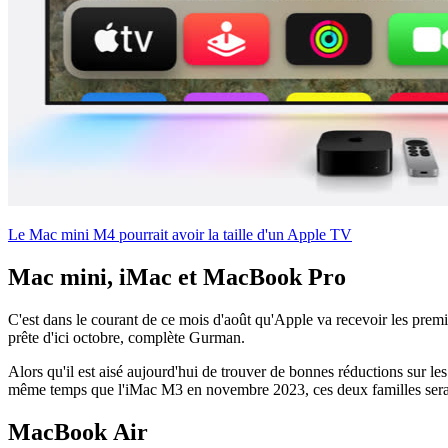
Le Mac mini M4 pourrait avoir la taille d'un Apple TV
Mac mini, iMac et MacBook Pro
C'est dans le courant de ce mois d'août qu'Apple va recevoir les premi
prête d'ici octobre, complète Gurman.
Alors qu'il est aisé aujourd'hui de trouver de bonnes réductions sur
même temps que l'iMac M3 en novembre 2023, ces deux familles seraie
MacBook Air