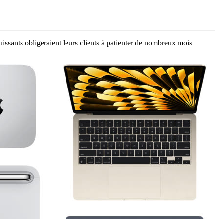
puissants obligeraient leurs clients à patienter de nombreux mois