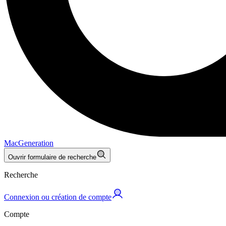
MacGeneration
Ouvrir formulaire de recherche
Recherche
Connexion ou création de compte
Compte