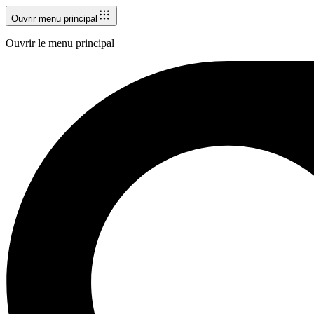
Ouvrir menu principal
Ouvrir le menu principal