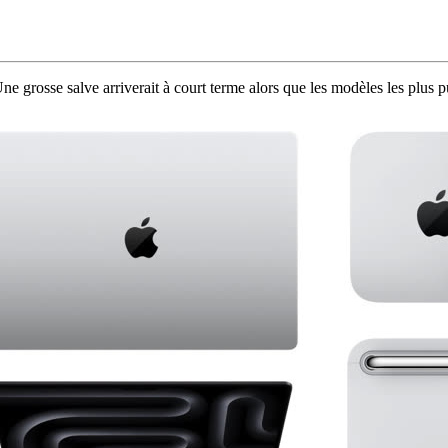
Une grosse salve arriverait à court terme alors que les modèles les plus 