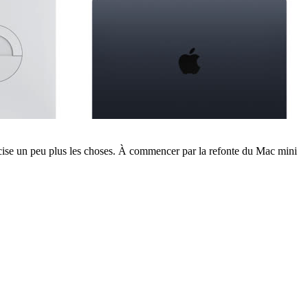
se un peu plus les choses. À commencer par la refonte du Mac mini