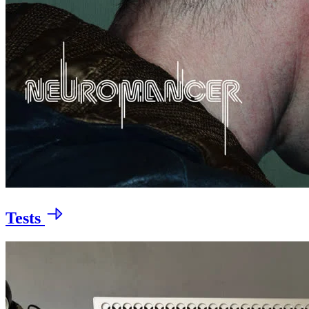
Tests