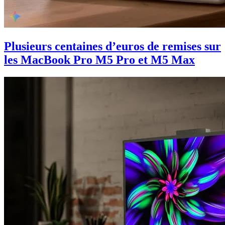
Plusieurs centaines d’euros de remises sur
les MacBook Pro M5 Pro et M5 Max