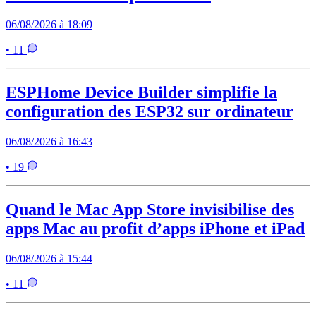
06/08/2026 à 18:09
• 11
ESPHome Device Builder simplifie la
configuration des ESP32 sur ordinateur
06/08/2026 à 16:43
• 19
Quand le Mac App Store invisibilise des
apps Mac au profit d’apps iPhone et iPad
06/08/2026 à 15:44
• 11