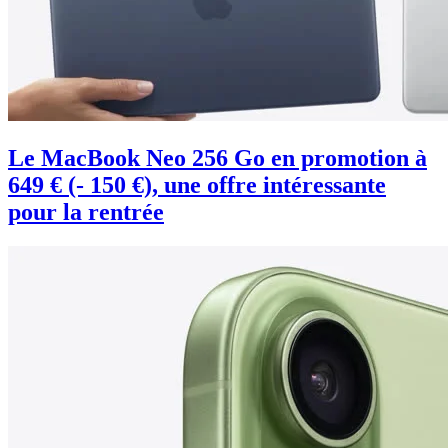
Le MacBook Neo 256 Go en promotion à
649 € (- 150 €), une offre intéressante
pour la rentrée