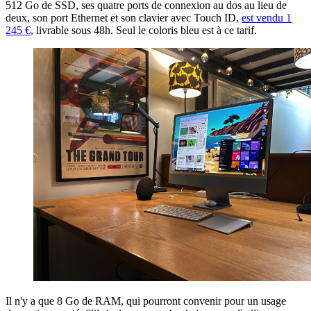
512 Go de SSD, ses quatre ports de connexion au dos au lieu de
deux, son port Ethernet et son clavier avec Touch ID,
est vendu 1
245 €
, livrable sous 48h. Seul le coloris bleu est à ce tarif.
Il n'y a que 8 Go de RAM, qui pourront convenir pour un usage