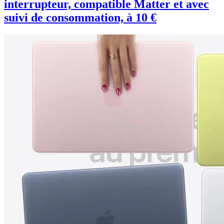
interrupteur, compatible Matter et avec
suivi de consommation, à 10 €