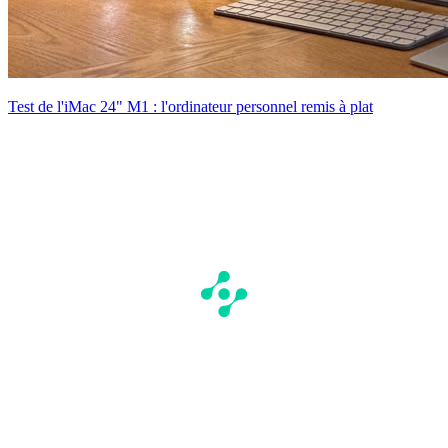
Test de l'iMac 24" M1 : l'ordinateur personnel remis à plat