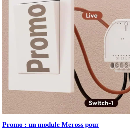
Promo : un module Meross pour