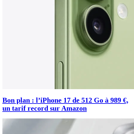
Bon plan : l’iPhone 17 de 512 Go à 989 €,
un tarif record sur Amazon