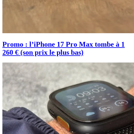
Promo : l’iPhone 17 Pro Max tombe à 1
260 € (son prix le plus bas)