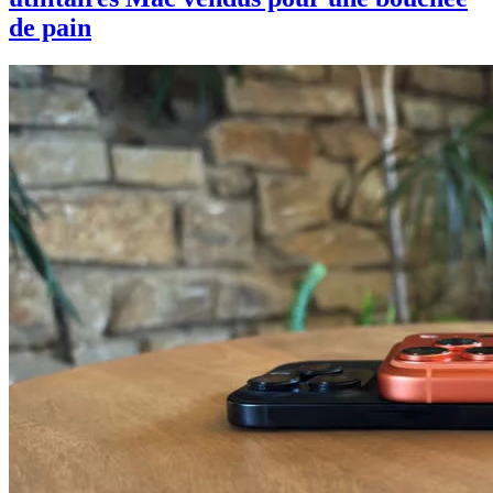
de pain