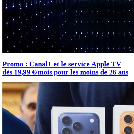
Promo : Canal+ et le service Apple TV
dès 19,99 €/mois pour les moins de 26 ans