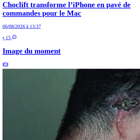
Choclift transforme l’iPhone en pavé de
commandes pour le Mac
06/08/2026 à 13:37
• 15
Image du moment