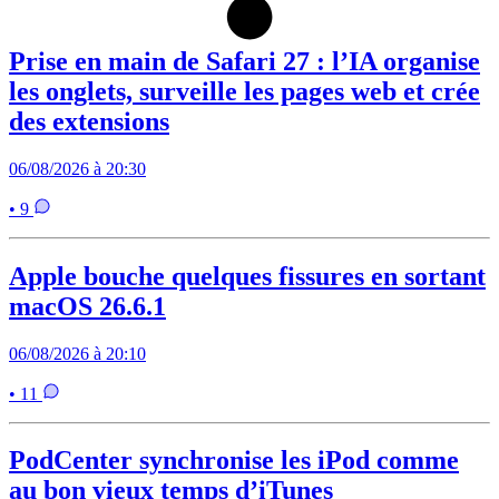
Prise en main de Safari 27 : l’IA organise
les onglets, surveille les pages web et crée
des extensions
06/08/2026 à 20:30
• 9
Apple bouche quelques fissures en sortant
macOS 26.6.1
06/08/2026 à 20:10
• 11
PodCenter synchronise les iPod comme
au bon vieux temps d’iTunes