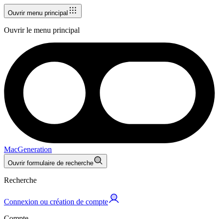
Ouvrir menu principal
Ouvrir le menu principal
MacGeneration
Ouvrir formulaire de recherche
Recherche
Connexion ou création de compte
Compte