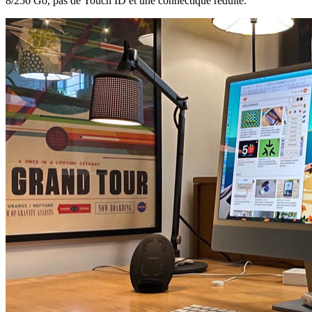
8/256 Go, pas de Touch ID et une connectique réduite.