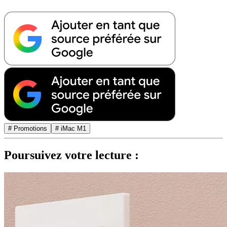
# Promotions
# iMac M1
Poursuivez votre lecture :