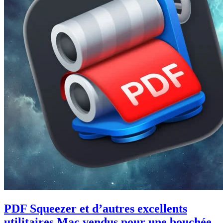
PDF Squeezer et d’autres excellents
utilitaires Mac vendus pour une bouchée