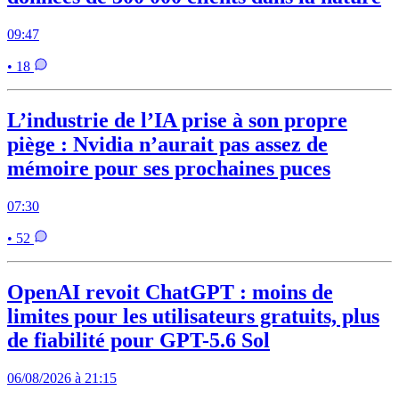
09:47
• 18
L’industrie de l’IA prise à son propre
piège : Nvidia n’aurait pas assez de
mémoire pour ses prochaines puces
07:30
• 52
OpenAI revoit ChatGPT : moins de
limites pour les utilisateurs gratuits, plus
de fiabilité pour GPT-5.6 Sol
06/08/2026 à 21:15