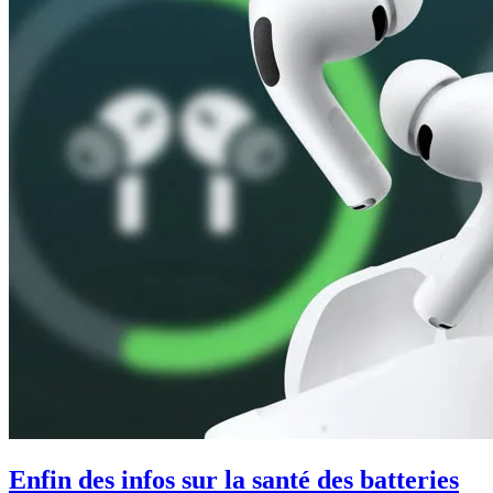
Enfin des infos sur la santé des batteries