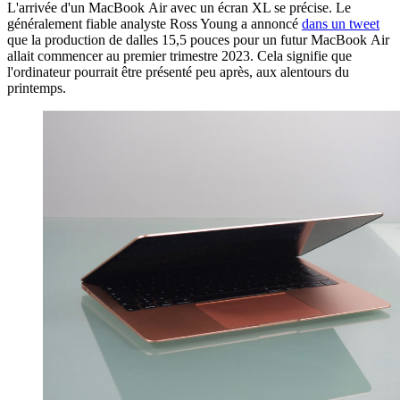
L'arrivée d'un MacBook Air avec un écran XL se précise. Le
généralement fiable analyste Ross Young a annoncé
dans un tweet
que la production de dalles 15,5 pouces pour un futur MacBook Air
allait commencer au premier trimestre 2023. Cela signifie que
l'ordinateur pourrait être présenté peu après, aux alentours du
printemps.