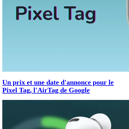
Un prix et une date d'annonce pour le
Pixel Tag, l'AirTag de Google