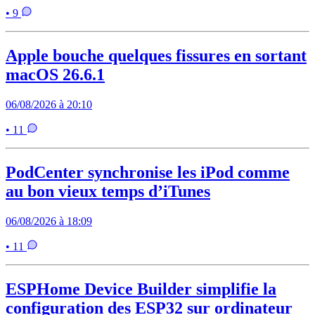
• 9
Apple bouche quelques fissures en sortant
macOS 26.6.1
06/08/2026 à 20:10
• 11
PodCenter synchronise les iPod comme
au bon vieux temps d’iTunes
06/08/2026 à 18:09
• 11
ESPHome Device Builder simplifie la
configuration des ESP32 sur ordinateur