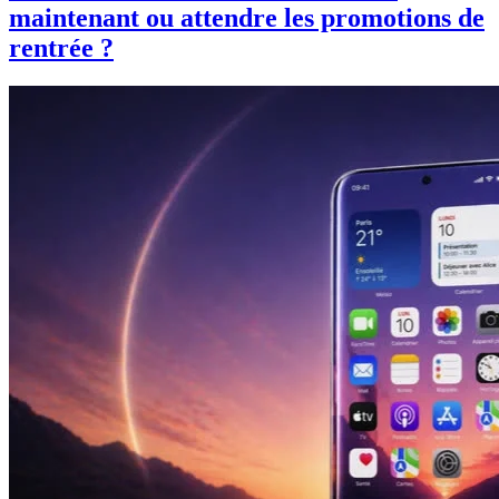
maintenant ou attendre les promotions de
rentrée ?