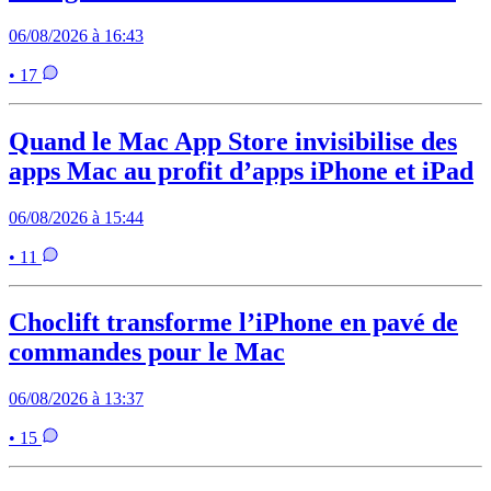
06/08/2026 à 16:43
• 17
Quand le Mac App Store invisibilise des
apps Mac au profit d’apps iPhone et iPad
06/08/2026 à 15:44
• 11
Choclift transforme l’iPhone en pavé de
commandes pour le Mac
06/08/2026 à 13:37
• 15