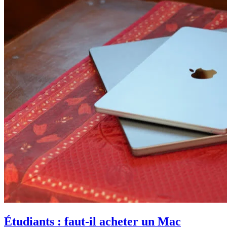
Étudiants : faut-il acheter un Mac