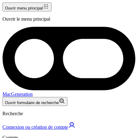
Ouvrir menu principal
Ouvrir le menu principal
MacGeneration
Ouvrir formulaire de recherche
Recherche
Connexion ou création de compte
Compte