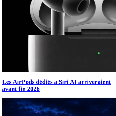
Les AirPods dédiés à Siri AI arriveraient
avant fin 2026