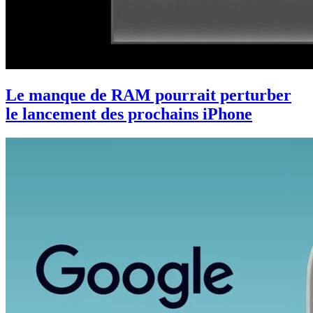
Le manque de RAM pourrait perturber
le lancement des prochains iPhone