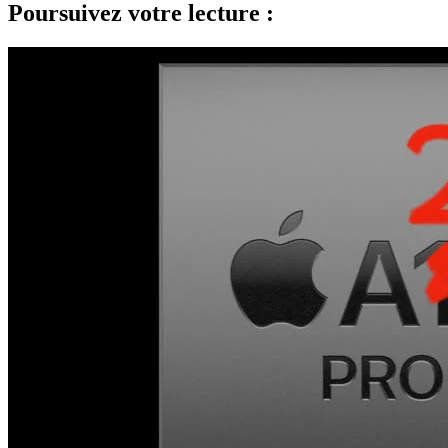
Poursuivez votre lecture :