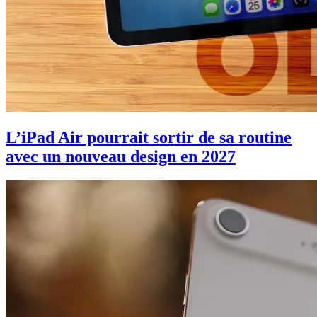
L’iPad Air pourrait sortir de sa routine
avec un nouveau design en 2027