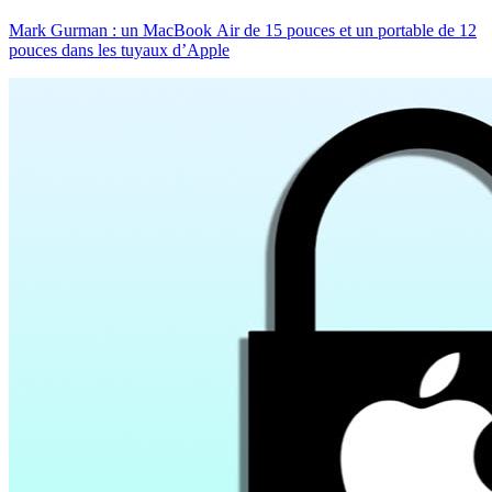
Mark Gurman : un MacBook Air de 15 pouces et un portable de 12
pouces dans les tuyaux d’Apple