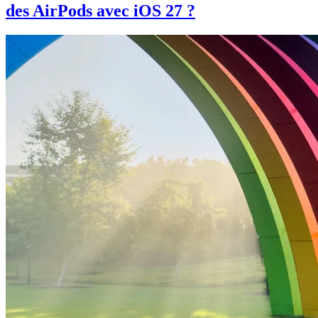
des AirPods avec iOS 27 ?