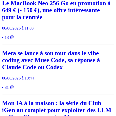
Le MacBook Neo 256 Go en promotion à
649 € (- 150 €), une offre intéressante
pour la rentrée
06/08/2026 à 11:03
• 13
Meta se lance à son tour dans le vibe
coding avec Muse Code, sa réponse à
Claude Code ou Codex
06/08/2026 à 10:44
• 31
Mon IA à la maison : la série du Club
iGen au complet pour exploiter des LLM