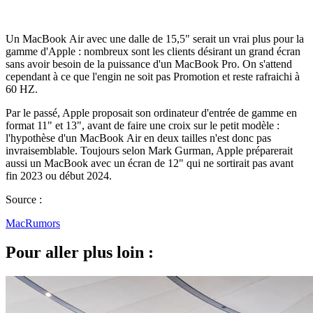
Un MacBook Air avec une dalle de 15,5" serait un vrai plus pour la
gamme d'Apple : nombreux sont les clients désirant un grand écran
sans avoir besoin de la puissance d'un MacBook Pro. On s'attend
cependant à ce que l'engin ne soit pas Promotion et reste rafraichi à
60 HZ.
Par le passé, Apple proposait son ordinateur d'entrée de gamme en
format 11" et 13", avant de faire une croix sur le petit modèle :
l'hypothèse d'un MacBook Air en deux tailles n'est donc pas
invraisemblable. Toujours selon Mark Gurman, Apple préparerait
aussi un MacBook avec un écran de 12" qui ne sortirait pas avant
fin 2023 ou début 2024.
Source :
MacRumors
Pour aller plus loin :