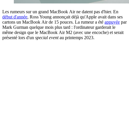
Les rumeurs sur un grand MacBook Air ne datent pas d'hier. En
début d'année
, Ross Young annonçait déjà qu'Apple avait dans ses
cartons un MacBook Air de 15 pouces. La rumeur a été
appuyée
par
Mark Gurman quelque mois plus tard : l'ordinateur garderait le
même design que le MacBook Air M2 (avec une encoche) et serait
présenté lors d'un
special event
au printemps 2023.