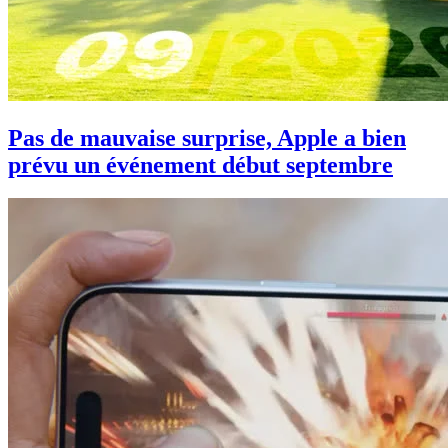
Pas de mauvaise surprise, Apple a bien
prévu un événement début septembre