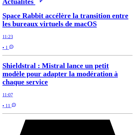
Actualités
Space Rabbit accélère la transition entre
les bureaux virtuels de macOS
11:23
• 1
Shieldstral : Mistral lance un petit
modèle pour adapter la modération à
chaque service
11:07
• 11