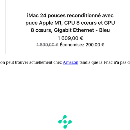
u'on peut trouver actuellement chez
Amazon
tandis que la Fnac n'a pas 