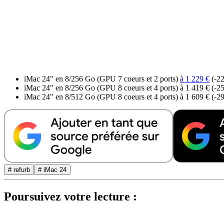
iMac 24" en 8/256 Go (GPU 7 coeurs et 2 ports)
à 1 229 €
(-22
iMac 24" en 8/256 Go (GPU 8 coeurs et 4 ports) à 1 419 € (-2
iMac 24" en 8/512 Go (GPU 8 coeurs et 4 ports) à 1 609 € (-2
# refurb
# iMac 24
Poursuivez votre lecture :