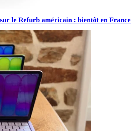
sur le Refurb américain : bientôt en France