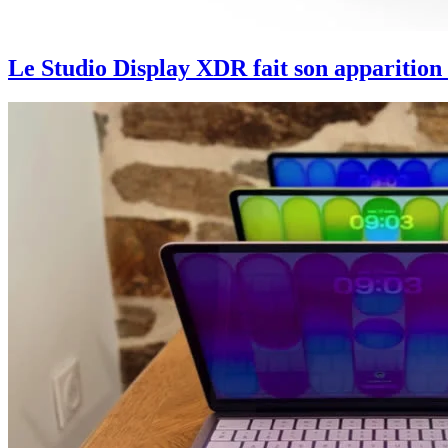
Le Studio Display XDR fait son apparition 