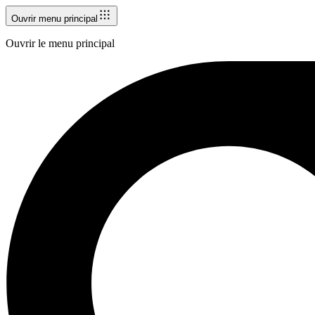
Ouvrir menu principal
Ouvrir le menu principal