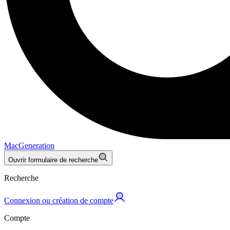
MacGeneration
Ouvrir formulaire de recherche
Recherche
Connexion ou création de compte
Compte