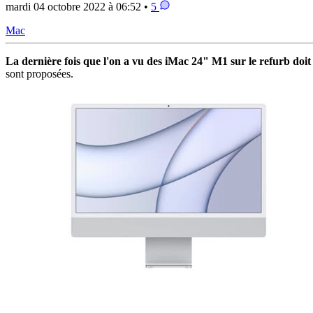
mardi 04 octobre 2022 à 06:52 •
5
Mac
La dernière fois que l'on a vu des iMac 24" M1 sur le refurb doi
sont proposées.