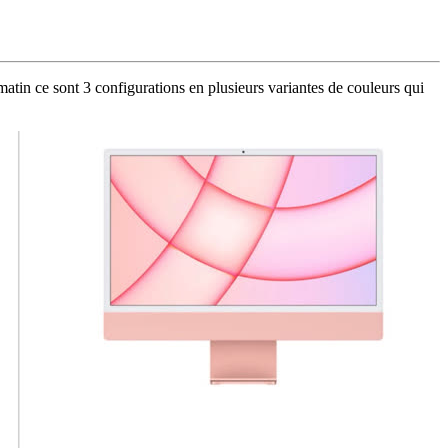
atin ce sont 3 configurations en plusieurs variantes de couleurs qui