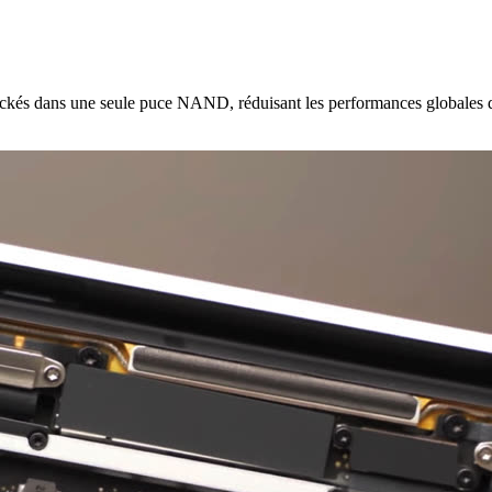
és dans une seule puce NAND, réduisant les performances globales de