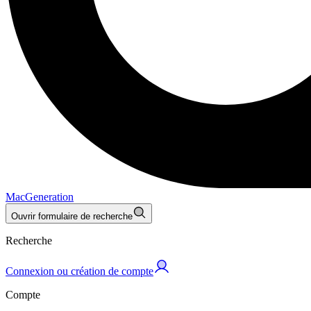
MacGeneration
Ouvrir formulaire de recherche
Recherche
Connexion ou création de compte
Compte