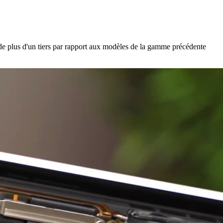
 plus d'un tiers par rapport aux modèles de la gamme précédente