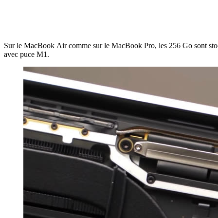
Sur le MacBook Air comme sur le MacBook Pro, les 256 Go sont stock
avec puce M1.