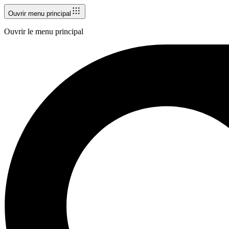
Ouvrir menu principal
Ouvrir le menu principal