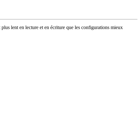
us lent en lecture et en écriture que les configurations mieux