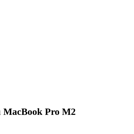
 du MacBook Pro M2