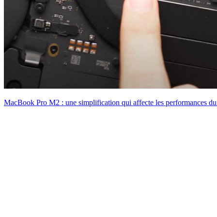
MacBook Pro M2 : une simplification qui affecte les performances d