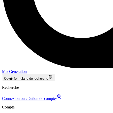
MacGeneration
Ouvrir formulaire de recherche
Recherche
Connexion ou création de compte
Compte