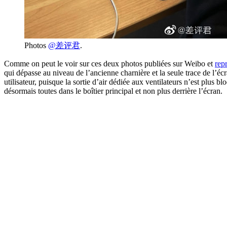
Photos
@差评君
.
Comme on peut le voir sur ces deux photos publiées sur Weibo et
rep
qui dépasse au niveau de l’ancienne charnière et la seule trace de l’éc
utilisateur, puisque la sortie d’air dédiée aux ventilateurs n’est plus
désormais toutes dans le boîtier principal et non plus derrière l’écran.