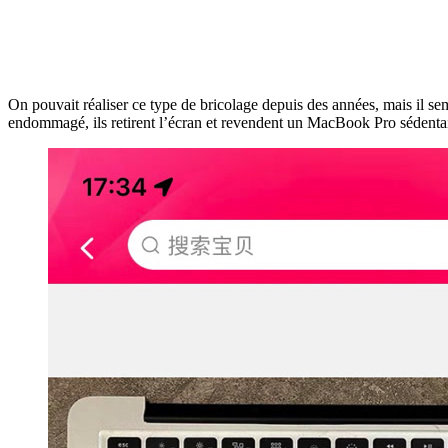
On pouvait réaliser ce type de bricolage depuis des années, mais il 
endommagé, ils retirent l’écran et revendent un MacBook Pro sédenta