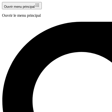
Ouvrir menu principal
Ouvrir le menu principal