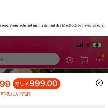
Des réparateurs achètent manifestement des MacBook Pro avec un écran