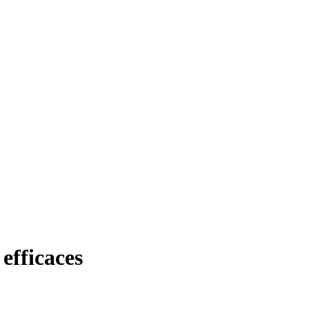
efficaces