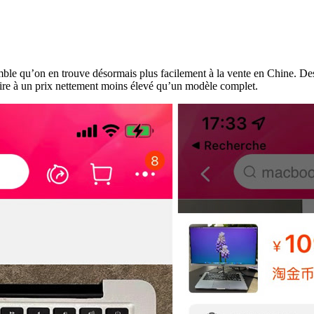
semble qu’on en trouve désormais plus facilement à la vente en Chine. 
ire à un prix nettement moins élevé qu’un modèle complet.