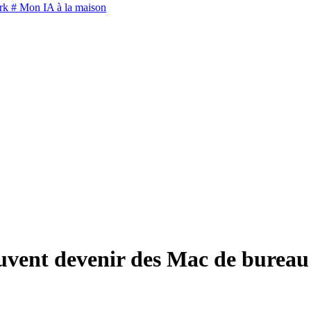
rk
# Mon IA à la maison
vent devenir des Mac de bureau 