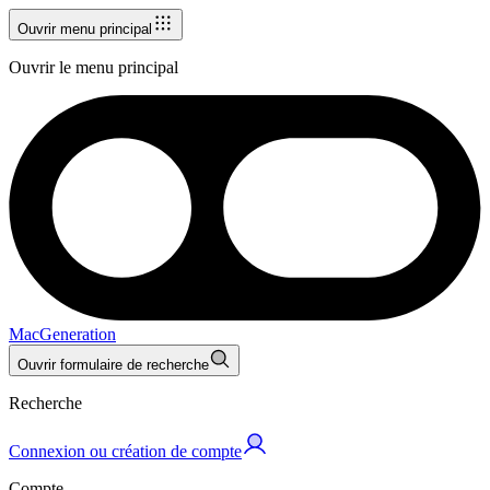
Ouvrir menu principal
Ouvrir le menu principal
MacGeneration
Ouvrir formulaire de recherche
Recherche
Connexion ou création de compte
Compte