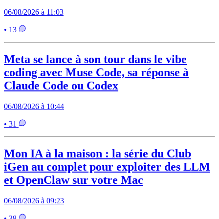
06/08/2026 à 11:03
• 13
Meta se lance à son tour dans le vibe
coding avec Muse Code, sa réponse à
Claude Code ou Codex
06/08/2026 à 10:44
• 31
Mon IA à la maison : la série du Club
iGen au complet pour exploiter des LLM
et OpenClaw sur votre Mac
06/08/2026 à 09:23
• 38