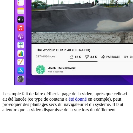
Le simple fait de faire défiler la page de la vidéo, après que celle-ci
ait été lancée (ce type de contenu a
été donné
en exemple), peut
provoquer des plantages secs du navigateur et du système. Il faut
attendre que la vidéo disparaisse de la vue lors du défilement.