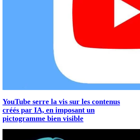
YouTube serre la vis sur les contenus
créés par IA, en imposant un
pictogramme bien visible