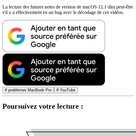
La lecture des futures notes de version de macOS 12.1 dira peut-être
s'il y a effectivement eu un bug avec le décodage de ces vidéos.
# problèmes MacBook Pro
# YouTube
Poursuivez votre lecture :