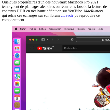
Quelques propriétaires d'un des nouveaux MacBook Pro 2021
témoignent de plantages aléatoires ou récurrents lors de la lecture de
contenus HDR en très haute définition sur YouTube.
MacRumors
qui relaie ces échanges sur son forum
dit avoir
pu reproduire ce
comportement.