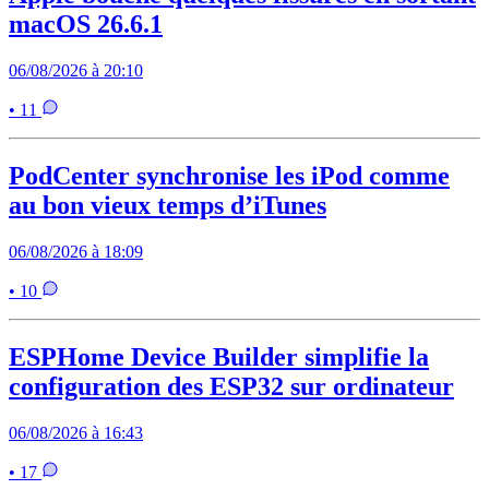
macOS 26.6.1
06/08/2026 à 20:10
• 11
PodCenter synchronise les iPod comme
au bon vieux temps d’iTunes
06/08/2026 à 18:09
• 10
ESPHome Device Builder simplifie la
configuration des ESP32 sur ordinateur
06/08/2026 à 16:43
• 17