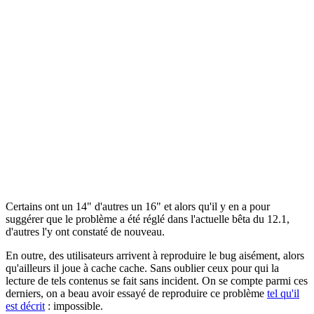
Certains ont un 14" d'autres un 16" et alors qu'il y en a pour
suggérer que le problème a été réglé dans l'actuelle bêta du 12.1,
d'autres l'y ont constaté de nouveau.
En outre, des utilisateurs arrivent à reproduire le bug aisément, alors
qu'ailleurs il joue à cache cache. Sans oublier ceux pour qui la
lecture de tels contenus se fait sans incident. On se compte parmi ces
derniers, on a beau avoir essayé de reproduire ce problème
tel qu'il
est décrit
: impossible.