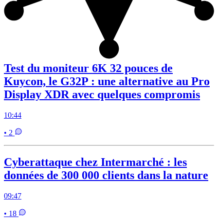
Test du moniteur 6K 32 pouces de
Kuycon, le G32P : une alternative au Pro
Display XDR avec quelques compromis
10:44
• 2
Cyberattaque chez Intermarché : les
données de 300 000 clients dans la nature
09:47
• 18