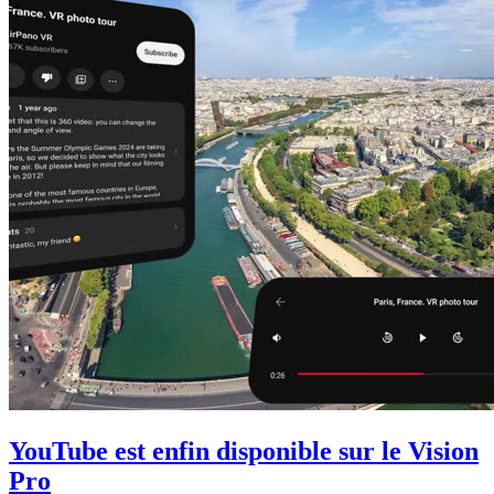
YouTube est enfin disponible sur le Vision
Pro