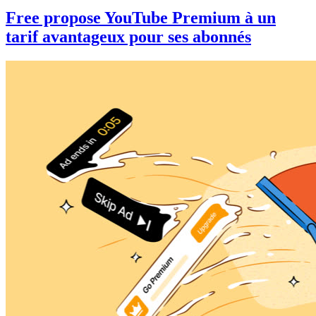
Free propose YouTube Premium à un
tarif avantageux pour ses abonnés