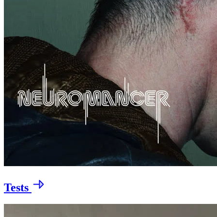
Tests