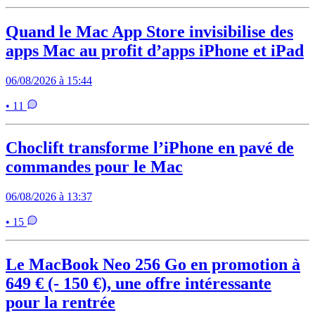
Quand le Mac App Store invisibilise des
apps Mac au profit d’apps iPhone et iPad
06/08/2026 à 15:44
• 11
Choclift transforme l’iPhone en pavé de
commandes pour le Mac
06/08/2026 à 13:37
• 15
Le MacBook Neo 256 Go en promotion à
649 € (- 150 €), une offre intéressante
pour la rentrée