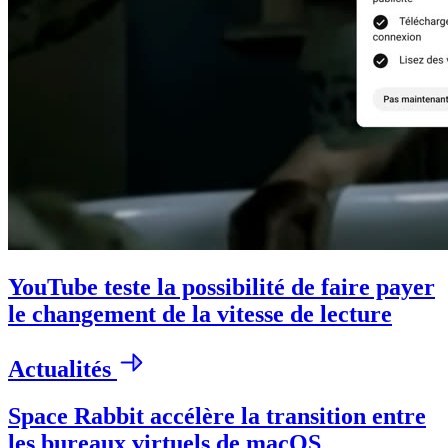
YouTube teste la possibilité de faire payer
le changement de la vitesse de lecture
Actualités
Space Rabbit accélère la transition entre
les bureaux virtuels de macOS