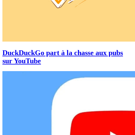
DuckDuckGo part à la chasse aux pubs
sur YouTube