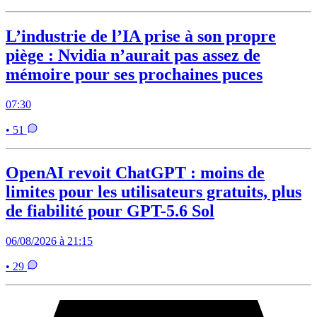
L’industrie de l’IA prise à son propre
piège : Nvidia n’aurait pas assez de
mémoire pour ses prochaines puces
07:30
• 51
OpenAI revoit ChatGPT : moins de
limites pour les utilisateurs gratuits, plus
de fiabilité pour GPT-5.6 Sol
06/08/2026 à 21:15
• 29