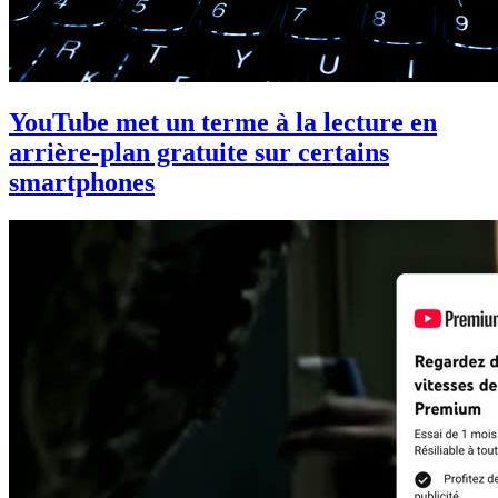
YouTube met un terme à la lecture en
arrière-plan gratuite sur certains
smartphones