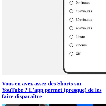
Vous en avez assez des Shorts sur
YouTube ? L'app permet (presque) de les
faire disparaître