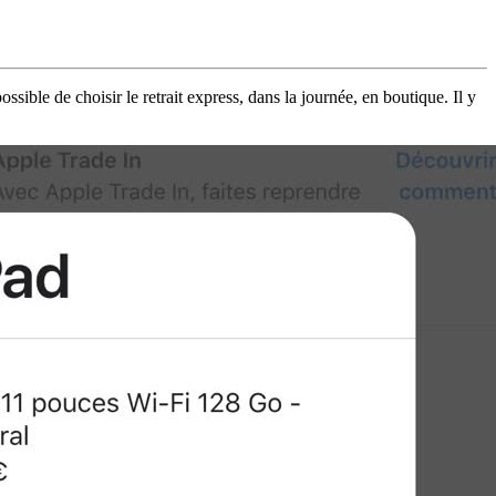
sible de choisir le retrait express, dans la journée, en boutique. Il y