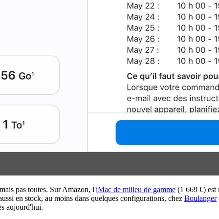
mais pas toutes. Sur Amazon, l'
iMac de milieu de gamme
(1 669 €) est 
aussi en stock, au moins dans quelques configurations, chez
Boulanger
s aujourd'hui.