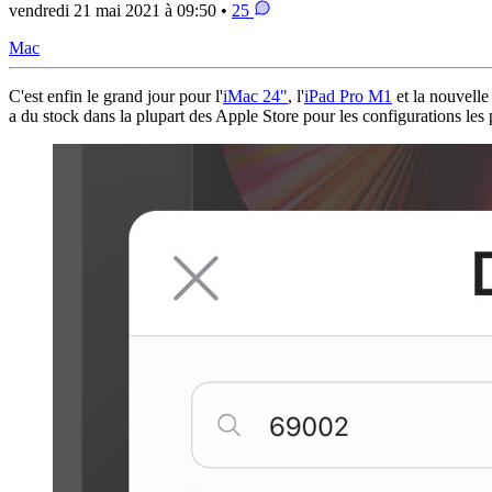
vendredi 21 mai 2021 à 09:50 •
25
Mac
C'est enfin le grand jour pour l'
iMac 24"
, l'
iPad Pro M1
et la nouvelle
a du stock dans la plupart des Apple Store pour les configurations les 