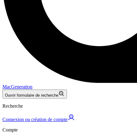
MacGeneration
Ouvrir formulaire de recherche
Recherche
Connexion ou création de compte
Compte