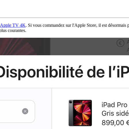
Apple TV 4K
. Si vous commandez sur l'Apple Store, il est désormais pos
plus courantes.