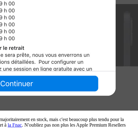
majoritairement en stock, mais c'est beaucoup plus tendu pour la
et à
la Fnac
. N'oubliez pas non plus les Apple Premium Resellers