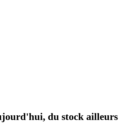
jourd'hui, du stock ailleurs