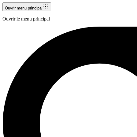
Ouvrir menu principal
Ouvrir le menu principal