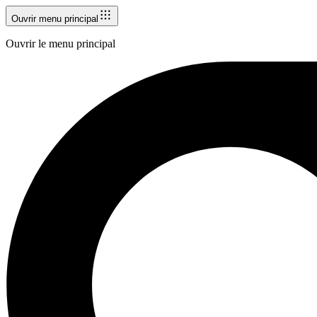
Ouvrir menu principal
Ouvrir le menu principal