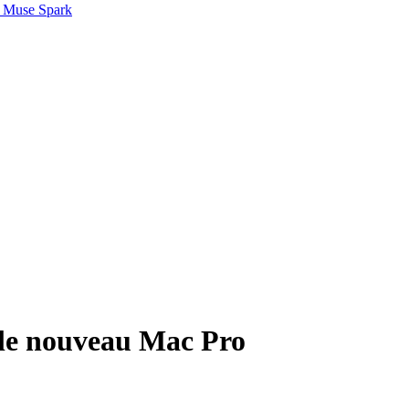
 Muse Spark
r le nouveau Mac Pro