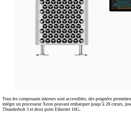
Tous les composants internes sont accessibles, des poignées permetten
intègre un processeur Xeon pouvant embarquer jusqu’à 28 cœurs, jusq
Thunderbolt 3 et deux ports Ethernet 10G.