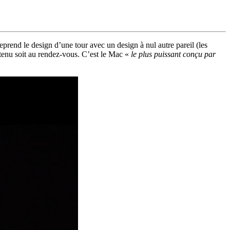
reprend le design d’une tour avec un design à nul autre pareil (les
ntenu soit au rendez-vous. C’est le Mac «
le plus puissant conçu par