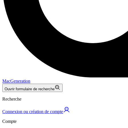
MacGeneration
Ouvrir formulaire de recherche
Recherche
Connexion ou création de compte
Compte