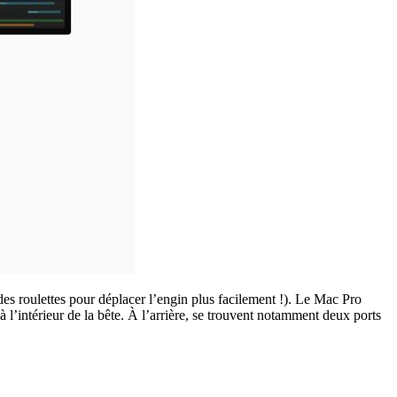
es roulettes pour déplacer l’engin plus facilement !). Le Mac Pro
intérieur de la bête. À l’arrière, se trouvent notamment deux ports