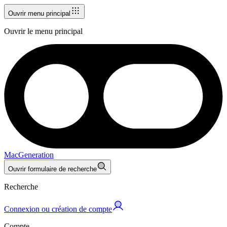
Ouvrir menu principal
Ouvrir le menu principal
MacGeneration
Ouvrir formulaire de recherche
Recherche
Connexion ou création de compte
Compte