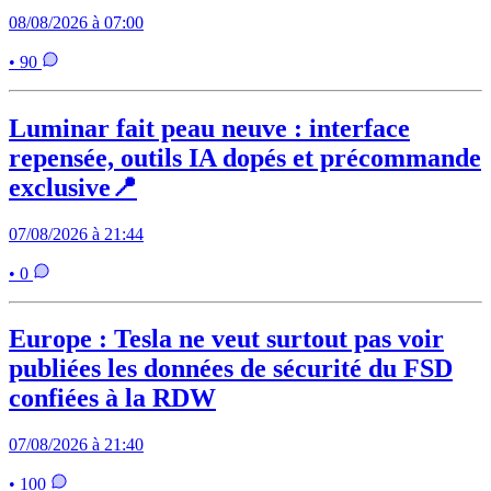
08/08/2026 à 07:00
• 90
Luminar fait peau neuve : interface
repensée, outils IA dopés et précommande
exclusive📍
07/08/2026 à 21:44
• 0
Europe : Tesla ne veut surtout pas voir
publiées les données de sécurité du FSD
confiées à la RDW
07/08/2026 à 21:40
• 100