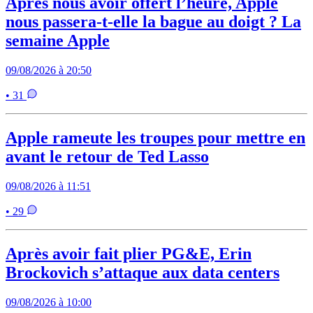
Après nous avoir offert l’heure, Apple
nous passera-t-elle la bague au doigt ? La
semaine Apple
09/08/2026 à 20:50
• 31
Apple rameute les troupes pour mettre en
avant le retour de Ted Lasso
09/08/2026 à 11:51
• 29
Après avoir fait plier PG&E, Erin
Brockovich s’attaque aux data centers
09/08/2026 à 10:00