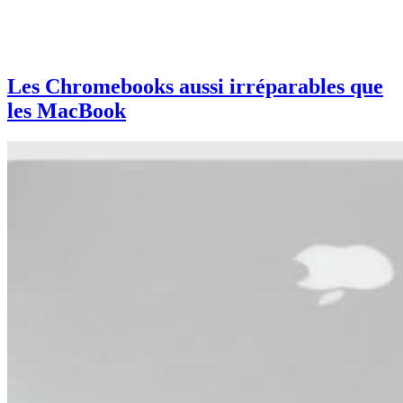
Les Chromebooks aussi irréparables que
les MacBook