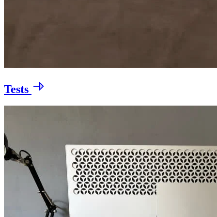
Tests