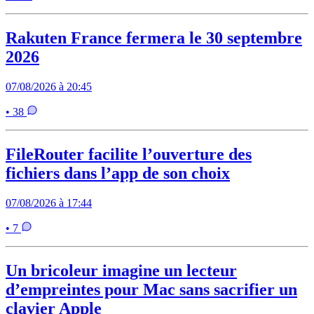
Rakuten France fermera le 30 septembre
2026
07/08/2026 à 20:45
• 38
FileRouter facilite l’ouverture des
fichiers dans l’app de son choix
07/08/2026 à 17:44
• 7
Un bricoleur imagine un lecteur
d’empreintes pour Mac sans sacrifier un
clavier Apple