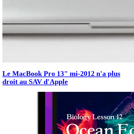
Le MacBook Pro 13" mi-2012 n'a plus
droit au SAV d'Apple