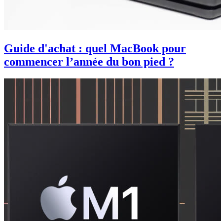
Guide d'achat : quel MacBook pour
commencer l’année du bon pied ?