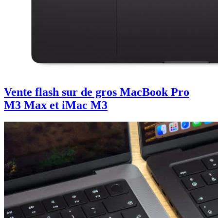
Vente flash sur de gros MacBook Pro
M3 Max et iMac M3