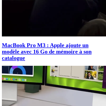
MacBook Pro M3 : Apple ajoute un
modèle avec 16 Go de mémoire à son
catalogue