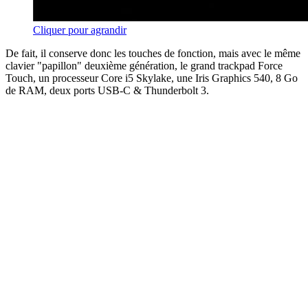
Cliquer pour agrandir
De fait, il conserve donc les touches de fonction, mais avec le même
clavier "papillon" deuxième génération, le grand trackpad Force
Touch, un processeur Core i5 Skylake, une Iris Graphics 540, 8 Go
de RAM, deux ports USB-C & Thunderbolt 3.