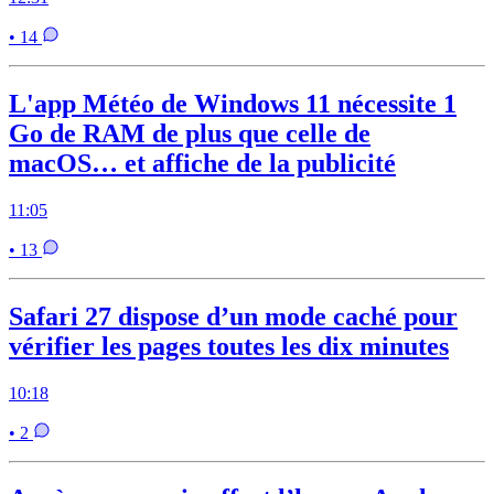
• 14
L'app Météo de Windows 11 nécessite 1
Go de RAM de plus que celle de
macOS… et affiche de la publicité
11:05
• 13
Safari 27 dispose d’un mode caché pour
vérifier les pages toutes les dix minutes
10:18
• 2