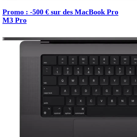
Promo : -500 € sur des MacBook Pro
M3 Pro