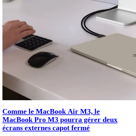
Comme le MacBook Air M3, le
MacBook Pro M3 pourra gérer deux
écrans externes capot fermé