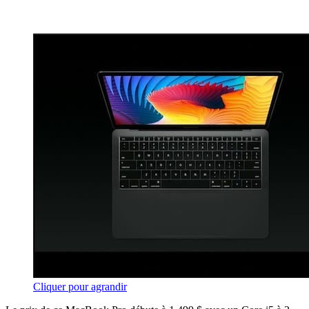
Cliquer pour agrandir