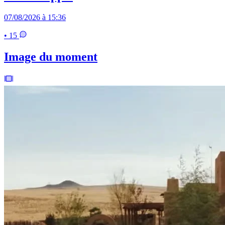
07/08/2026 à 15:36
• 15
Image du moment