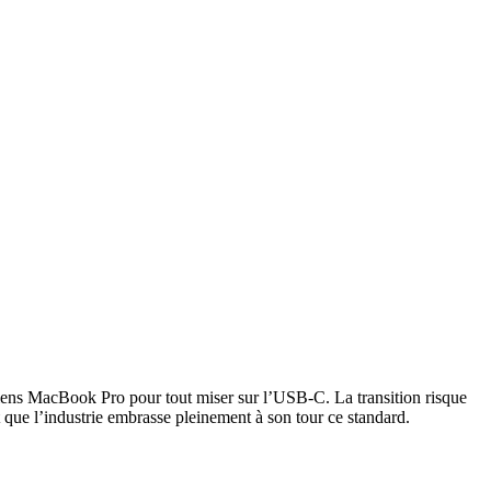
ens MacBook Pro pour tout miser sur l’USB-C. La transition risque
nt que l’industrie embrasse pleinement à son tour ce standard.