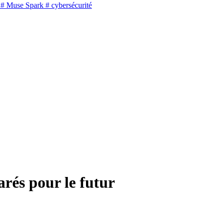
# Muse Spark
# cybersécurité
rés pour le futur