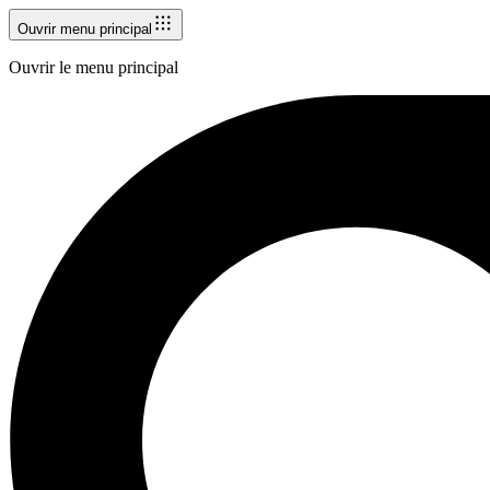
Ouvrir menu principal
Ouvrir le menu principal