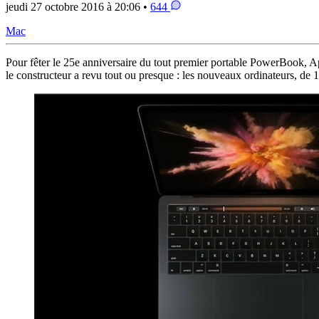
jeudi 27 octobre 2016 à 20:06 •
644
Mac
Pour fêter le 25e anniversaire du tout premier portable PowerBook, Ap
le constructeur a revu tout ou presque : les nouveaux ordinateurs, de 1