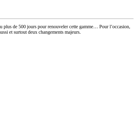
du plus de 500 jours pour renouveler cette gamme… Pour l’occasion,
t aussi et surtout deux changements majeurs.