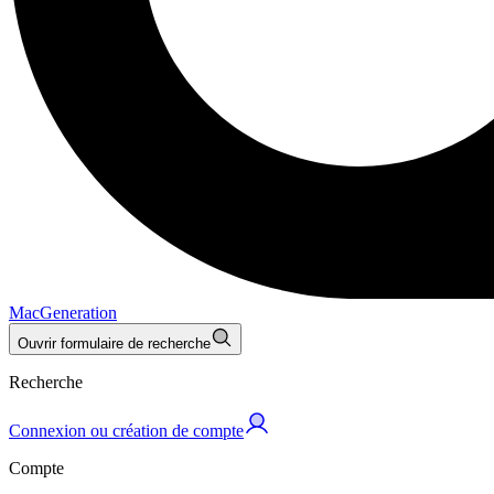
MacGeneration
Ouvrir formulaire de recherche
Recherche
Connexion ou création de compte
Compte