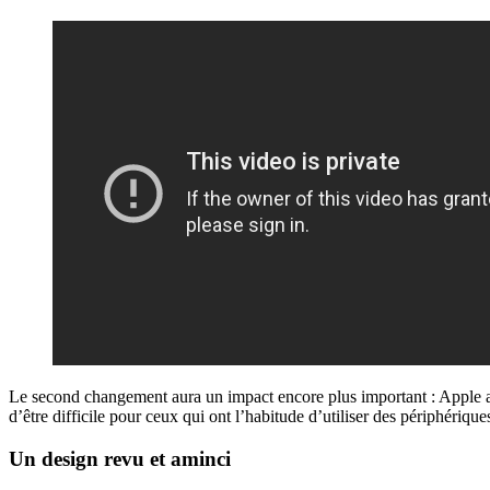
Le second changement aura un impact encore plus important : Apple 
d’être difficile pour ceux qui ont l’habitude d’utiliser des périphériqu
Un design revu et aminci