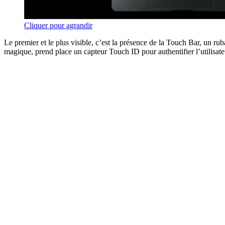
Cliquer pour agrandir
Le premier et le plus visible, c’est la présence de la Touch Bar, un rub
magique, prend place un capteur Touch ID pour authentifier l’utilisateu