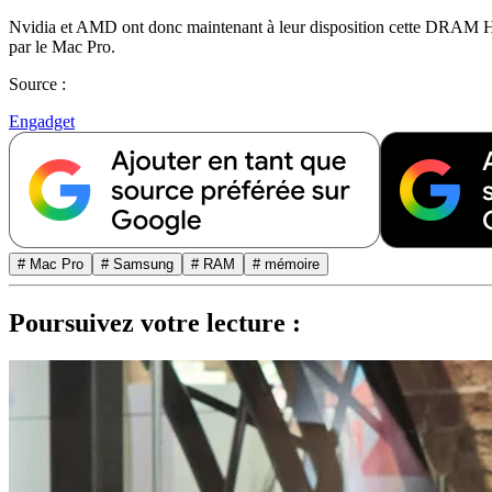
Nvidia et AMD ont donc maintenant à leur disposition cette DRAM HB
par le Mac Pro.
Source :
Engadget
# Mac Pro
# Samsung
# RAM
# mémoire
Poursuivez votre lecture :