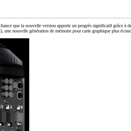
chance que la nouvelle version apporte un progrès significatif grâce à d
, une nouvelle génération de mémoire pour carte graphique plus écono