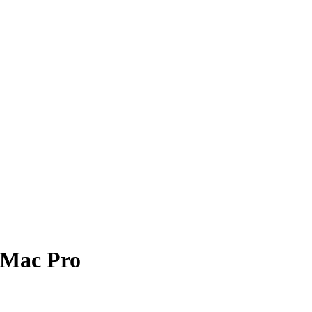
e Mac Pro