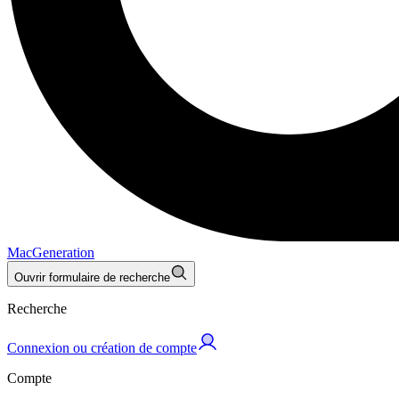
MacGeneration
Ouvrir formulaire de recherche
Recherche
Connexion ou création de compte
Compte