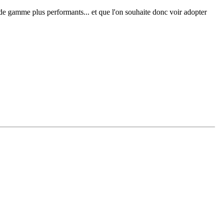
gamme plus performants... et que l'on souhaite donc voir adopter