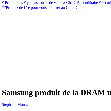
# Promotions
# podcast sortie de veille
# ChatGPT
# utilitaire
# sécuri
Profitez de l'été pour vous abonner au Club iGen !
Samsung produit de la DRAM ult
Stéphane Moussie