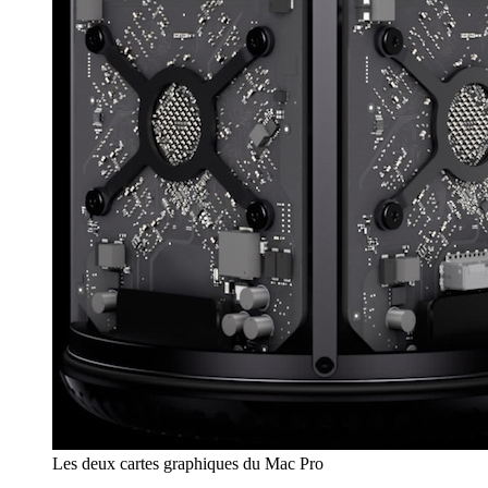
Les deux cartes graphiques du Mac Pro