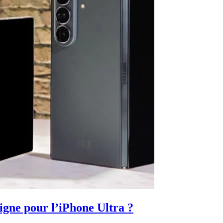
igne pour l’iPhone Ultra ?