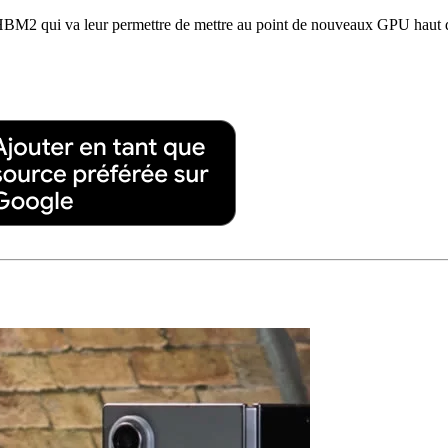
M2 qui va leur permettre de mettre au point de nouveaux GPU haut de 