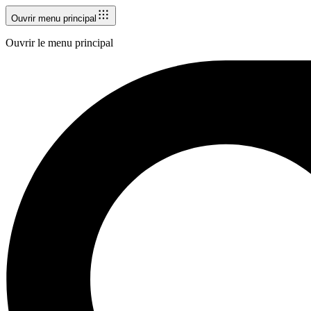
Ouvrir menu principal
Ouvrir le menu principal