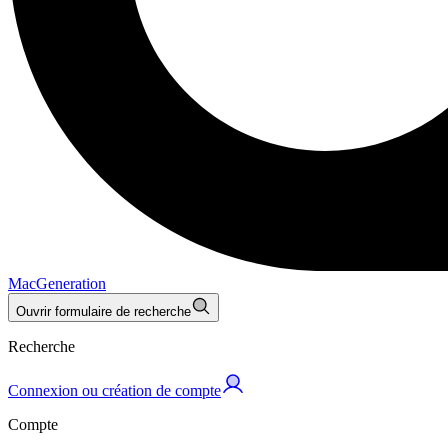
MacGeneration
Ouvrir formulaire de recherche
Recherche
Connexion ou création de compte
Compte