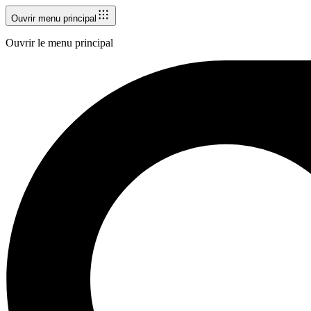
Ouvrir menu principal
Ouvrir le menu principal