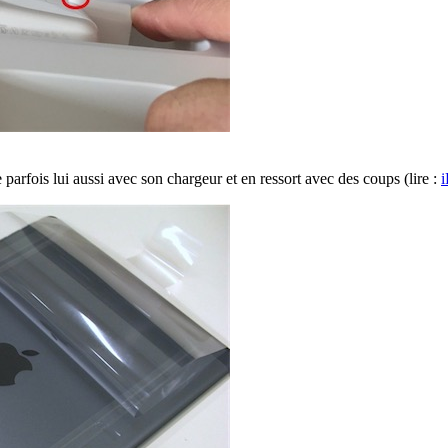
parfois lui aussi avec son chargeur et en ressort avec des coups (lire :
i