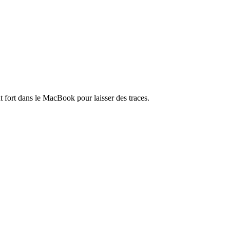
nt fort dans le MacBook pour laisser des traces.