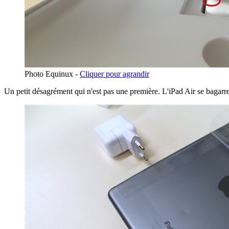
Photo Equinux -
Cliquer pour agrandir
Un petit désagrément qui n'est pas une première. L'iPad Air se bagarre 