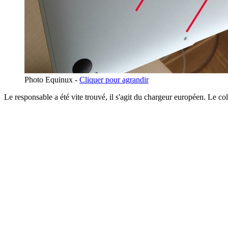
Photo Equinux -
Cliquer pour agrandir
Le responsable a été vite trouvé, il s'agit du chargeur européen. Le co