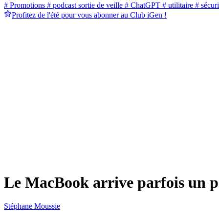
# Promotions
# podcast sortie de veille
# ChatGPT
# utilitaire
# sécuri
Profitez de l'été pour vous abonner au Club iGen !
Le MacBook arrive parfois un p
Stéphane Moussie