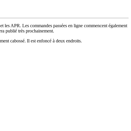
 et les APR. Les commandes passées en ligne commencent également
ra publié très prochainement.
ement cabossé. Il est enfoncé à deux endroits.