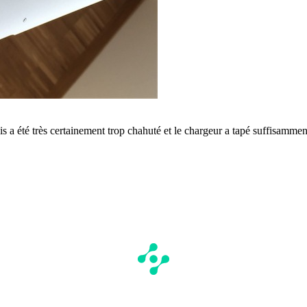
lis a été très certainement trop chahuté et le chargeur a tapé suffisamme