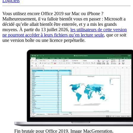
Logiciels
Vous utilisez encore Office 2019 sur Mac ou iPhone ?
Malheureusement, il va falloir bientôt vous en passer : Microsoft a
décidé qu’elle allait bientôt être enterrée, et y a mis les grands
moyens. À partir du 13 juillet 2026,
les utilisateurs de cette version
ne pourront accéder à leurs fichiers qu’en lecture seule
, que ce soit
une version boîte ou une licence perpétuelle.
Fin brutale pour Office 2019. Image MacGeneration.