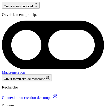
Ouvrir menu principal
Ouvrir le menu principal
MacGeneration
Ouvrir formulaire de recherche
Recherche
Connexion ou création de compte
Compte