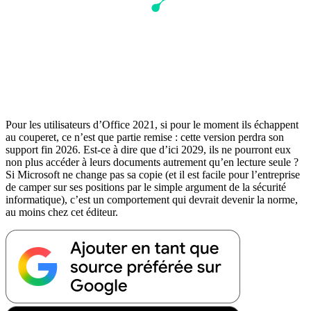
Pour les utilisateurs d’Office 2021, si pour le moment ils échappent
au couperet, ce n’est que partie remise : cette version perdra son
support fin 2026. Est-ce à dire que d’ici 2029, ils ne pourront eux
non plus accéder à leurs documents autrement qu’en lecture seule ?
Si Microsoft ne change pas sa copie (et il est facile pour l’entreprise
de camper sur ses positions par le simple argument de la sécurité
informatique), c’est un comportement qui devrait devenir la norme,
au moins chez cet éditeur.