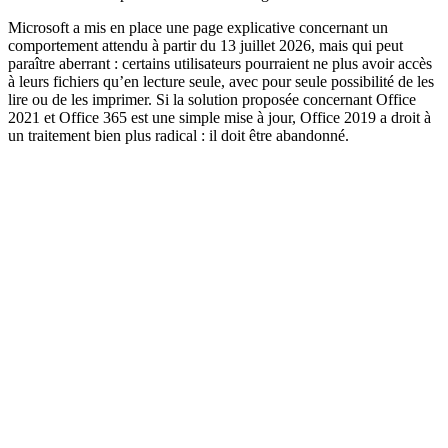
Microsoft a mis en place une page explicative concernant un
comportement attendu à partir du 13 juillet 2026, mais qui peut
paraître aberrant : certains utilisateurs pourraient ne plus avoir accès
à leurs fichiers qu’en lecture seule, avec pour seule possibilité de les
lire ou de les imprimer. Si la solution proposée concernant Office
2021 et Office 365 est une simple mise à jour, Office 2019 a droit à
un traitement bien plus radical : il doit être abandonné.