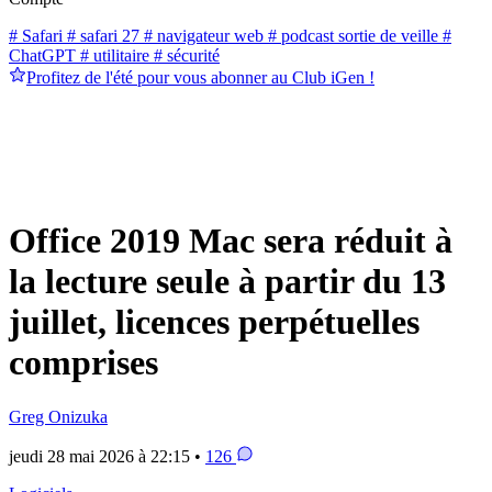
# Safari
# safari 27
# navigateur web
# podcast sortie de veille
#
ChatGPT
# utilitaire
# sécurité
Profitez de l'été pour vous abonner au Club iGen !
Office 2019 Mac sera réduit à
la lecture seule à partir du 13
juillet, licences perpétuelles
comprises
Greg Onizuka
jeudi 28 mai 2026 à 22:15 •
126