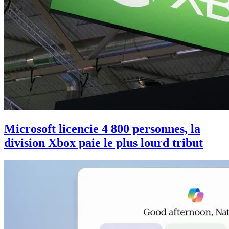
Microsoft licencie 4 800 personnes, la
division Xbox paie le plus lourd tribut