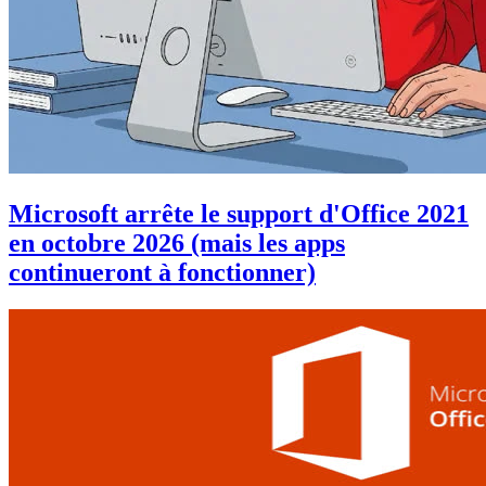
Microsoft arrête le support d'Office 2021
en octobre 2026 (mais les apps
continueront à fonctionner)