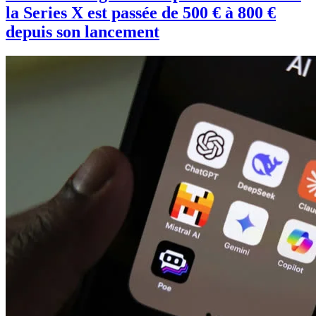
la Series X est passée de 500 € à 800 €
depuis son lancement