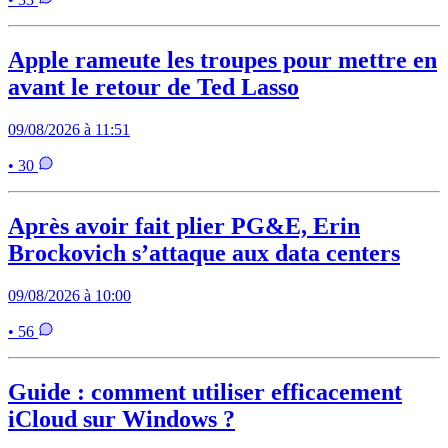
Apple rameute les troupes pour mettre en
avant le retour de Ted Lasso
09/08/2026 à 11:51
• 30
Après avoir fait plier PG&E, Erin
Brockovich s’attaque aux data centers
09/08/2026 à 10:00
• 56
Guide : comment utiliser efficacement
iCloud sur Windows ?