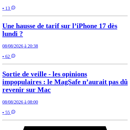
• 13
Une hausse de tarif sur l’iPhone 17 dès
lundi ?
08/08/2026 à 20:38
• 62
Sortie de veille - les opinions
impopulaires : le MagSafe n’aurait pas dû
revenir sur Mac
08/08/2026 à 08:00
• 55