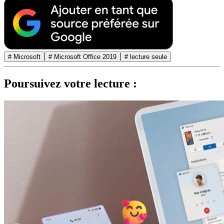
# Microsoft
# Microsoft Office 2019
# lecture seule
Poursuivez votre lecture :