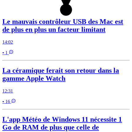
Le mauvais contrôleur USB des Mac est
de plus en plus un facteur limitant
14:02
• 1
La céramique ferait son retour dans la
gamme Apple Watch
12:31
• 16
L'app Météo de Windows 11 nécessite 1
Go de RAM de plus que celle de