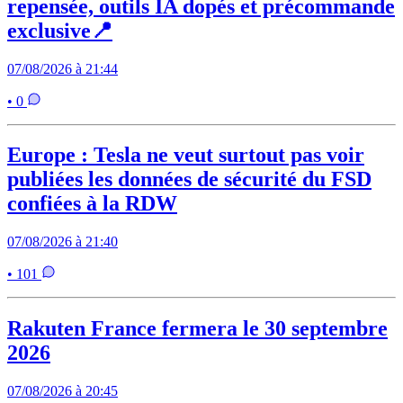
repensée, outils IA dopés et précommande
exclusive📍
07/08/2026 à 21:44
• 0
Europe : Tesla ne veut surtout pas voir
publiées les données de sécurité du FSD
confiées à la RDW
07/08/2026 à 21:40
• 101
Rakuten France fermera le 30 septembre
2026
07/08/2026 à 20:45