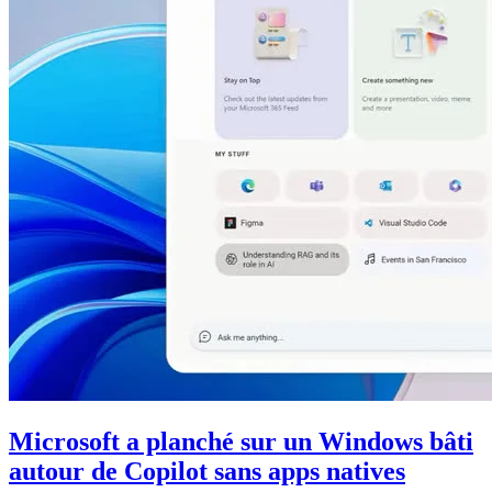
Microsoft a planché sur un Windows bâti
autour de Copilot sans apps natives