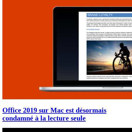
Office 2019 sur Mac est désormais
condamné à la lecture seule