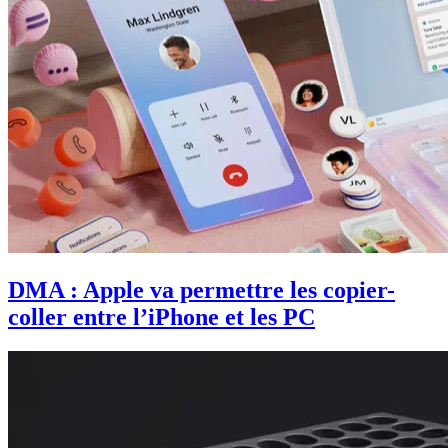
DMA : Apple va permettre les copier-
coller entre l’iPhone et les PC