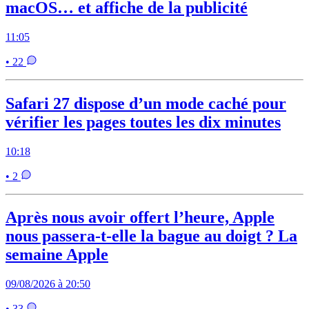
macOS… et affiche de la publicité
11:05
• 22
Safari 27 dispose d’un mode caché pour
vérifier les pages toutes les dix minutes
10:18
• 2
Après nous avoir offert l’heure, Apple
nous passera-t-elle la bague au doigt ? La
semaine Apple
09/08/2026 à 20:50
• 33