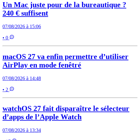
Un Mac juste pour de la bureautique ?
240 € suffisent
07/08/2026 à 15:06
• 0
macOS 27 va enfin permettre d’utiliser
AirPlay en mode fenêtré
07/08/2026 à 14:48
• 2
watchOS 27 fait disparaître le sélecteur
d’apps de l’Apple Watch
07/08/2026 à 13:34