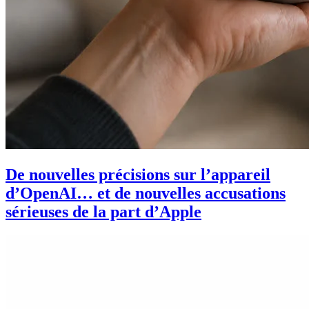
De nouvelles précisions sur l’appareil
d’OpenAI… et de nouvelles accusations
sérieuses de la part d’Apple