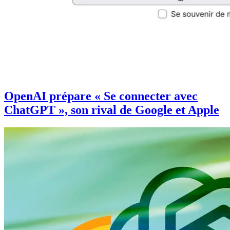
OpenAI prépare « Se connecter avec
ChatGPT », son rival de Google et Apple