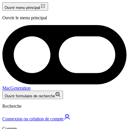
Ouvrir menu principal
Ouvrir le menu principal
MacGeneration
Ouvrir formulaire de recherche
Recherche
Connexion ou création de compte
Compte