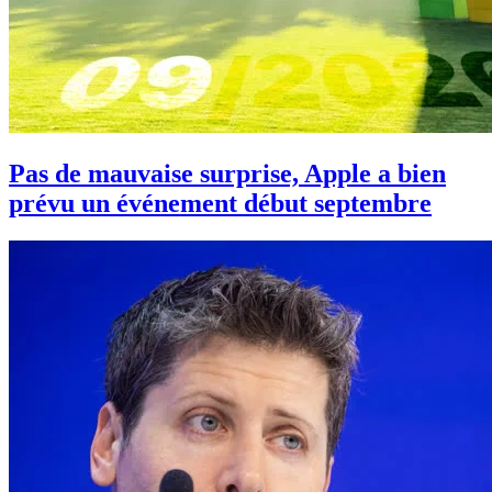
Pas de mauvaise surprise, Apple a bien
prévu un événement début septembre