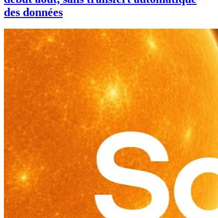
des données