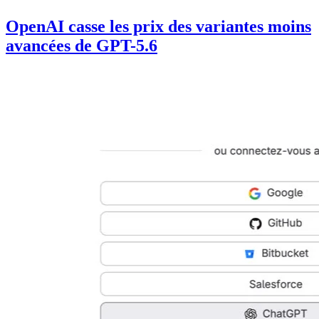
OpenAI casse les prix des variantes moins
avancées de GPT-5.6