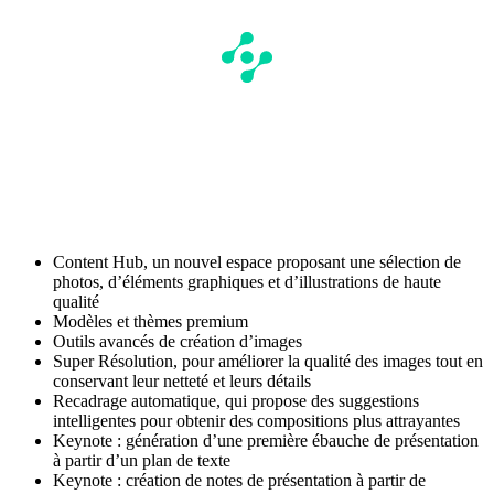
Content Hub, un nouvel espace proposant une sélection de
photos, d’éléments graphiques et d’illustrations de haute
qualité
Modèles et thèmes premium
Outils avancés de création d’images
Super Résolution, pour améliorer la qualité des images tout en
conservant leur netteté et leurs détails
Recadrage automatique, qui propose des suggestions
intelligentes pour obtenir des compositions plus attrayantes
Keynote : génération d’une première ébauche de présentation
à partir d’un plan de texte
Keynote : création de notes de présentation à partir de