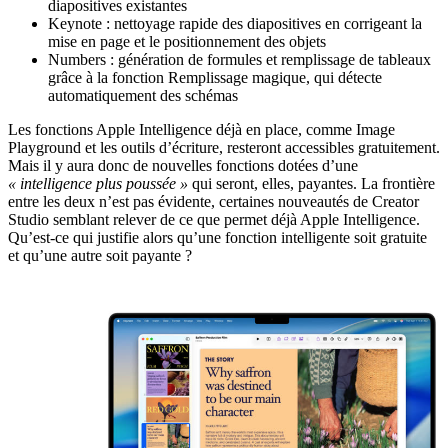
diapositives existantes
Keynote : nettoyage rapide des diapositives en corrigeant la
mise en page et le positionnement des objets
Numbers : génération de formules et remplissage de tableaux
grâce à la fonction Remplissage magique, qui détecte
automatiquement des schémas
Les fonctions Apple Intelligence déjà en place, comme Image
Playground et les outils d’écriture, resteront accessibles gratuitement.
Mais il y aura donc de nouvelles fonctions dotées d’une
« intelligence plus poussée »
qui seront, elles, payantes. La frontière
entre les deux n’est pas évidente, certaines nouveautés de Creator
Studio semblant relever de ce que permet déjà Apple Intelligence.
Qu’est-ce qui justifie alors qu’une fonction intelligente soit gratuite
et qu’une autre soit payante ?