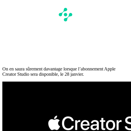
On en saura sûrement davantage lorsque l’abonnement Apple
Creator Studio sera disponible, le 28 janvier.