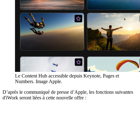
Le Content Hub accessible depuis Keynote, Pages et
Numbers. Image Apple.
D’après le communiqué de presse d’Apple, les fonctions suivantes
d'iWork seront liées à cette nouvelle offre :