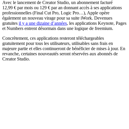
Avec le lancement de Creator Studio, un abonnement facturé
12,99 € par mois ou 129 € par an donnant accès à ses applications
professionnelles (Final Cut Pro, Logic Pro…), Apple opère
également un nouveau virage pour sa suite iWork. Devenues
gratuites
il y a une dizaine d’années
, les applications Keynote, Pages
et Numbers entrent désormais dans une logique de freemium.
Concrètement, ces applications resteront téléchargeables
gratuitement pour tous les utilisateurs, utilisables sans frais en
majeure partie et elles continueront de bénéficier de mises à jour. En
revanche, certaines nouveautés seront réservées aux abonnés de
Creator Studio.