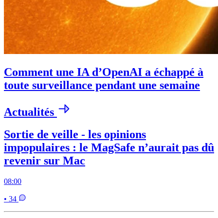
Comment une IA d’OpenAI a échappé à
toute surveillance pendant une semaine
Actualités
Sortie de veille - les opinions
impopulaires : le MagSafe n’aurait pas dû
revenir sur Mac
08:00
• 34