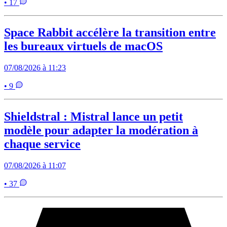
• 17
Space Rabbit accélère la transition entre
les bureaux virtuels de macOS
07/08/2026 à 11:23
• 9
Shieldstral : Mistral lance un petit
modèle pour adapter la modération à
chaque service
07/08/2026 à 11:07
• 37