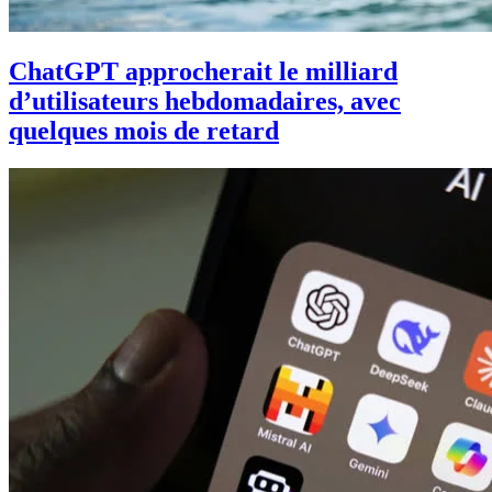
ChatGPT approcherait le milliard
d’utilisateurs hebdomadaires, avec
quelques mois de retard