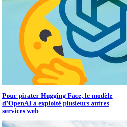
Pour pirater Hugging Face, le modèle
d’OpenAI a exploité plusieurs autres
services web