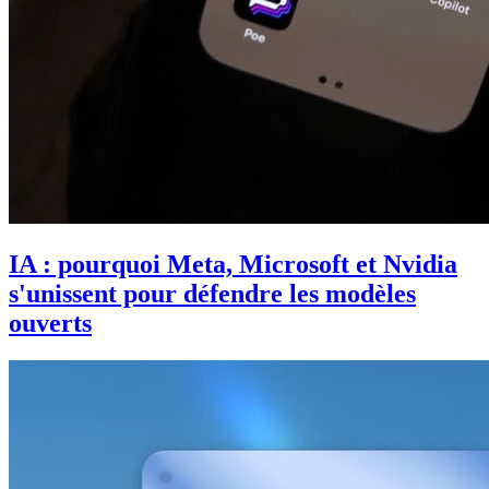
IA : pourquoi Meta, Microsoft et Nvidia
s'unissent pour défendre les modèles
ouverts