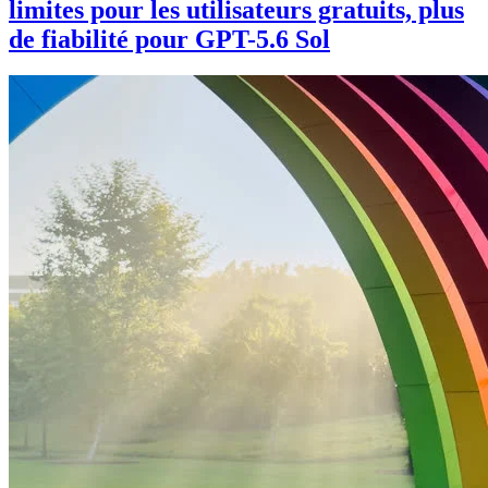
limites pour les utilisateurs gratuits, plus
de fiabilité pour GPT-5.6 Sol