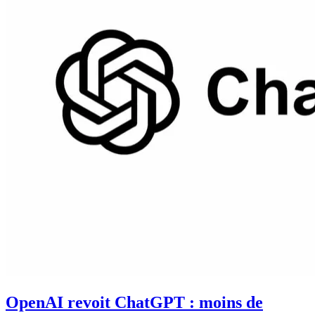
OpenAI revoit ChatGPT : moins de