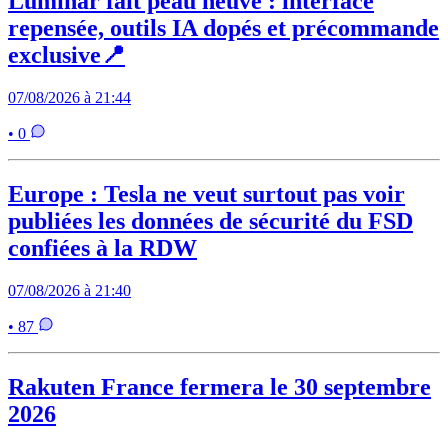
Luminar fait peau neuve : interface
repensée, outils IA dopés et précommande
exclusive📍
07/08/2026 à 21:44
• 0
Europe : Tesla ne veut surtout pas voir
publiées les données de sécurité du FSD
confiées à la RDW
07/08/2026 à 21:40
• 87
Rakuten France fermera le 30 septembre
2026