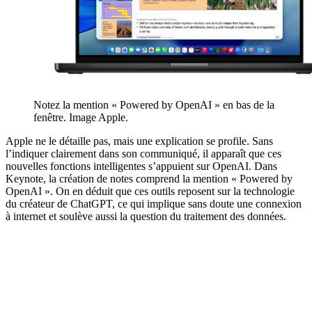
Notez la mention « Powered by OpenAI » en bas de la
fenêtre. Image Apple.
Apple ne le détaille pas, mais une explication se profile. Sans
l’indiquer clairement dans son communiqué, il apparaît que ces
nouvelles fonctions intelligentes s’appuient sur OpenAI. Dans
Keynote, la création de notes comprend la mention « Powered by
OpenAI ». On en déduit que ces outils reposent sur la technologie
du créateur de ChatGPT, ce qui implique sans doute une connexion
à internet et soulève aussi la question du traitement des données.