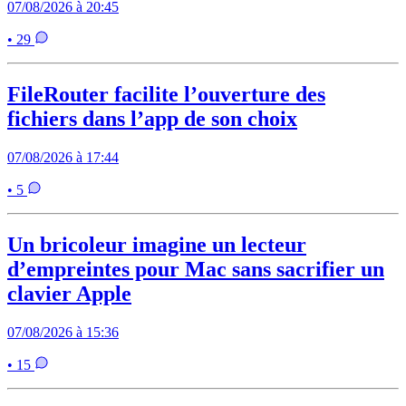
07/08/2026 à 20:45
• 29
FileRouter facilite l’ouverture des
fichiers dans l’app de son choix
07/08/2026 à 17:44
• 5
Un bricoleur imagine un lecteur
d’empreintes pour Mac sans sacrifier un
clavier Apple
07/08/2026 à 15:36
• 15