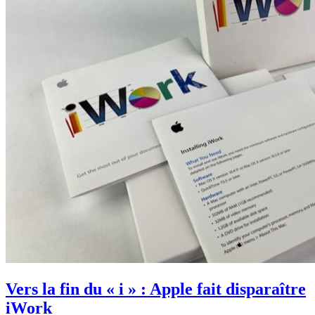
Vers la fin du « i » : Apple fait disparaître
iWork