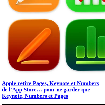
Apple retire Pages, Keynote et Numbers
de l'App Store… pour ne garder que
Keynote, Numbers et Pages