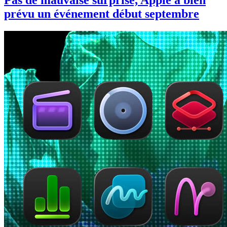
Pas de mauvaise surprise, Apple a bien
prévu un événement début septembre