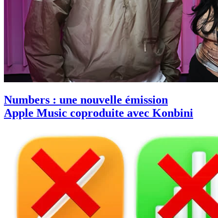
Numbers : une nouvelle émission
Apple Music coproduite avec Konbini