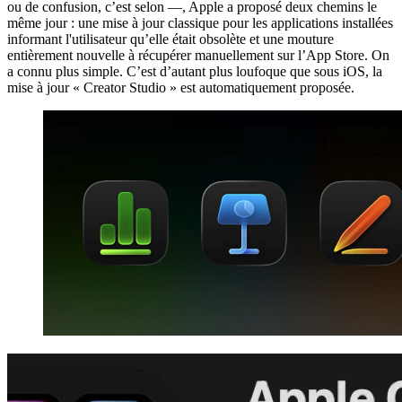
ou de confusion, c’est selon —, Apple a proposé deux chemins le
même jour : une mise à jour classique pour les applications installées
informant l'utilisateur qu’elle était obsolète et une mouture
entièrement nouvelle à récupérer manuellement sur l’App Store. On
a connu plus simple. C’est d’autant plus loufoque que sous iOS, la
mise à jour « Creator Studio » est automatiquement proposée.