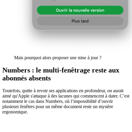
Mais pourquoi alors proposer une mise à jour ?
Numbers : le multi-fenêtrage reste aux
abonnés absents
Toutefois, quitte à revoir ses applications en profondeur, on aurait
aimé qu'Apple s'attaque à des lacunes qui commencent à dater. C’est
notamment le cas dans Numbers, où l’impossibilité d’ouvrir
plusieurs fenêtres pour un même document reste un mystère
ergonomique.