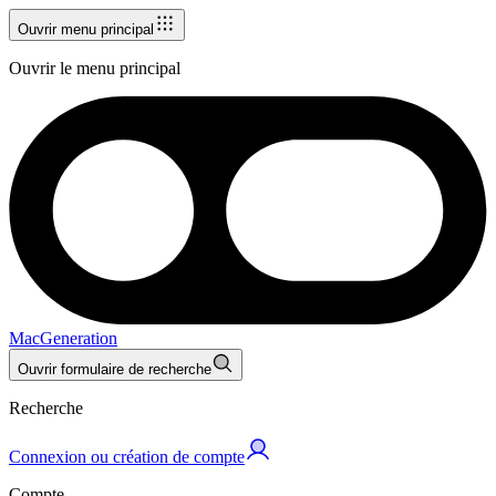
Ouvrir menu principal
Ouvrir le menu principal
MacGeneration
Ouvrir formulaire de recherche
Recherche
Connexion ou création de compte
Compte