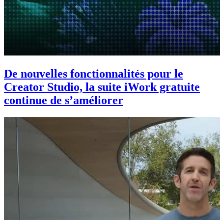
De nouvelles fonctionnalités pour le
Creator Studio, la suite iWork gratuite
continue de s’améliorer