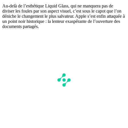
Au-delà de l’esthétique Liquid Glass, qui ne manquera pas de
diviser les foules par son aspect visuel, c’est sous le capot que l’on
déniche le changement le plus salvateur. Apple s’est enfin attaquée à
un point noir historique : la lenteur exaspérante de l’ouverture des
documents partagés.