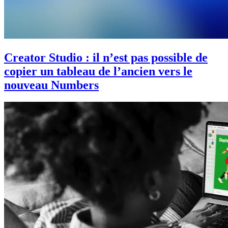
Creator Studio : il n’est pas possible de
copier un tableau de l’ancien vers le
nouveau Numbers