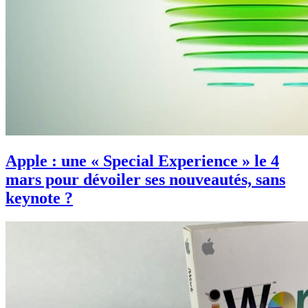
Apple : une « Special Experience » le 4
mars pour dévoiler ses nouveautés, sans
keynote ?