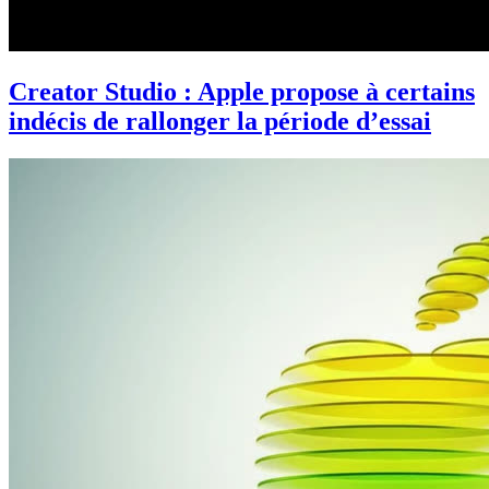
Creator Studio : Apple propose à certains
indécis de rallonger la période d’essai