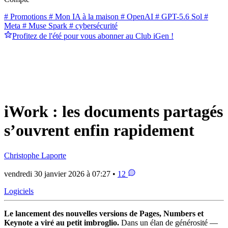
# Promotions
# Mon IA à la maison
# OpenAI
# GPT-5.6 Sol
#
Meta
# Muse Spark
# cybersécurité
Profitez de l'été pour vous abonner au Club iGen !
iWork : les documents partagés
s’ouvrent enfin rapidement
Christophe Laporte
vendredi 30 janvier 2026 à 07:27 •
12
Logiciels
Le lancement des nouvelles versions de Pages, Numbers et
Keynote a viré au petit imbroglio.
Dans un élan de générosité —