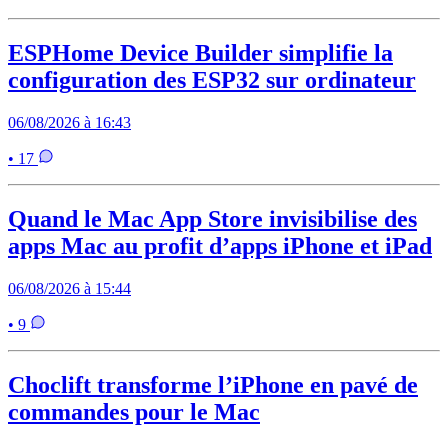
ESPHome Device Builder simplifie la
configuration des ESP32 sur ordinateur
06/08/2026 à 16:43
• 17
Quand le Mac App Store invisibilise des
apps Mac au profit d’apps iPhone et iPad
06/08/2026 à 15:44
• 9
Choclift transforme l’iPhone en pavé de
commandes pour le Mac