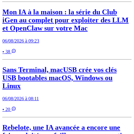
Mon IA à la maison : la série du Club
iGen au complet pour exploiter des LLM
et OpenClaw sur votre Mac
06/08/2026 à 09:23
• 38
Sans Terminal, macUSB crée vos clés
USB bootables macOS, Windows ou
Linux
06/08/2026 à 08:11
• 20
Rebelote, une IA avancée a encore une