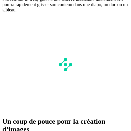
pourra rapidement glisser son contenu dans une diapo, un doc ou un
tableau.
Un coup de pouce pour la création
d’images