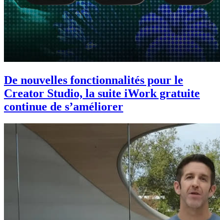
De nouvelles fonctionnalités pour le
Creator Studio, la suite iWork gratuite
continue de s’améliorer