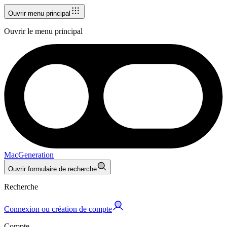
Ouvrir menu principal
Ouvrir le menu principal
MacGeneration
Ouvrir formulaire de recherche
Recherche
Connexion ou création de compte
Compte