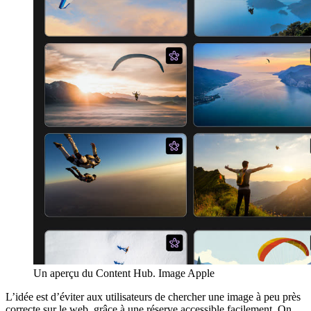
Un aperçu du Content Hub. Image Apple
L’idée est d’éviter aux utilisateurs de chercher une image à peu près
correcte sur le web, grâce à une réserve accessible facilement. On