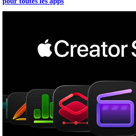
pour toutes les apps