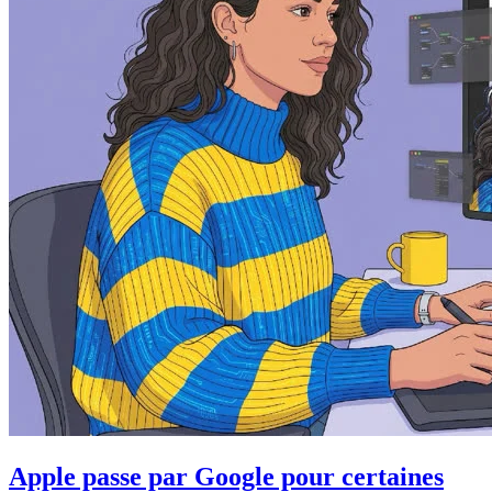
Apple passe par Google pour certaines