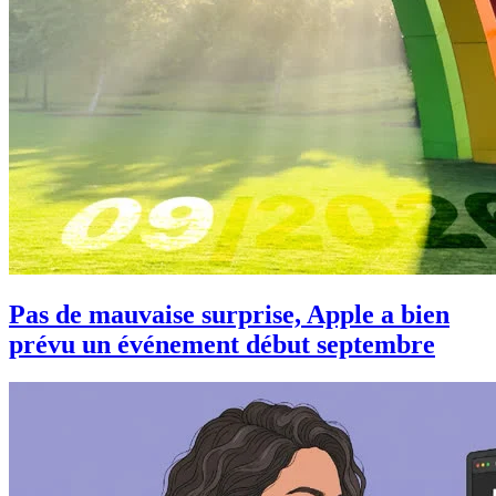
Pas de mauvaise surprise, Apple a bien
prévu un événement début septembre