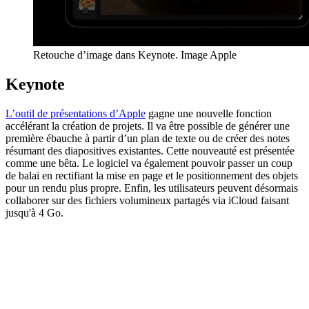
Retouche d’image dans Keynote. Image Apple
Keynote
L’outil de présentations d’Apple
gagne une nouvelle fonction
accélérant la création de projets. Il va être possible de générer une
première ébauche à partir d’un plan de texte ou de créer des notes
résumant des diapositives existantes. Cette nouveauté est présentée
comme une bêta. Le logiciel va également pouvoir passer un coup
de balai en rectifiant la mise en page et le positionnement des objets
pour un rendu plus propre. Enfin, les utilisateurs peuvent désormais
collaborer sur des fichiers volumineux partagés via iCloud faisant
jusqu'à 4 Go.