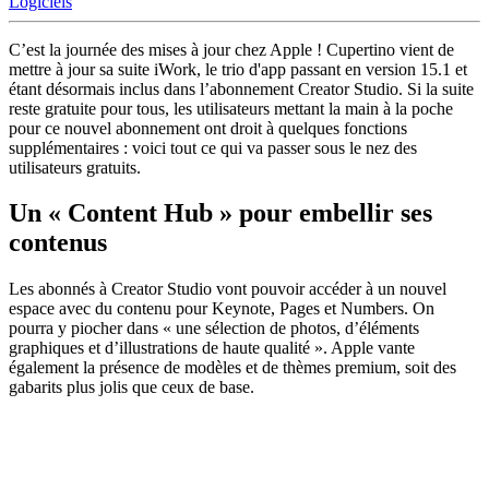
Logiciels
C’est la journée des mises à jour chez Apple ! Cupertino vient de
mettre à jour sa suite iWork, le trio d'app passant en version 15.1 et
étant désormais inclus dans l’abonnement Creator Studio. Si la suite
reste gratuite pour tous, les utilisateurs mettant la main à la poche
pour ce nouvel abonnement ont droit à quelques fonctions
supplémentaires : voici tout ce qui va passer sous le nez des
utilisateurs gratuits.
Un « Content Hub » pour embellir ses
contenus
Les abonnés à Creator Studio vont pouvoir accéder à un nouvel
espace avec du contenu pour Keynote, Pages et Numbers. On
pourra y piocher dans « une sélection de photos, d’éléments
graphiques et d’illustrations de haute qualité ». Apple vante
également la présence de modèles et de thèmes premium, soit des
gabarits plus jolis que ceux de base.