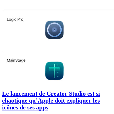
Le lancement de Creator Studio est si
chaotique qu’Apple doit expliquer les
icônes de ses apps