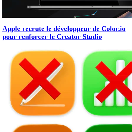
Apple recrute le développeur de Color.io
pour renforcer le Creator Studio