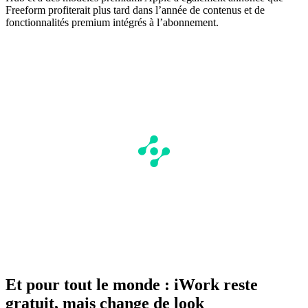
Freeform profiterait plus tard dans l’année de contenus et de
fonctionnalités premium intégrés à l’abonnement.
Et pour tout le monde : iWork reste
gratuit, mais change de look