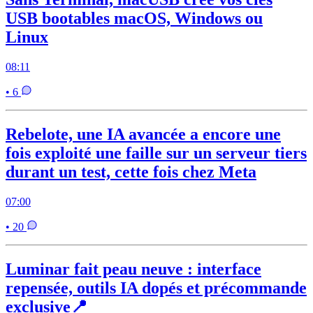
USB bootables macOS, Windows ou
Linux
08:11
• 6
Rebelote, une IA avancée a encore une
fois exploité une faille sur un serveur tiers
durant un test, cette fois chez Meta
07:00
• 20
Luminar fait peau neuve : interface
repensée, outils IA dopés et précommande
exclusive📍