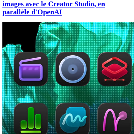
images avec le Creator Studio, en
parallèle d'OpenAI