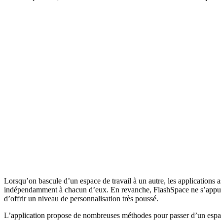
Lorsqu’on bascule d’un espace de travail à un autre, les applications a
indépendamment à chacun d’eux. En revanche, FlashSpace ne s’appuie p
d’offrir un niveau de personnalisation très poussé.
L’application propose de nombreuses méthodes pour passer d’un espace