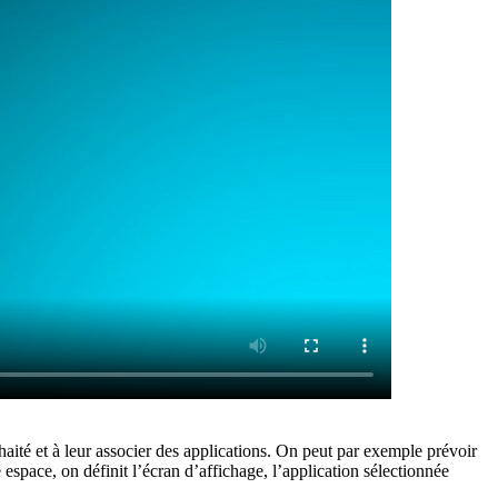
ité et à leur associer des applications. On peut par exemple prévoir
space, on définit l’écran d’affichage, l’application sélectionnée