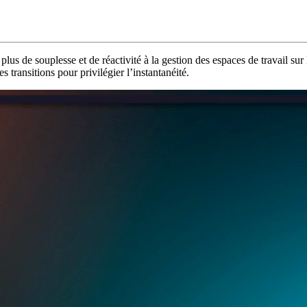
plus de souplesse et de réactivité à la gestion des espaces de travail 
s transitions pour privilégier l’instantanéité.