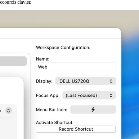
ccourcis clavier.