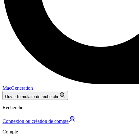
MacGeneration
Ouvrir formulaire de recherche
Recherche
Connexion ou création de compte
Compte