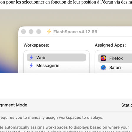
n pour les sélectionner en fonction de leur position à l’écran via des ra