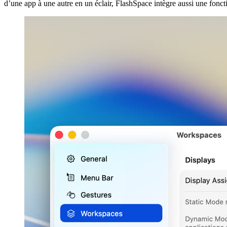
d’une app à une autre en un éclair, FlashSpace intègre aussi une fonctio