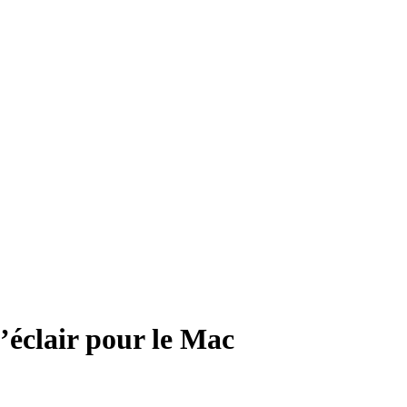
’éclair pour le Mac