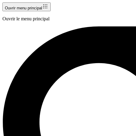
Ouvrir menu principal
Ouvrir le menu principal