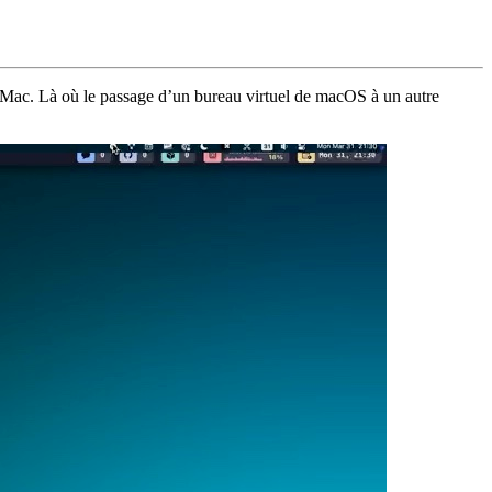
sur Mac. Là où le passage d’un bureau virtuel de macOS à un autre