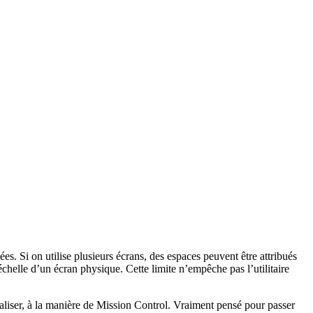
s. Si on utilise plusieurs écrans, des espaces peuvent être attribués
elle d’un écran physique. Cette limite n’empêche pas l’utilitaire
aliser, à la manière de Mission Control. Vraiment pensé pour passer