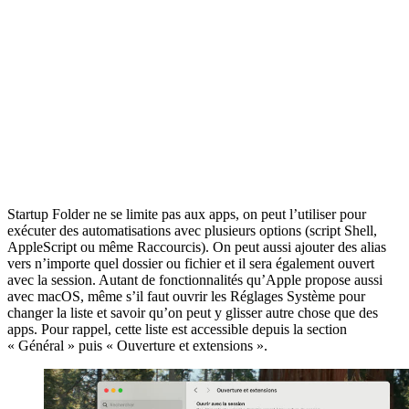
Startup Folder ne se limite pas aux apps, on peut l’utiliser pour
exécuter des automatisations avec plusieurs options (script Shell,
AppleScript ou même Raccourcis). On peut aussi ajouter des alias
vers n’importe quel dossier ou fichier et il sera également ouvert
avec la session. Autant de fonctionnalités qu’Apple propose aussi
avec macOS, même s’il faut ouvrir les Réglages Système pour
changer la liste et savoir qu’on peut y glisser autre chose que des
apps. Pour rappel, cette liste est accessible depuis la section
« Général » puis « Ouverture et extensions ».