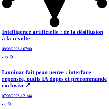
Intelligence artificielle : de la désillusion
à la révolte
08/08/2026 à 07:00
• 73
Luminar fait peau neuve : interface
repensée, outils IA dopés et précommande
exclusive📍
07/08/2026 à 21:44
• 0