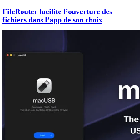
FileRouter facilite l’ouverture des
fichiers dans l’app de son choix