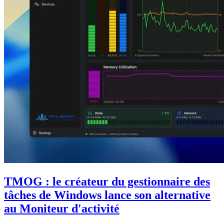
TMOG : le créateur du gestionnaire des
tâches de Windows lance son alternative
au Moniteur d'activité