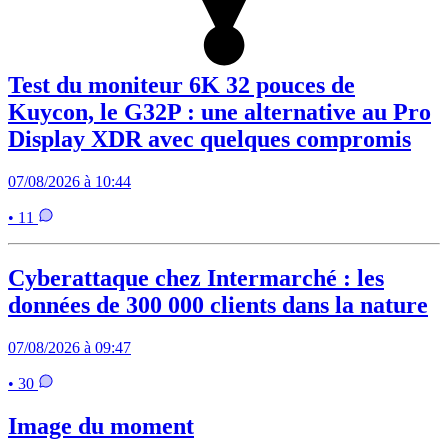
Test du moniteur 6K 32 pouces de
Kuycon, le G32P : une alternative au Pro
Display XDR avec quelques compromis
07/08/2026 à 10:44
• 11
Cyberattaque chez Intermarché : les
données de 300 000 clients dans la nature
07/08/2026 à 09:47
• 30
Image du moment