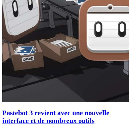
Pastebot 3 revient avec une nouvelle
interface et de nombreux outils