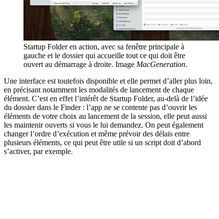
Startup Folder en action, avec sa fenêtre principale à
gauche et le dossier qui accueille tout ce qui doit être
ouvert au démarrage à droite. Image
MacGeneration
.
Une interface est toutefois disponible et elle permet d’aller plus loin,
en précisant notamment les modalités de lancement de chaque
élément. C’est en effet l’intérêt de Startup Folder, au-delà de l’idée
du dossier dans le Finder : l’app ne se contente pas d’ouvrir les
éléments de votre choix au lancement de la session, elle peut aussi
les maintenir ouverts si vous le lui demandez. On peut également
changer l’ordre d’exécution et même prévoir des délais entre
plusieurs éléments, ce qui peut être utile si un script doit d’abord
s’activer, par exemple.