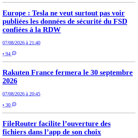
Europe : Tesla ne veut surtout pas voir
publiées les données de sécurité du FSD
confiées à la RDW
07/08/2026 à 21:40
• 94
Rakuten France fermera le 30 septembre
2026
07/08/2026 à 20:45
• 30
FileRouter facilite l’ouverture des
fichiers dans l’app de son choix