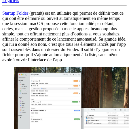
Logiciels
Startup Folder
(gratuit) est un utilitaire qui permet de définir tout ce
qui doit être démarré ou ouvert automatiquement en même temps
que la session. macOS propose cette fonctionnalité par défaut,
certes, mais la gestion proposée par cette app est beaucoup plus
simple, tout en offrant nettement plus d’options si vous souhaitez
affiner le comportement de ce lancement automatisé. Sa grande idée,
qui lui a donné son nom, c’est que tous les éléments lancés par l’app
sont rassemblés dans un dossier du Finder. Il suffit d’y ajouter un
fichier pour qu’il s’ajoute automatiquement à la liste, sans même
avoir à ouvrir l’interface de l’app.