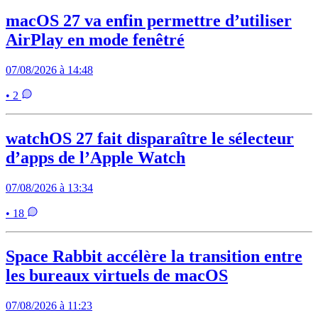
macOS 27 va enfin permettre d’utiliser
AirPlay en mode fenêtré
07/08/2026 à 14:48
• 2
watchOS 27 fait disparaître le sélecteur
d’apps de l’Apple Watch
07/08/2026 à 13:34
• 18
Space Rabbit accélère la transition entre
les bureaux virtuels de macOS
07/08/2026 à 11:23