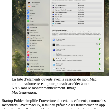
La liste d’éléments ouverts avec la session de mon Mac,
dont un volume réseau pour pouvoir accéder à mon
NAS sans le monter manuellement. Image
MacGeneration
.
Startup Folder simplifie l’ouverture de certains éléments, comme les
raccourcis : avec macOS, il faut au préalable les transformer en app