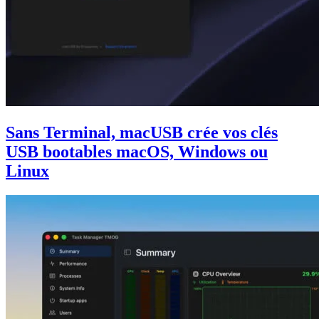
Sans Terminal, macUSB crée vos clés
USB bootables macOS, Windows ou
Linux