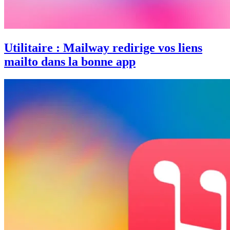
Utilitaire : Mailway redirige vos liens
mailto dans la bonne app