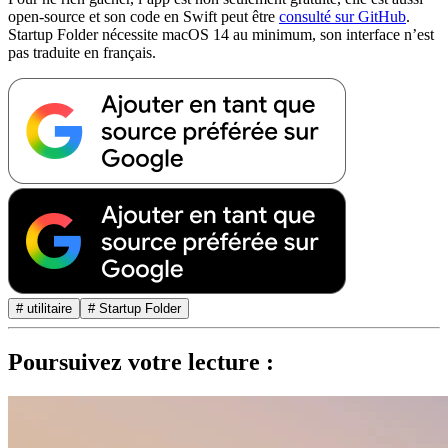
open-source et son code en Swift peut être
consulté sur GitHub
.
Startup Folder nécessite macOS 14 au minimum, son interface n’est
pas traduite en français.
# utilitaire
# Startup Folder
Poursuivez votre lecture :