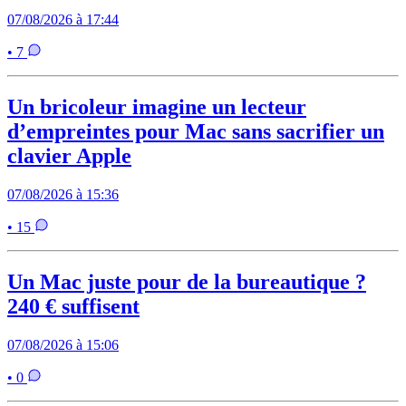
07/08/2026 à 17:44
• 7
Un bricoleur imagine un lecteur
d’empreintes pour Mac sans sacrifier un
clavier Apple
07/08/2026 à 15:36
• 15
Un Mac juste pour de la bureautique ?
240 € suffisent
07/08/2026 à 15:06
• 0