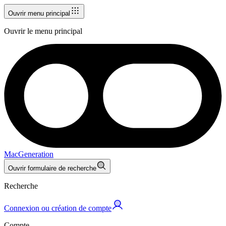
Ouvrir menu principal
Ouvrir le menu principal
MacGeneration
Ouvrir formulaire de recherche
Recherche
Connexion ou création de compte
Compte