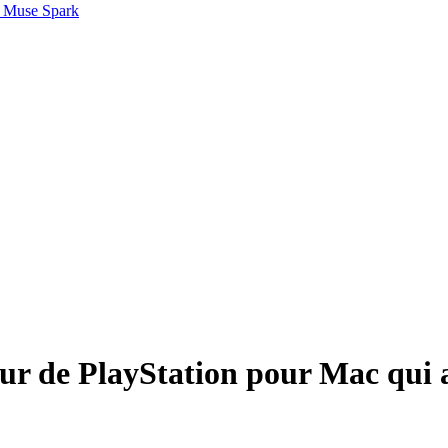
 Muse Spark
ur de PlayStation pour Mac qui a