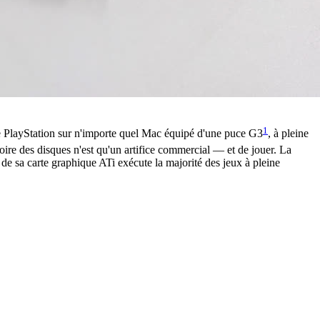
1
ère PlayStation sur n'importe quel Mac équipé d'une puce G3
, à pleine
ire des disques n'est qu'un artifice commercial — et de jouer. La
de sa carte graphique ATi exécute la majorité des jeux à pleine