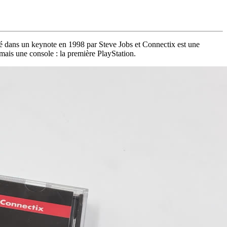
é dans un keynote en 1998 par Steve Jobs et Connectix est une
ais une console : la première PlayStation.