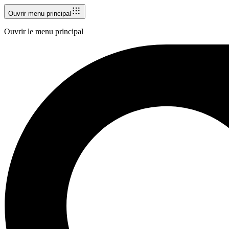
Ouvrir menu principal
Ouvrir le menu principal