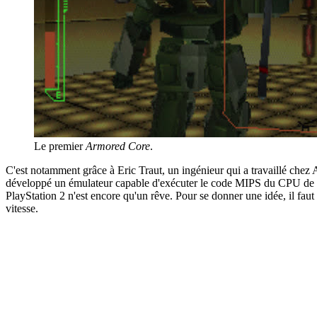
Le premier
Armored Core
.
C'est notamment grâce à Eric Traut, un ingénieur qui a travaillé chez
développé un émulateur capable d'exécuter le code MIPS du CPU de la
PlayStation 2 n'est encore qu'un rêve. Pour se donner une idée, il fau
vitesse.