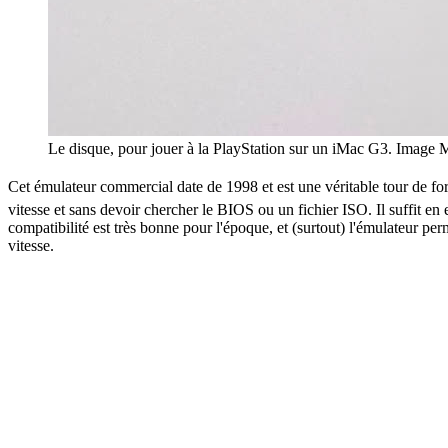
Le disque, pour jouer à la PlayStation sur un iMac G3. Image
Cet émulateur commercial date de 1998 et est une véritable tour de fo
vitesse et sans devoir chercher le BIOS ou un fichier ISO. Il suffit en
compatibilité est très bonne pour l'époque, et (surtout) l'émulateur 
vitesse.