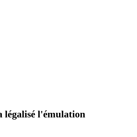
 légalisé l'émulation