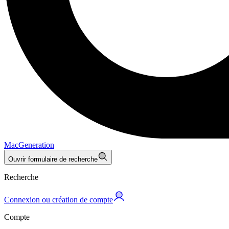
MacGeneration
Ouvrir formulaire de recherche
Recherche
Connexion ou création de compte
Compte