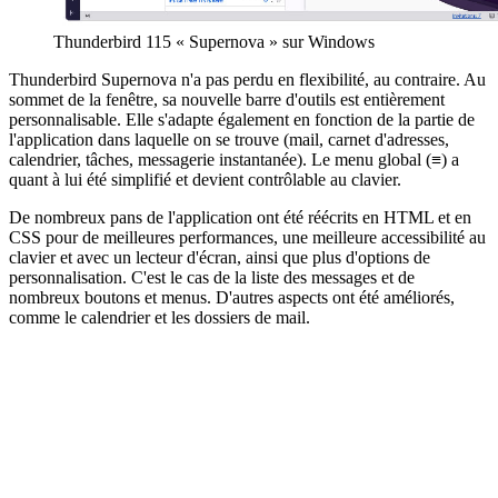
Thunderbird 115 « Supernova » sur Windows
Thunderbird Supernova n'a pas perdu en flexibilité, au contraire. Au
sommet de la fenêtre, sa nouvelle barre d'outils est entièrement
personnalisable. Elle s'adapte également en fonction de la partie de
l'application dans laquelle on se trouve (mail, carnet d'adresses,
calendrier, tâches, messagerie instantanée). Le menu global (≡) a
quant à lui été simplifié et devient contrôlable au clavier.
De nombreux pans de l'application ont été réécrits en HTML et en
CSS pour de meilleures performances, une meilleure accessibilité au
clavier et avec un lecteur d'écran, ainsi que plus d'options de
personnalisation. C'est le cas de la liste des messages et de
nombreux boutons et menus. D'autres aspects ont été améliorés,
comme le calendrier et les dossiers de mail.