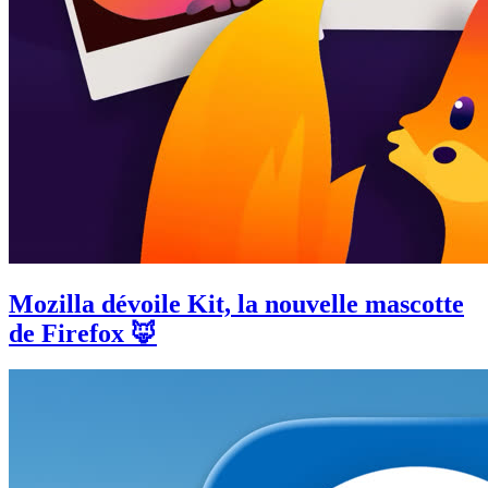
Mozilla dévoile Kit, la nouvelle mascotte
de Firefox 🦊