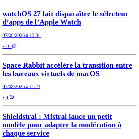
watchOS 27 fait disparaître le sélecteur
d’apps de l’Apple Watch
07/08/2026 à 13:34
• 19
Space Rabbit accélère la transition entre
les bureaux virtuels de macOS
07/08/2026 à 11:23
• 9
Shieldstral : Mistral lance un petit
modèle pour adapter la modération à
chaque service