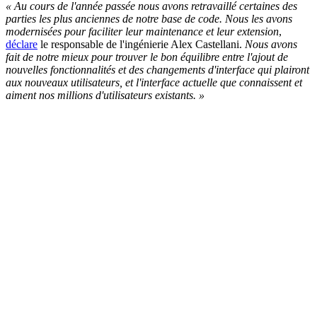
« Au cours de l'année passée nous avons retravaillé certaines des
parties les plus anciennes de notre base de code. Nous les avons
modernisées pour faciliter leur maintenance et leur extension
,
déclare
le responsable de l'ingénierie Alex Castellani.
Nous avons
fait de notre mieux pour trouver le bon équilibre entre l'ajout de
nouvelles fonctionnalités et des changements d'interface qui plairont
aux nouveaux utilisateurs, et l'interface actuelle que connaissent et
aiment nos millions d'utilisateurs existants. »