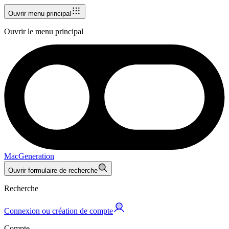
Ouvrir menu principal
Ouvrir le menu principal
MacGeneration
Ouvrir formulaire de recherche
Recherche
Connexion ou création de compte
Compte