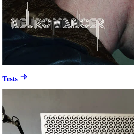
Tests