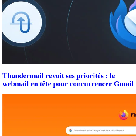
Thundermail revoit ses priorités : le
webmail en tête pour concurrencer Gmail