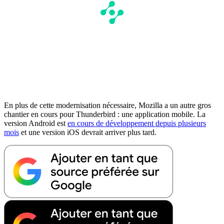
En plus de cette modernisation nécessaire, Mozilla a un autre gros
chantier en cours pour Thunderbird : une application mobile. La
version Android est
en cours de développement depuis plusieurs
mois
et une version iOS devrait arriver plus tard.