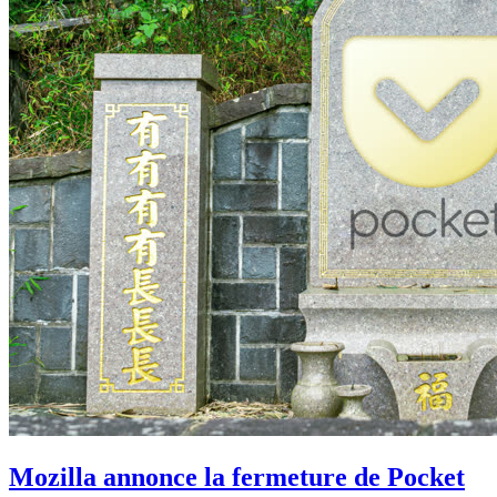
Mozilla annonce la fermeture de Pocket