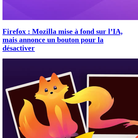
Firefox : Mozilla mise à fond sur l’IA,
mais annonce un bouton pour la
désactiver