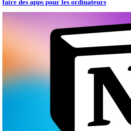
faire des apps pour les ordinateurs