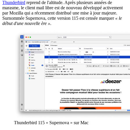
Thunderbird
reprend de l'altitude. Après plusieurs années de
marasme, le client mail libre est de nouveau développé activement
par Mozilla qui a récemment distribué une mise à jour majeure.
Surnommée Supernova, cette version 115 est censée marquer
« le
début d'une nouvelle ère »
.
Thunderbird 115 « Supernova » sur Mac