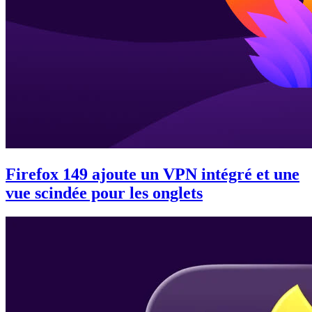
Firefox 149 ajoute un VPN intégré et une
vue scindée pour les onglets