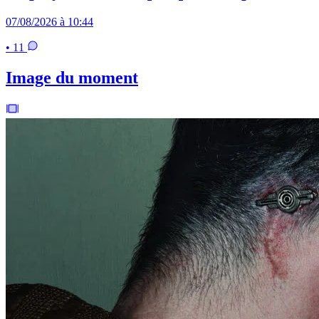
07/08/2026 à 10:44
• 11
Image du moment