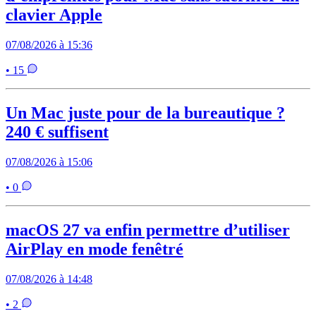
clavier Apple
07/08/2026 à 15:36
• 15
Un Mac juste pour de la bureautique ?
240 € suffisent
07/08/2026 à 15:06
• 0
macOS 27 va enfin permettre d’utiliser
AirPlay en mode fenêtré
07/08/2026 à 14:48
• 2