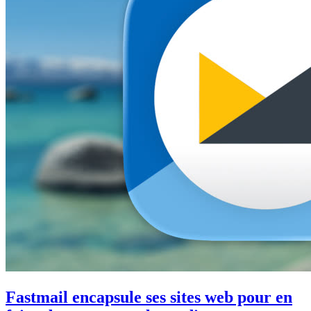
Fastmail encapsule ses sites web pour en