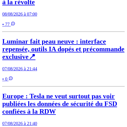
à la révolte
08/08/2026 à 07:00
• 77
Luminar fait peau neuve : interface
repensée, outils IA dopés et précommande
exclusive📍
07/08/2026 à 21:44
• 0
Europe : Tesla ne veut surtout pas voir
publiées les données de sécurité du FSD
confiées à la RDW
07/08/2026 à 21:40