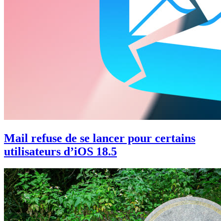
Mail refuse de se lancer pour certains
utilisateurs d’iOS 18.5