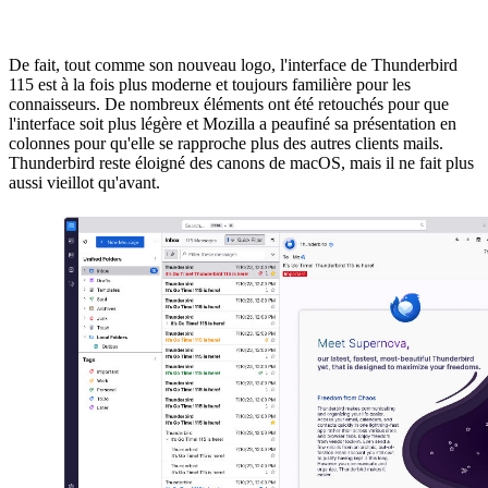
De fait, tout comme son nouveau logo, l'interface de Thunderbird
115 est à la fois plus moderne et toujours familière pour les
connaisseurs. De nombreux éléments ont été retouchés pour que
l'interface soit plus légère et Mozilla a peaufiné sa présentation en
colonnes pour qu'elle se rapproche plus des autres clients mails.
Thunderbird reste éloigné des canons de macOS, mais il ne fait plus
aussi vieillot qu'avant.