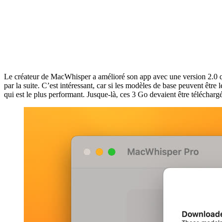
Le créateur de MacWhisper a amélioré son app avec une version 2.0 qu
par la suite. C’est intéressant, car si les modèles de base peuvent être 
qui est le plus performant. Jusque-là, ces 3 Go devaient être téléchargé