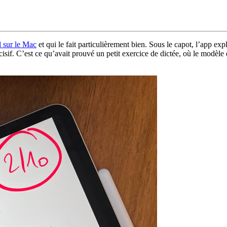
al sur le Mac
et qui le fait particulièrement bien. Sous le capot, l’app e
isif. C’est ce qu’avait prouvé un petit exercice de dictée, où le modèle