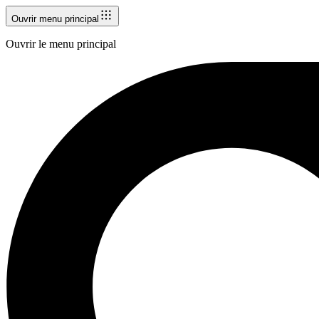
Ouvrir menu principal
Ouvrir le menu principal