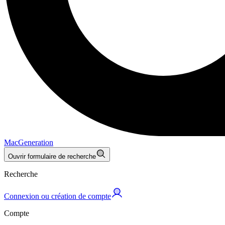
MacGeneration
Ouvrir formulaire de recherche
Recherche
Connexion ou création de compte
Compte