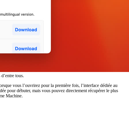
 d’entre tous.
ue vous l’ouvrirez pour la première fois, l’interface dédiée au
ée pour débuter, mais vous pouvez directement récupérer le plus
Time Machine.