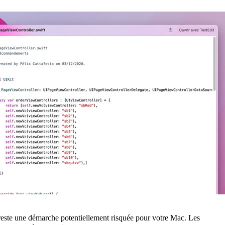
 reste une démarche potentiellement risquée pour votre Mac. Les