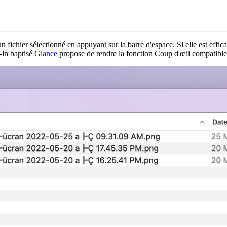
hier sélectionné en appuyant sur la barre d'espace. Si elle est efficace 
-in baptisé
Glance
propose de rendre la fonction Coup d'œil compatible