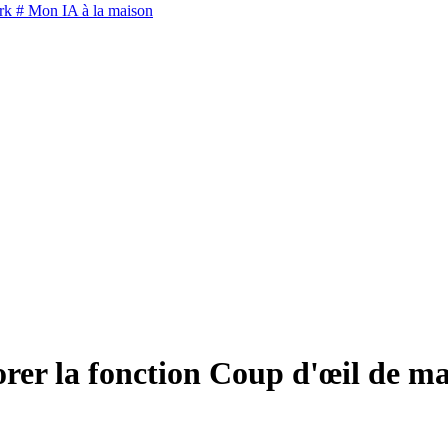
rk
# Mon IA à la maison
iorer la fonction Coup d'œil de 