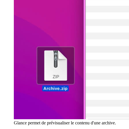
Glance permet de prévisualiser le contenu d'une archive.