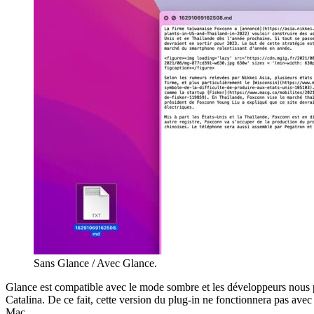
Sans Glance / Avec Glance.
Glance est compatible avec le mode sombre et les développeurs nous pro
Catalina. De ce fait, cette version du plug-in ne fonctionnera pas avec
Mac.