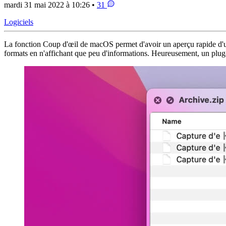
mardi 31 mai 2022 à 10:26 •
31
Logiciels
La fonction Coup d'œil de macOS permet d'avoir un aperçu rapide d'un fic
formats en n'affichant que peu d'informations. Heureusement, un plug