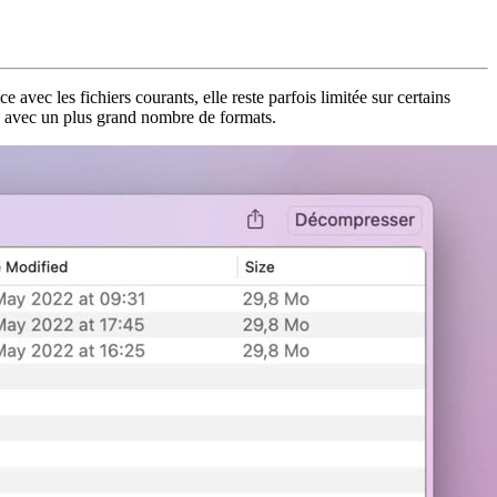
avec les fichiers courants, elle reste parfois limitée sur certains
 avec un plus grand nombre de formats.