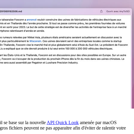
il se base sur la nouvelle
API Quick Look
amenée par macOS
os fichiers peuvent ne pas apparaitre afin d'éviter de ralentir votre