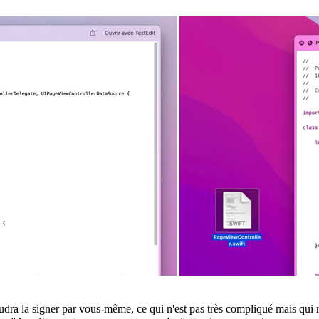
audra la signer par vous-même, ce qui n'est pas très compliqué mais qui