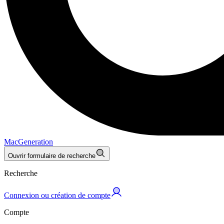
MacGeneration
Ouvrir formulaire de recherche
Recherche
Connexion ou création de compte
Compte