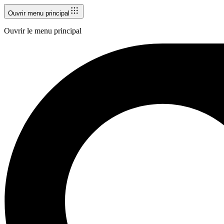
Ouvrir menu principal
Ouvrir le menu principal