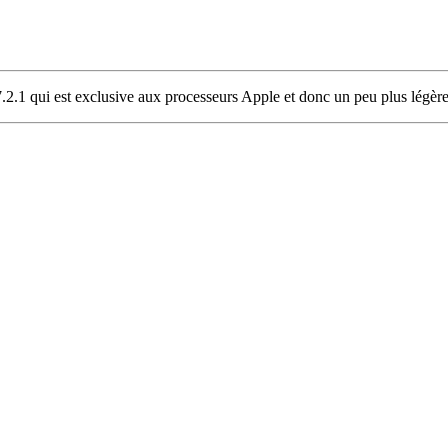
7.2.1 qui est exclusive aux processeurs Apple et donc un peu plus légèr