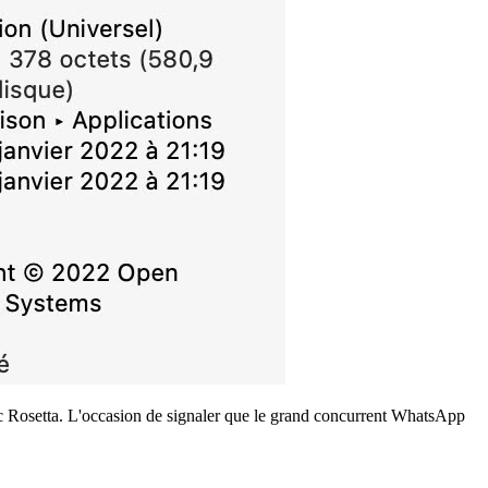
vec Rosetta. L'occasion de signaler que le grand concurrent WhatsApp