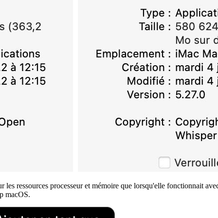
 sur les ressources processeur et mémoire que lorsqu'elle fonctionnait a
app macOS.