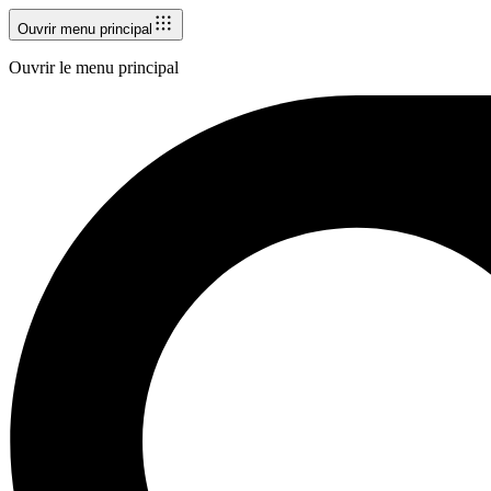
Ouvrir menu principal
Ouvrir le menu principal