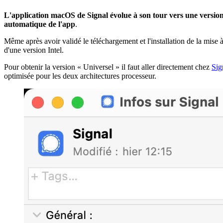
L'application macOS de Signal évolue à son tour vers une version 
automatique de l'app
.
Même après avoir validé le téléchargement et l'installation de la mise à
d'une version Intel.
Pour obtenir la version « Universel » il faut aller directement chez
Sig
optimisée pour les deux architectures processeur.