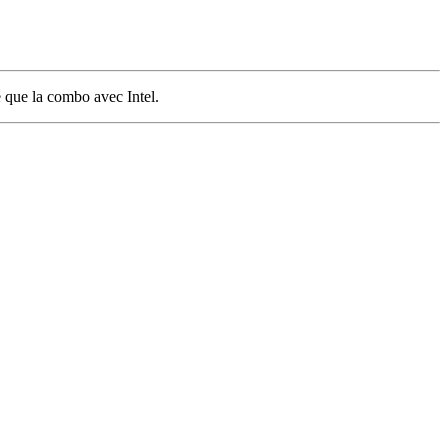
e que la combo avec Intel.