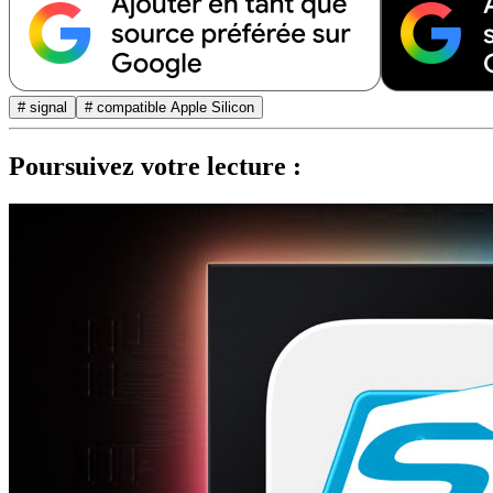
# signal
# compatible Apple Silicon
Poursuivez votre lecture :