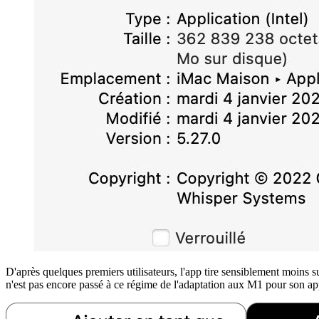
D'après quelques premiers utilisateurs, l'app tire sensiblement moins
n'est pas encore passé à ce régime de l'adaptation aux M1 pour son 