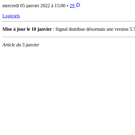
mercredi 05 janvier 2022 à 15:00 •
29
Logiciels
Mise à jour le 10 janvier
: Signal distribue désormais une version 5.
Article du 5 janvier