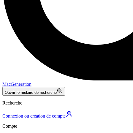
MacGeneration
Ouvrir formulaire de recherche
Recherche
Connexion ou création de compte
Compte