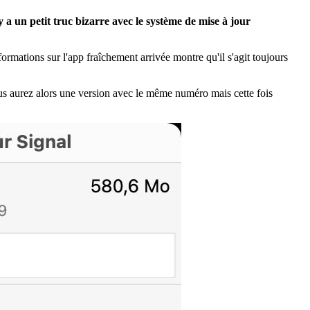
 a un petit truc bizarre avec le système de mise à jour
formations sur l'app fraîchement arrivée montre qu'il s'agit toujours
us aurez alors une version avec le même numéro mais cette fois