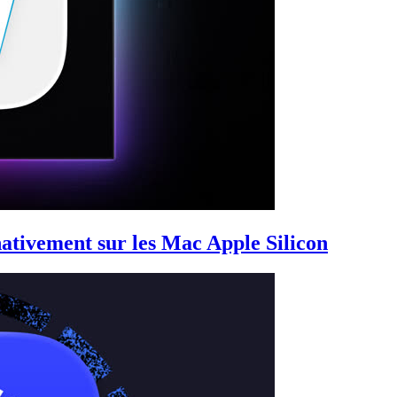
ativement sur les Mac Apple Silicon