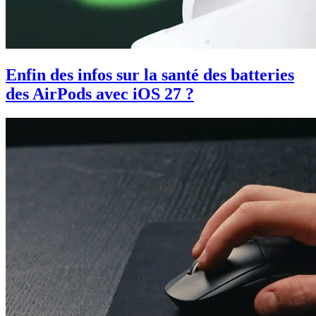
Enfin des infos sur la santé des batteries
des AirPods avec iOS 27 ?