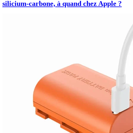
silicium-carbone, à quand chez Apple ?