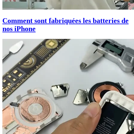
Comment sont fabriquées les batteries de
nos iPhone