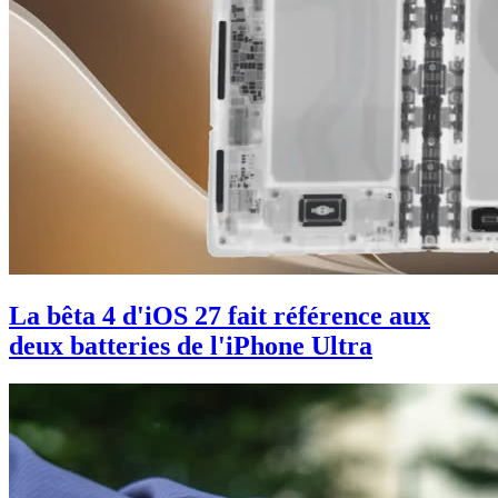
La bêta 4 d'iOS 27 fait référence aux
deux batteries de l'iPhone Ultra