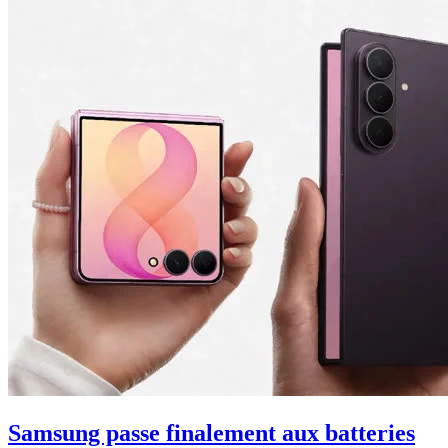
Samsung passe finalement aux batteries