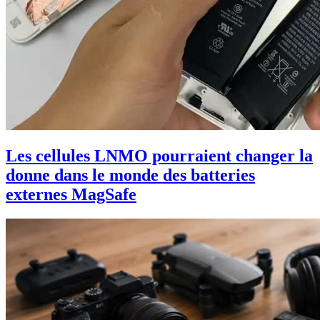
Les cellules LNMO pourraient changer la
donne dans le monde des batteries
externes MagSafe