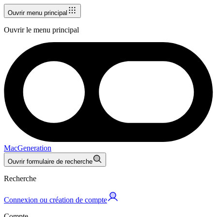
Ouvrir menu principal
Ouvrir le menu principal
MacGeneration
Ouvrir formulaire de recherche
Recherche
Connexion ou création de compte
Compte