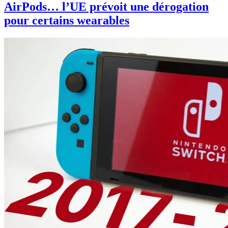
AirPods… l’UE prévoit une dérogation
pour certains wearables