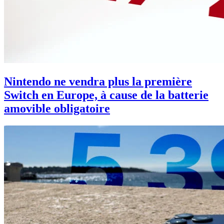
Nintendo ne vendra plus la première
Switch en Europe, à cause de la batterie
amovible obligatoire