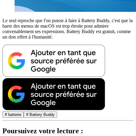
Le seul reproche que l'on puisse à faire à Battery Buddy, c'est que la
barre des menus de macOS est trop étroite pour admirer
convenablement ses expressions. Battery Buddy est gratuit, comme
un don offert à l'humanité.
# batterie
# Battery Buddy
Poursuivez votre lecture :