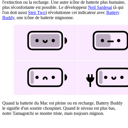
l'extinction ou la recharge. Une autre icône de batterie plus humaine,
plus réconfortante est possible. Le développeur
Neil Sardesai
(à qui
l'on doit aussi
Step Two
) révolutionne cet indicateur avec
Battery
Buddy
, une icône de batterie mignonne.
Quand la batterie du Mac est pleine ou en recharge, Battery Buddy
le signifie d'un sourire choupinet. Quand le niveau est plus bas,
notre Tamagotchi se montre triste, mais toujours mignon.