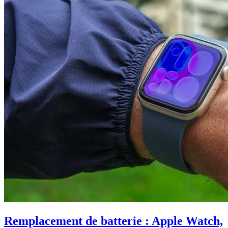
Remplacement de batterie : Apple Watch,