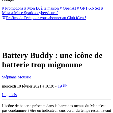
# Promotions
# Mon IA à la maison
# OpenAI
# GPT-5.6 Sol
#
Meta
# Muse Spark
# cybersécurité
Profitez de l'été pour vous abonner au Club iGen !
Battery Buddy : une icône de
batterie trop mignonne
Stéphane Moussie
mercredi 10 février 2021 à 16:30 •
19
Logiciels
L'icône de batterie présente dans la barre des menus du Mac n'est
pas condamnée à être un indicateur sans cœur du temps restant avant