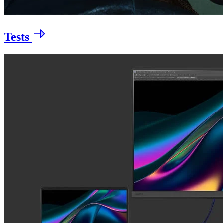
Tests