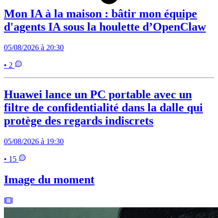
Mon IA à la maison : bâtir mon équipe
d'agents IA sous la houlette d’OpenClaw
05/08/2026 à 20:30
• 2
Huawei lance un PC portable avec un
filtre de confidentialité dans la dalle qui
protège des regards indiscrets
05/08/2026 à 19:30
• 15
Image du moment