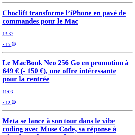
Choclift transforme l’iPhone en pavé de
commandes pour le Mac
13:37
• 15
Le MacBook Neo 256 Go en promotion à
649 € (- 150 €), une offre intéressante
pour la rentrée
11:03
• 12
Meta se lance à son tour dans le vibe
coding avec Muse Code, sa réponse à