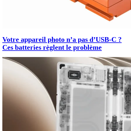
Votre appareil photo n’a pas d’USB-C ?
Ces batteries règlent le problème