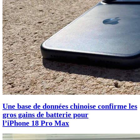
Une base de données chinoise confirme les
gros gains de batterie pour
l’iPhone 18 Pro Max