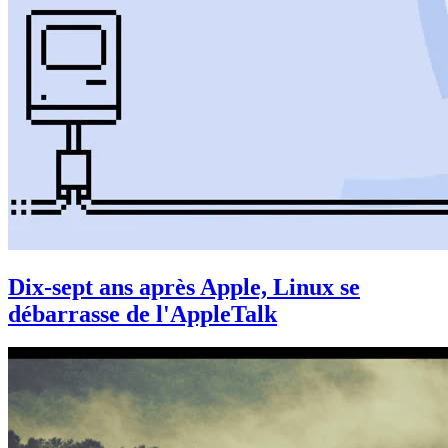
Dix-sept ans après Apple, Linux se
débarrasse de l'AppleTalk