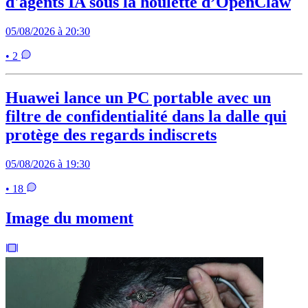
d'agents IA sous la houlette d’OpenClaw
05/08/2026 à 20:30
• 2
Huawei lance un PC portable avec un
filtre de confidentialité dans la dalle qui
protège des regards indiscrets
05/08/2026 à 19:30
• 18
Image du moment