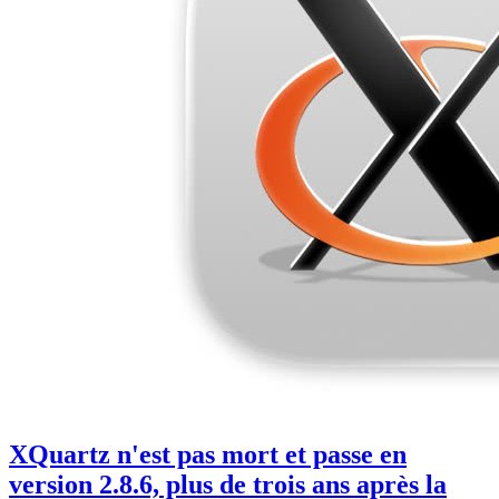
XQuartz n'est pas mort et passe en
version 2.8.6, plus de trois ans après la