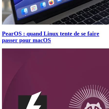
PearOS : quand Linux tente de se faire
passer pour macOS