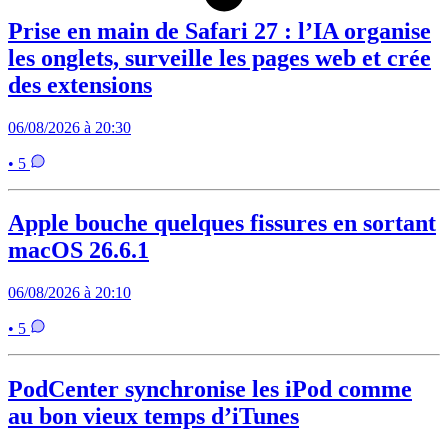
Prise en main de Safari 27 : l’IA organise
les onglets, surveille les pages web et crée
des extensions
06/08/2026 à 20:30
• 5
Apple bouche quelques fissures en sortant
macOS 26.6.1
06/08/2026 à 20:10
• 5
PodCenter synchronise les iPod comme
au bon vieux temps d’iTunes