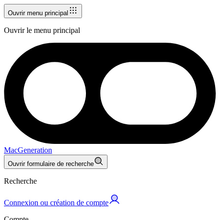
Ouvrir menu principal
Ouvrir le menu principal
MacGeneration
Ouvrir formulaire de recherche
Recherche
Connexion ou création de compte
Compte