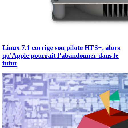
Linux 7.1 corrige son pilote HFS+, alors
qu'Apple pourrait l'abandonner dans le
futur