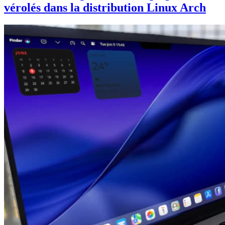
vérolés dans la distribution Linux Arch