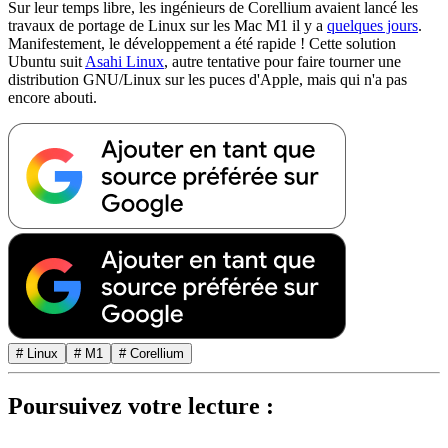
Sur leur temps libre, les ingénieurs de Corellium avaient lancé les
travaux de portage de Linux sur les Mac M1 il y a
quelques jours
.
Manifestement, le développement a été rapide ! Cette solution
Ubuntu suit
Asahi Linux
, autre tentative pour faire tourner une
distribution GNU/Linux sur les puces d'Apple, mais qui n'a pas
encore abouti.
# Linux
# M1
# Corellium
Poursuivez votre lecture :