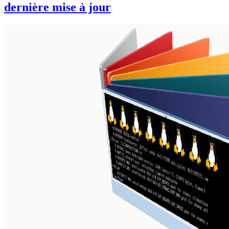
dernière mise à jour