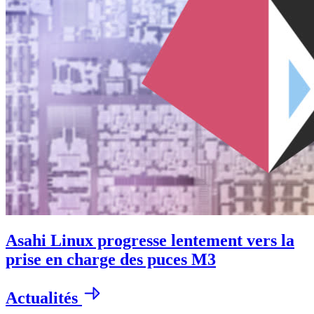
Asahi Linux progresse lentement vers la
prise en charge des puces M3
Actualités