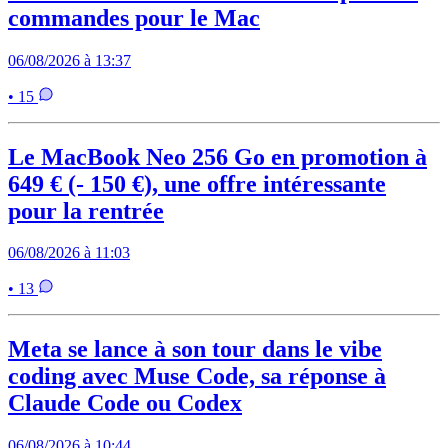
commandes pour le Mac
06/08/2026 à 13:37
• 15
Le MacBook Neo 256 Go en promotion à
649 € (- 150 €), une offre intéressante
pour la rentrée
06/08/2026 à 11:03
• 13
Meta se lance à son tour dans le vibe
coding avec Muse Code, sa réponse à
Claude Code ou Codex
06/08/2026 à 10:44