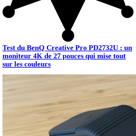
Test du BenQ Creative Pro PD2732U : un
moniteur 4K de 27 pouces qui mise tout
sur les couleurs