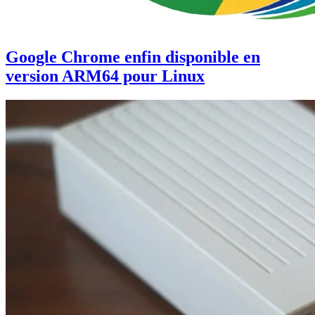
Google Chrome enfin disponible en
version ARM64 pour Linux