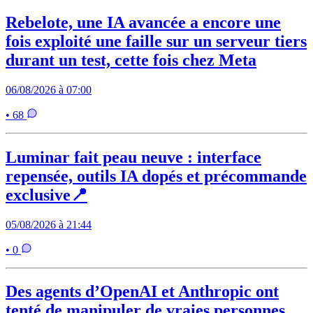
Rebelote, une IA avancée a encore une
fois exploité une faille sur un serveur tiers
durant un test, cette fois chez Meta
06/08/2026 à 07:00
• 68
Luminar fait peau neuve : interface
repensée, outils IA dopés et précommande
exclusive📍
05/08/2026 à 21:44
• 0
Des agents d’OpenAI et Anthropic ont
tenté de manipuler de vraies personnes