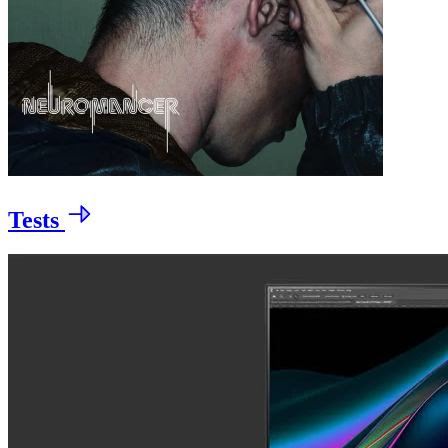
Tests