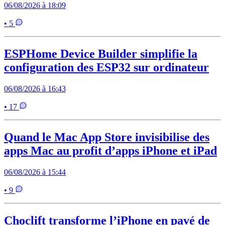
06/08/2026 à 18:09
• 5
ESPHome Device Builder simplifie la
configuration des ESP32 sur ordinateur
06/08/2026 à 16:43
• 17
Quand le Mac App Store invisibilise des
apps Mac au profit d’apps iPhone et iPad
06/08/2026 à 15:44
• 9
Choclift transforme l’iPhone en pavé de