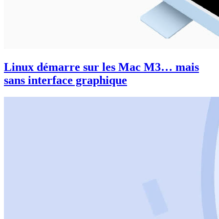
Linux démarre sur les Mac M3… mais
sans interface graphique