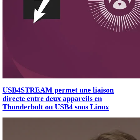
USB4STREAM permet une liaison
directe entre deux appareils en
Thunderbolt ou USB4 sous Linux