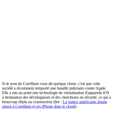
Si le nom de Corellium vous dit quelque chose, c'est que cette
société a récemment remporté une bataille judiciaire contre Apple.
Elle a mis au point une technologie de virtualisation d'appareils iOS
à destination des développeurs et des chercheurs en sécurité, ce qui a
beaucoup déplu au constructeur (lire :
La justice américaine donne
raison à Corellium et ses iPhone dans le cloud
).