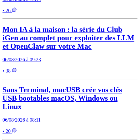
• 26
Mon IA à la maison : la série du Club
iGen au complet pour exploiter des LLM
et OpenClaw sur votre Mac
06/08/2026 à 09:23
• 38
Sans Terminal, macUSB crée vos clés
USB bootables macOS, Windows ou
Linux
06/08/2026 à 08:11
• 20