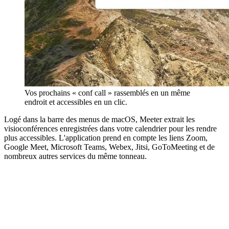
Vos prochains « conf call » rassemblés en un même
endroit et accessibles en un clic.
Logé dans la barre des menus de macOS, Meeter extrait les
visioconférences enregistrées dans votre calendrier pour les rendre
plus accessibles. L'application prend en compte les liens Zoom,
Google Meet, Microsoft Teams, Webex, Jitsi, GoToMeeting et de
nombreux autres services du même tonneau.