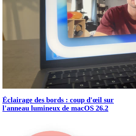
Éclairage des bords : coup d'œil sur
l'anneau lumineux de macOS 26.2