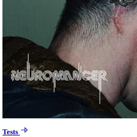
Tests