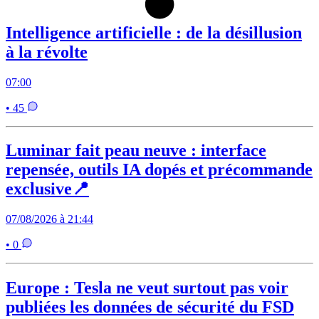
Intelligence artificielle : de la désillusion
à la révolte
07:00
• 45
Luminar fait peau neuve : interface
repensée, outils IA dopés et précommande
exclusive📍
07/08/2026 à 21:44
• 0
Europe : Tesla ne veut surtout pas voir
publiées les données de sécurité du FSD