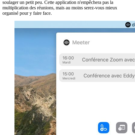
soulager un petit peu. Cette application n'empêchera pas la
multiplication des réunions, mais au moins serez-vous mieux
organisé pour y faire face.