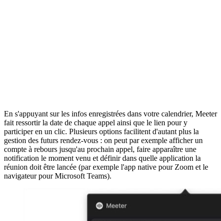
En s'appuyant sur les infos enregistrées dans votre calendrier, Meeter
fait ressortir la date de chaque appel ainsi que le lien pour y
participer en un clic. Plusieurs options facilitent d'autant plus la
gestion des futurs rendez-vous : on peut par exemple afficher un
compte à rebours jusqu'au prochain appel, faire apparaître une
notification le moment venu et définir dans quelle application la
réunion doit être lancée (par exemple l'app native pour Zoom et le
navigateur pour Microsoft Teams).