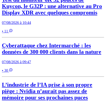
Kuycon, le G32P : une alternative au Pro
Display XDR avec quelques compromis
07/08/2026 à 10:44
• 11
Cyberattaque chez Intermarché : les
données de 300 000 clients dans la nature
07/08/2026 à 09:47
• 30
L’industrie de l’IA prise à son propre
piège : Nvidia n’aurait pas assez de
mémoire pour ses prochaines puces