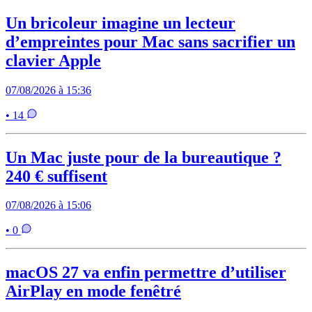
Un bricoleur imagine un lecteur
d’empreintes pour Mac sans sacrifier un
clavier Apple
07/08/2026 à 15:36
• 14
Un Mac juste pour de la bureautique ?
240 € suffisent
07/08/2026 à 15:06
• 0
macOS 27 va enfin permettre d’utiliser
AirPlay en mode fenêtré