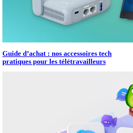
Guide d’achat : nos accessoires tech
pratiques pour les télétravailleurs