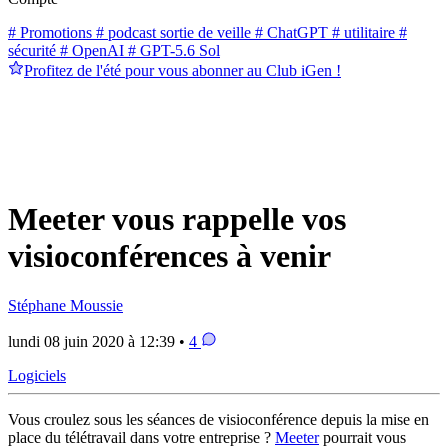
# Promotions
# podcast sortie de veille
# ChatGPT
# utilitaire
#
sécurité
# OpenAI
# GPT-5.6 Sol
Profitez de l'été pour vous abonner au Club iGen !
Meeter vous rappelle vos
visioconférences à venir
Stéphane Moussie
lundi 08 juin 2020 à 12:39 •
4
Logiciels
Vous croulez sous les séances de visioconférence depuis la mise en
place du télétravail dans votre entreprise ?
Meeter
pourrait vous