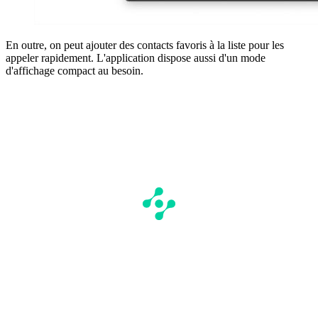
En outre, on peut ajouter des contacts favoris à la liste pour les
appeler rapidement. L'application dispose aussi d'un mode
d'affichage compact au besoin.