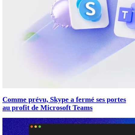
Comme prévu, Skype a fermé ses portes
au profit de Microsoft Teams