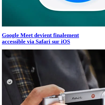
Google Meet devient finalement
accessible via Safari sur iOS