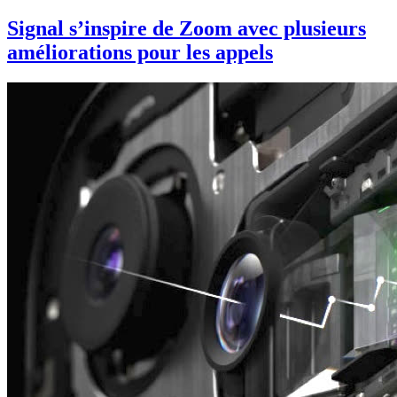
Signal s’inspire de Zoom avec plusieurs
améliorations pour les appels