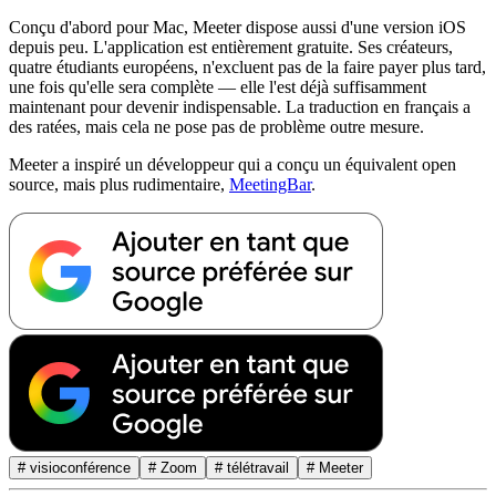
Conçu d'abord pour Mac, Meeter dispose aussi d'une version iOS
depuis peu. L'application est entièrement gratuite. Ses créateurs,
quatre étudiants européens, n'excluent pas de la faire payer plus tard,
une fois qu'elle sera complète — elle l'est déjà suffisamment
maintenant pour devenir indispensable. La traduction en français a
des ratées, mais cela ne pose pas de problème outre mesure.
Meeter a inspiré un développeur qui a conçu un équivalent open
source, mais plus rudimentaire,
MeetingBar
.
# visioconférence
# Zoom
# télétravail
# Meeter