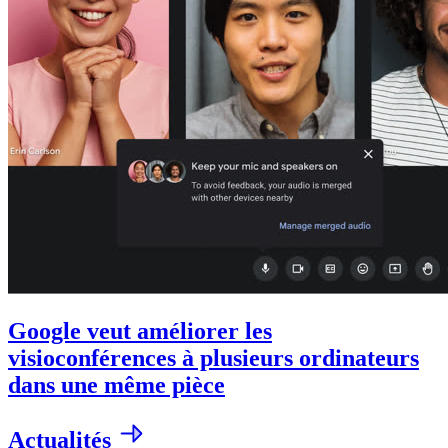
Google veut améliorer les
visioconférences à plusieurs ordinateurs
dans une même pièce
Actualités