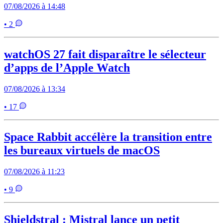
07/08/2026 à 14:48
• 2
watchOS 27 fait disparaître le sélecteur
d’apps de l’Apple Watch
07/08/2026 à 13:34
• 17
Space Rabbit accélère la transition entre
les bureaux virtuels de macOS
07/08/2026 à 11:23
• 9
Shieldstral : Mistral lance un petit