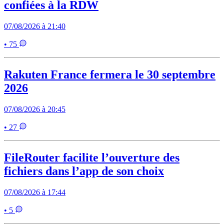
confiées à la RDW
07/08/2026 à 21:40
• 75
Rakuten France fermera le 30 septembre
2026
07/08/2026 à 20:45
• 27
FileRouter facilite l’ouverture des
fichiers dans l’app de son choix
07/08/2026 à 17:44
• 5