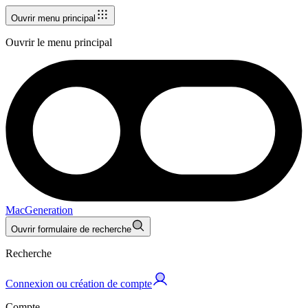
Ouvrir menu principal
Ouvrir le menu principal
MacGeneration
Ouvrir formulaire de recherche
Recherche
Connexion ou création de compte
Compte