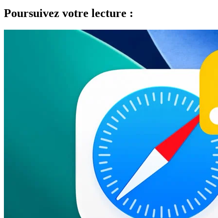
Poursuivez votre lecture :