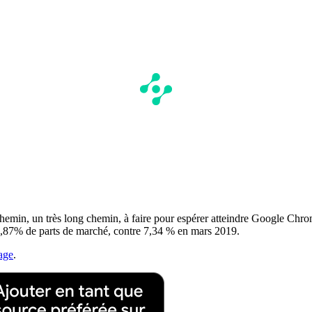
chemin, un très long chemin, à faire pour espérer atteindre Google Chro
,87% de parts de marché, contre 7,34 % en mars 2019.
age
.