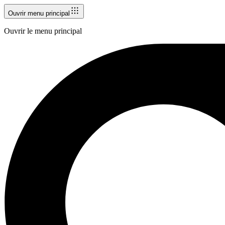
Ouvrir menu principal
Ouvrir le menu principal