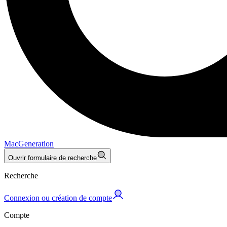
MacGeneration
Ouvrir formulaire de recherche
Recherche
Connexion ou création de compte
Compte