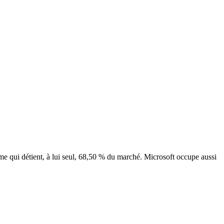
me qui détient, à lui seul, 68,50 % du marché. Microsoft occupe aussi