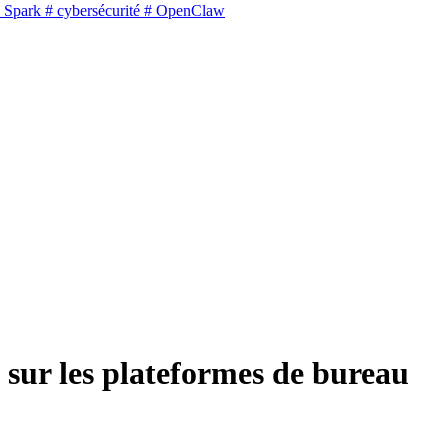
 Spark
# cybersécurité
# OpenClaw
 sur les plateformes de bureau