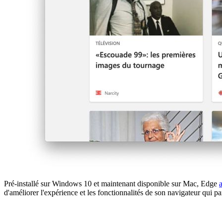
Pré-installé sur Windows 10 et maintenant disponible sur Mac, Edge
d'améliorer l'expérience et les fonctionnalités de son navigateur qui 