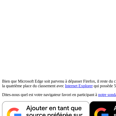
Bien que Microsoft Edge soit parvenu à dépasser Firefox, il reste du 
la quatrième place du classement avec
Internet Explorer
qui possède 5
Dites-nous quel est votre navigateur favori en participant à
notre sond