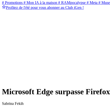
# Promotions
# Mon IA à la maison
# RAMpocalypse
# Meta
# Muse
Profitez de l'été pour vous abonner au Club iGen !
Microsoft Edge surpasse Firefox
Sabrina Fekih