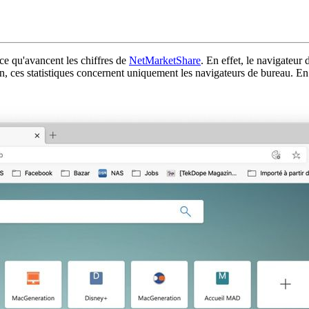
ce qu'avancent les chiffres de
NetMarketShare
. En effet, le navigateur
ces statistiques concernent uniquement les navigateurs de bureau. En inc