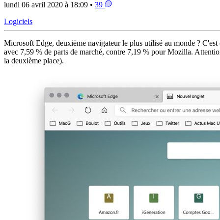
lundi 06 avril 2020 à 18:09 •
39
Logiciels
Microsoft Edge, deuxième navigateur le plus utilisé au monde ? C'est 
avec 7,59 % de parts de marché, contre 7,19 % pour Mozilla. Attention, 
la deuxième place).