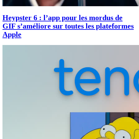
Heypster 6 : l’app pour les mordus de
GIF s’améliore sur toutes les plateformes
Apple