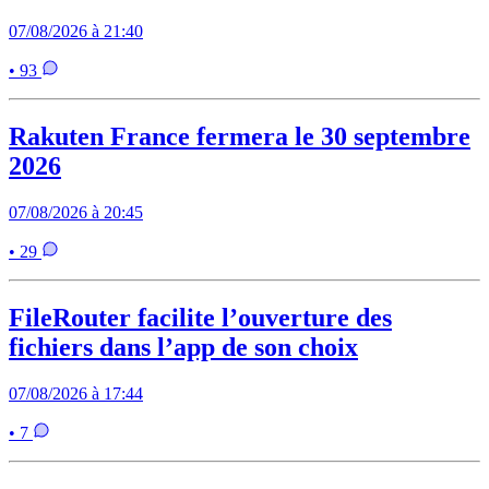
07/08/2026 à 21:40
• 93
Rakuten France fermera le 30 septembre
2026
07/08/2026 à 20:45
• 29
FileRouter facilite l’ouverture des
fichiers dans l’app de son choix
07/08/2026 à 17:44
• 7