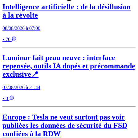
Intelligence artificielle : de la désillusion
à la révolte
08/08/2026 à 07:00
• 70
Luminar fait peau neuve : interface
repensée, outils IA dopés et précommande
exclusive📍
07/08/2026 à 21:44
• 0
Europe : Tesla ne veut surtout pas voir
publiées les données de sécurité du FSD
confiées à la RDW