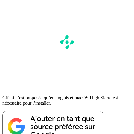
Gifski n’est proposée qu’en anglais et macOS High Sierra est
nécessaire pour l’installer.