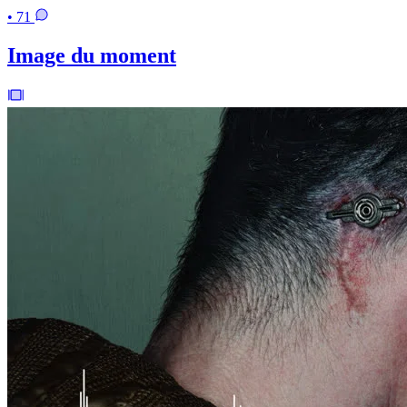
• 71
Image du moment