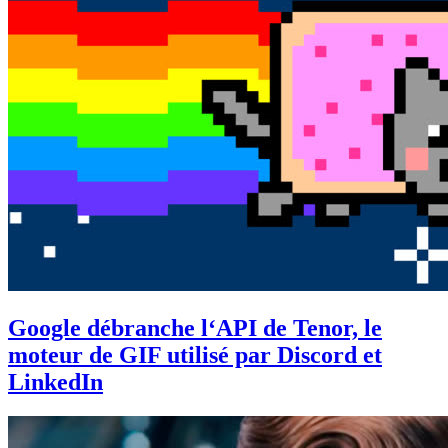
Google débranche l‘API de Tenor, le
moteur de GIF utilisé par Discord et
LinkedIn