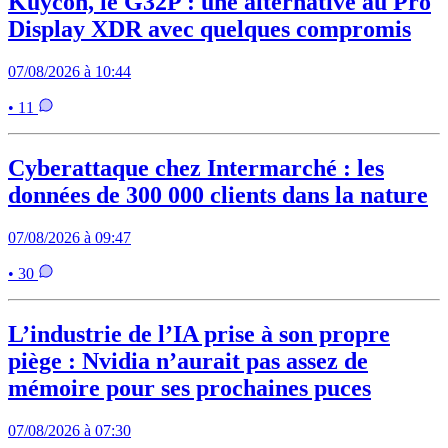
Kuycon, le G32P : une alternative au Pro
Display XDR avec quelques compromis
07/08/2026 à 10:44
• 11
Cyberattaque chez Intermarché : les
données de 300 000 clients dans la nature
07/08/2026 à 09:47
• 30
L’industrie de l’IA prise à son propre
piège : Nvidia n’aurait pas assez de
mémoire pour ses prochaines puces
07/08/2026 à 07:30