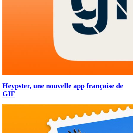
Heypster, une nouvelle app française de
GIF