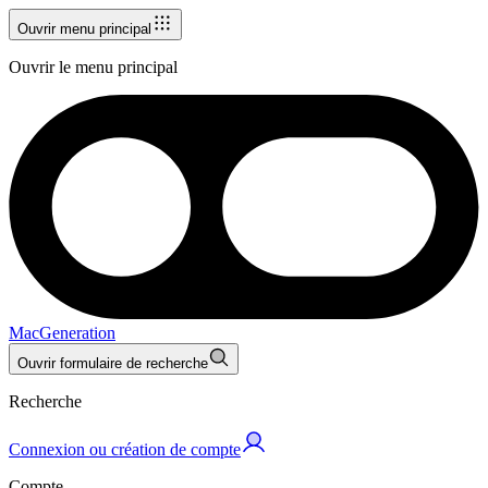
Ouvrir menu principal
Ouvrir le menu principal
MacGeneration
Ouvrir formulaire de recherche
Recherche
Connexion ou création de compte
Compte