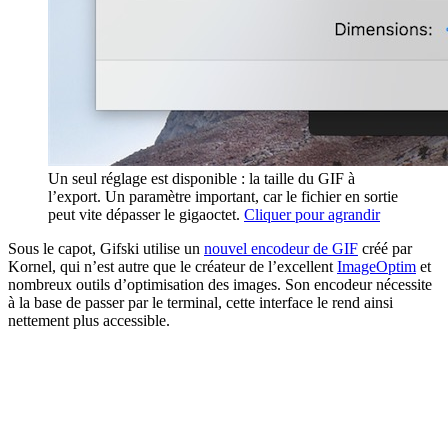
Un seul réglage est disponible : la taille du GIF à
l’export. Un paramètre important, car le fichier en sortie
peut vite dépasser le gigaoctet.
Cliquer pour agrandir
Sous le capot, Gifski utilise un
nouvel encodeur de GIF
créé par
Kornel, qui n’est autre que le créateur de l’excellent
ImageOptim
et
nombreux outils d’optimisation des images. Son encodeur nécessite
à la base de passer par le terminal, cette interface le rend ainsi
nettement plus accessible.