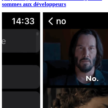
sommes aux développeurs