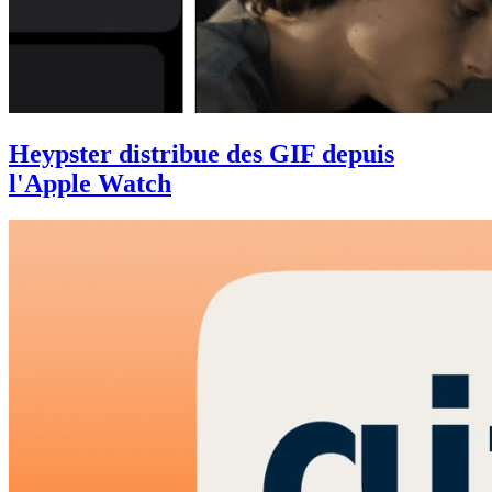
Heypster distribue des GIF depuis
l'Apple Watch