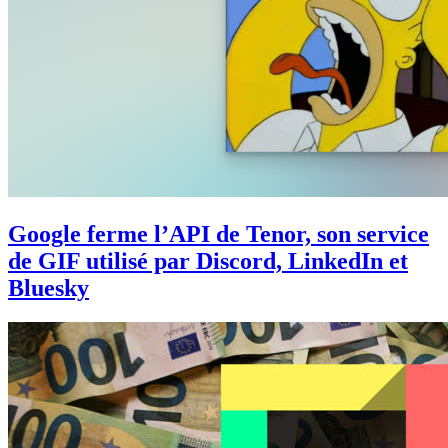
Google ferme l’API de Tenor, son service
de GIF utilisé par Discord, LinkedIn et
Bluesky