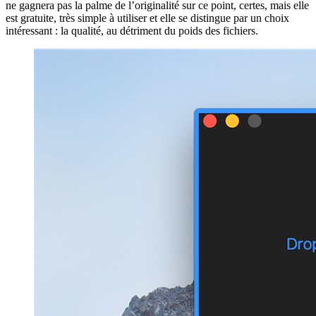
ne gagnera pas la palme de l’originalité sur ce point, certes, mais elle
est gratuite, très simple à utiliser et elle se distingue par un choix
intéressant : la qualité, au détriment du poids des fichiers.