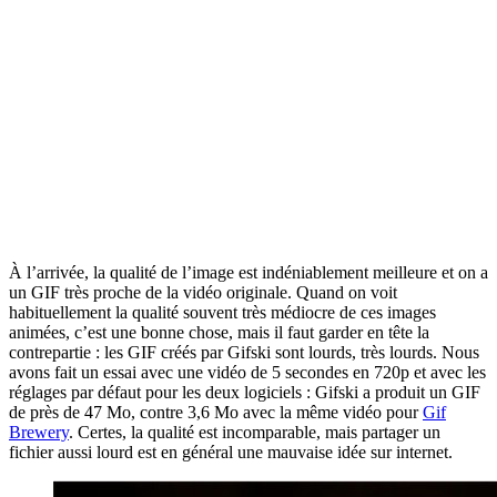
À l’arrivée, la qualité de l’image est indéniablement meilleure et on a
un GIF très proche de la vidéo originale. Quand on voit
habituellement la qualité souvent très médiocre de ces images
animées, c’est une bonne chose, mais il faut garder en tête la
contrepartie : les GIF créés par Gifski sont lourds, très lourds. Nous
avons fait un essai avec une vidéo de 5 secondes en 720p et avec les
réglages par défaut pour les deux logiciels : Gifski a produit un GIF
de près de 47 Mo, contre 3,6 Mo avec la même vidéo pour
Gif
Brewery
. Certes, la qualité est incomparable, mais partager un
fichier aussi lourd est en général une mauvaise idée sur internet.