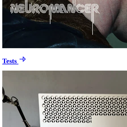
Tests