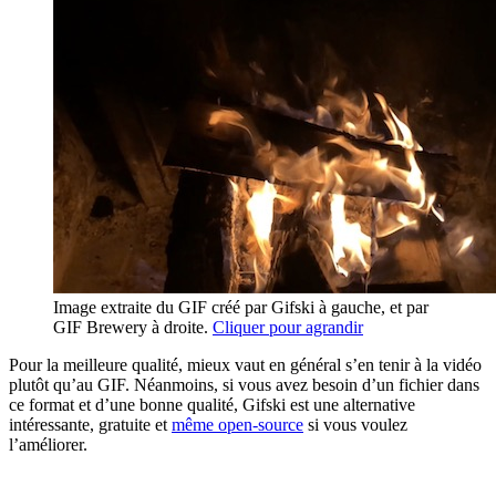
Image extraite du GIF créé par Gifski à gauche, et par
GIF Brewery à droite.
Cliquer pour agrandir
Pour la meilleure qualité, mieux vaut en général s’en tenir à la vidéo
plutôt qu’au GIF. Néanmoins, si vous avez besoin d’un fichier dans
ce format et d’une bonne qualité, Gifski est une alternative
intéressante, gratuite et
même open-source
si vous voulez
l’améliorer.