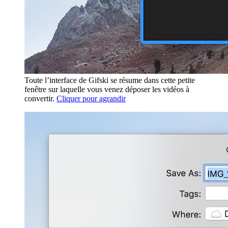
Toute l’interface de Gifski se résume dans cette petite
fenêtre sur laquelle vous venez déposer les vidéos à
convertir.
Cliquer pour agrandir