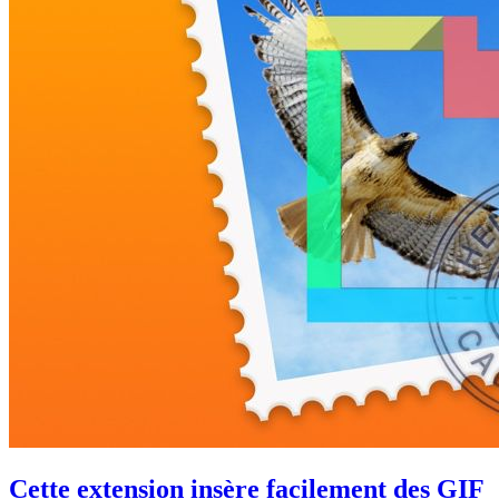
Cette extension insère facilement des GIF