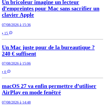
Un bricoleur imagine un lecteur
d’empreintes pour Mac sans sacrifier un
clavier Apple
07/08/2026 à 15:36
• 15
Un Mac juste pour de la bureautique ?
240 € suffisent
07/08/2026 à 15:06
• 0
macOS 27 va enfin permettre d’utiliser
AirPlay en mode fenêtré
07/08/2026 à 14:48