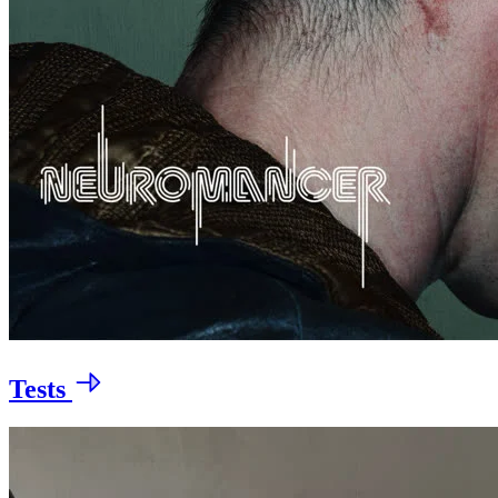
Tests