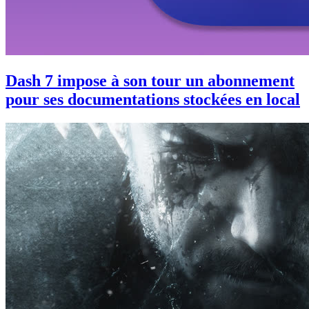
Dash 7 impose à son tour un abonnement
pour ses documentations stockées en local