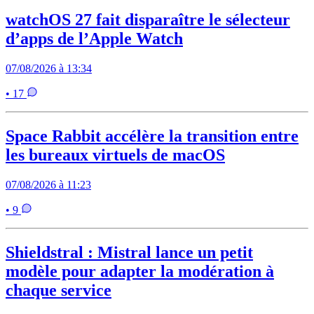
watchOS 27 fait disparaître le sélecteur
d’apps de l’Apple Watch
07/08/2026 à 13:34
• 17
Space Rabbit accélère la transition entre
les bureaux virtuels de macOS
07/08/2026 à 11:23
• 9
Shieldstral : Mistral lance un petit
modèle pour adapter la modération à
chaque service