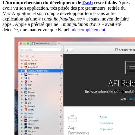
L'incompréhension du développeur de
Dash
reste totale.
Après
avoir vu son application, très prisée des programmeurs, retirée du
Mac App Store et son compte développeur fermé sans autre
explication qu'une
« conduite frauduleuse »
et sans moyen de faire
appel, Apple a précisé qu'une
« manipulation d'avis »
avait été
détectée, une manœuvre que Kapeli
nie complètement
.