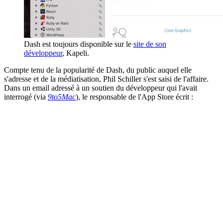
Dash est toujours disponible sur le
site de son
développeur
, Kapeli.
Compte tenu de la popularité de Dash, du public auquel elle
s'adresse et de la médiatisation, Phil Schiller s'est saisi de l'affaire.
Dans un email adressé à un soutien du développeur qui l'avait
interrogé (via
9to5Mac
), le responsable de l'App Store écrit :