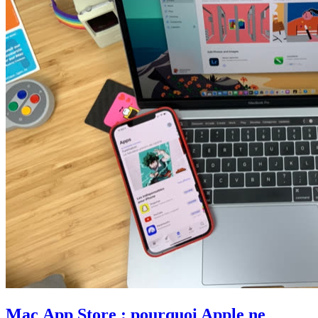
Mac App Store : pourquoi Apple ne