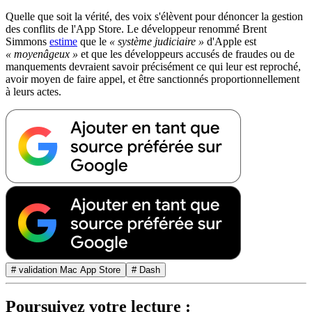
Quelle que soit la vérité, des voix s'élèvent pour dénoncer la gestion
des conflits de l'App Store. Le développeur renommé Brent
Simmons
estime
que le
« système judiciaire »
d'Apple est
« moyenâgeux »
et que les développeurs accusés de fraudes ou de
manquements devraient savoir précisément ce qui leur est reproché,
avoir moyen de faire appel, et être sanctionnés proportionnellement
à leurs actes.
# validation Mac App Store
# Dash
Poursuivez votre lecture :