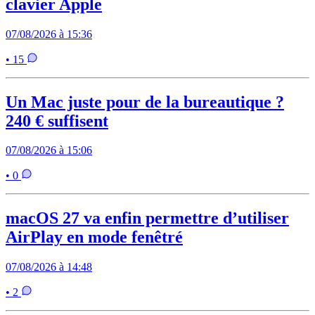
clavier Apple
07/08/2026 à 15:36
• 15
Un Mac juste pour de la bureautique ?
240 € suffisent
07/08/2026 à 15:06
• 0
macOS 27 va enfin permettre d’utiliser
AirPlay en mode fenêtré
07/08/2026 à 14:48
• 2