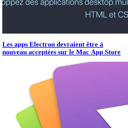
Les apps Electron devraient être à
nouveau acceptées sur le Mac App Store