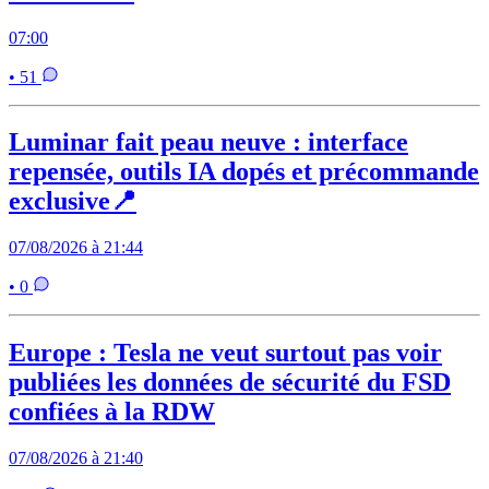
07:00
• 51
Luminar fait peau neuve : interface
repensée, outils IA dopés et précommande
exclusive📍
07/08/2026 à 21:44
• 0
Europe : Tesla ne veut surtout pas voir
publiées les données de sécurité du FSD
confiées à la RDW
07/08/2026 à 21:40