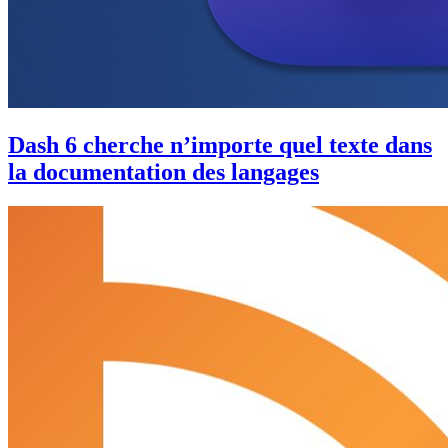
Dash 6 cherche n’importe quel texte dans
la documentation des langages