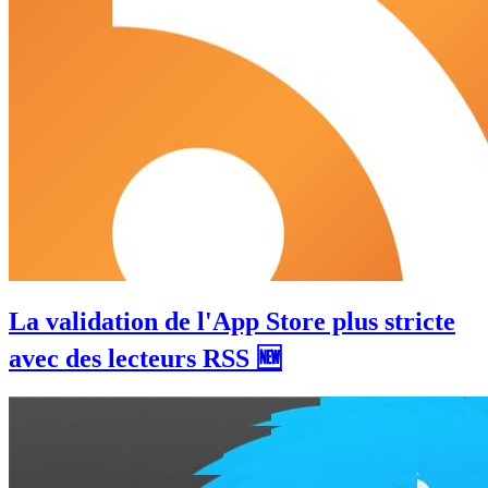
La validation de l'App Store plus stricte
avec des lecteurs RSS 🆕