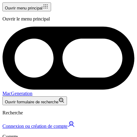
Ouvrir menu principal
Ouvrir le menu principal
MacGeneration
Ouvrir formulaire de recherche
Recherche
Connexion ou création de compte
Compte