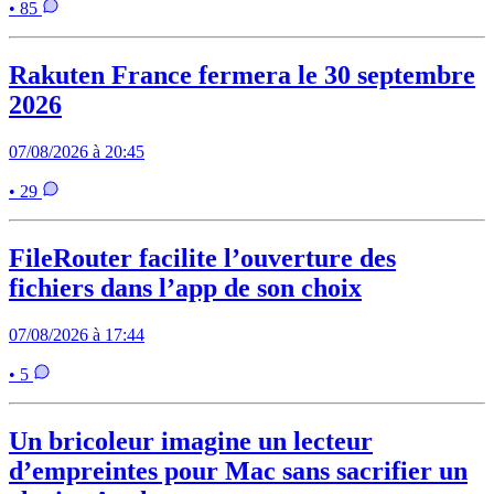
• 85
Rakuten France fermera le 30 septembre
2026
07/08/2026 à 20:45
• 29
FileRouter facilite l’ouverture des
fichiers dans l’app de son choix
07/08/2026 à 17:44
• 5
Un bricoleur imagine un lecteur
d’empreintes pour Mac sans sacrifier un