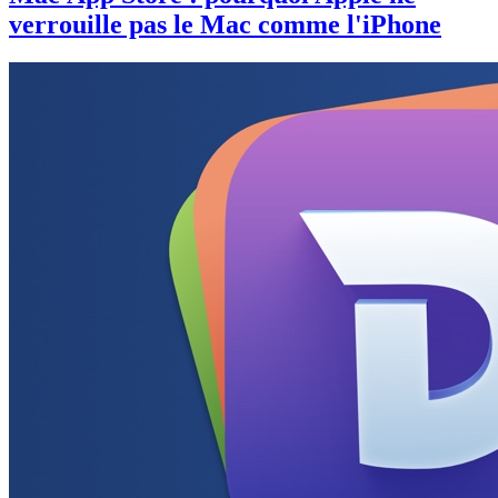
verrouille pas le Mac comme l'iPhone