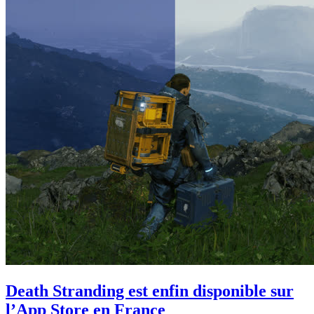
Death Stranding est enfin disponible sur
l’App Store en France