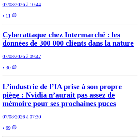
07/08/2026 à 10:44
• 11
Cyberattaque chez Intermarché : les
données de 300 000 clients dans la nature
07/08/2026 à 09:47
• 30
L’industrie de l’IA prise à son propre
piège : Nvidia n’aurait pas assez de
mémoire pour ses prochaines puces
07/08/2026 à 07:30
• 69