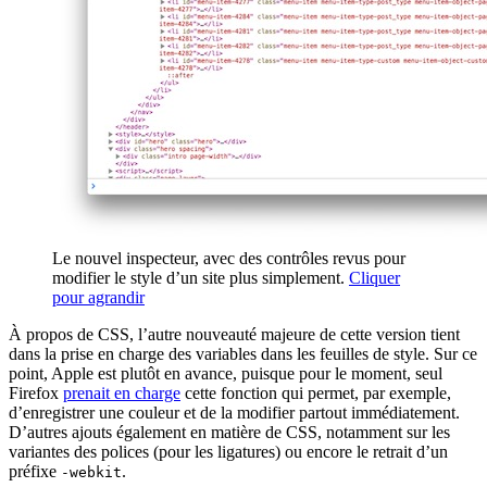
Le nouvel inspecteur, avec des contrôles revus pour
modifier le style d’un site plus simplement.
Cliquer
pour agrandir
À propos de CSS, l’autre nouveauté majeure de cette version tient
dans la prise en charge des variables dans les feuilles de style. Sur ce
point, Apple est plutôt en avance, puisque pour le moment, seul
Firefox
prenait en charge
cette fonction qui permet, par exemple,
d’enregistrer une couleur et de la modifier partout immédiatement.
D’autres ajouts également en matière de CSS, notamment sur les
variantes des polices (pour les ligatures) ou encore le retrait d’un
préfixe
.
-webkit