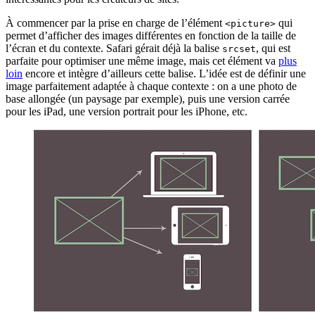
À commencer par la prise en charge de l’élément
qui
<picture>
permet d’afficher des images différentes en fonction de la taille de
l’écran et du contexte. Safari gérait déjà la balise
, qui est
srcset
parfaite pour optimiser une même image, mais cet élément va
plus
loin
encore et intègre d’ailleurs cette balise. L’idée est de définir une
image parfaitement adaptée à chaque contexte : on a une photo de
base allongée (un paysage par exemple), puis une version carrée
pour les iPad, une version portrait pour les iPhone, etc.