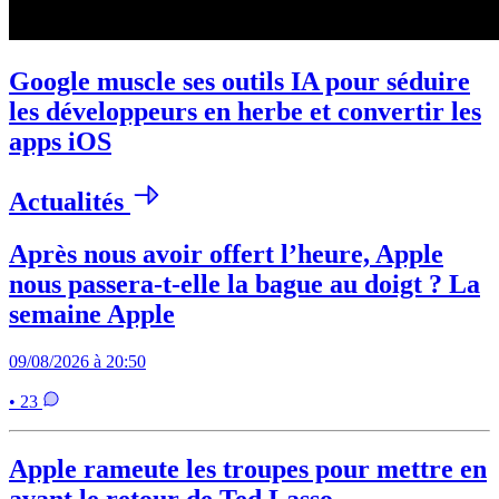
Google muscle ses outils IA pour séduire
les développeurs en herbe et convertir les
apps iOS
Actualités
Après nous avoir offert l’heure, Apple
nous passera-t-elle la bague au doigt ? La
semaine Apple
09/08/2026 à 20:50
• 23
Apple rameute les troupes pour mettre en