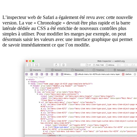
L’inspecteur web de Safari a également été revu avec cette nouvelle
version. La vue « Chronologie » devrait être plus rapide et la barre
latérale dédiée au CSS a été enrichie de nouveaux contrôles plus
simples à utiliser. Pour modifier les marges par exemple, on peut
désormais saisir les valeurs avec une interface graphique qui permet
de savoir immédiatement ce que l’on modifie.