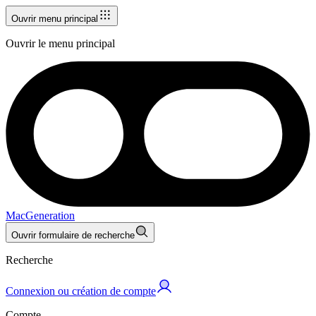
Ouvrir menu principal
Ouvrir le menu principal
MacGeneration
Ouvrir formulaire de recherche
Recherche
Connexion ou création de compte
Compte