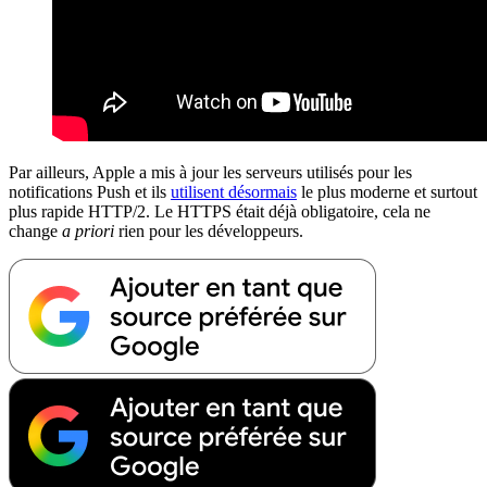
Par ailleurs, Apple a mis à jour les serveurs utilisés pour les
notifications Push et ils
utilisent désormais
le plus moderne et surtout
plus rapide HTTP/2. Le HTTPS était déjà obligatoire, cela ne
change
a priori
rien pour les développeurs.