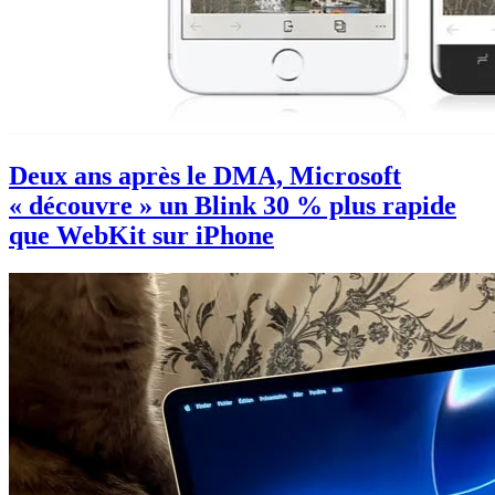
Deux ans après le DMA, Microsoft
« découvre » un Blink 30 % plus rapide
que WebKit sur iPhone