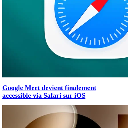
Google Meet devient finalement
accessible via Safari sur iOS