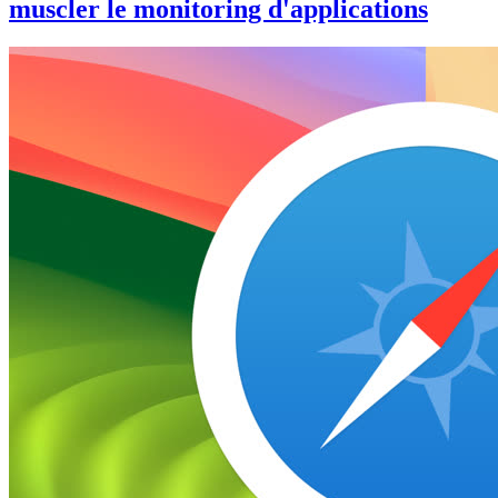
muscler le monitoring d'applications