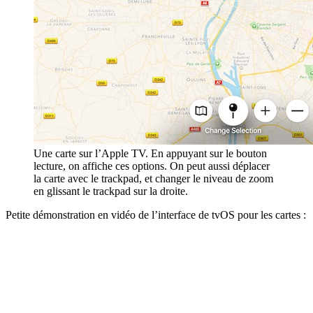
Une carte sur l’Apple TV. En appuyant sur le bouton
lecture, on affiche ces options. On peut aussi déplacer
la carte avec le trackpad, et changer le niveau de zoom
en glissant le trackpad sur la droite.
Petite démonstration en vidéo de l’interface de tvOS pour les cartes :