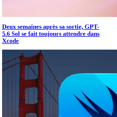
Deux semaines après sa sortie, GPT-
5.6 Sol se fait toujours attendre dans
Xcode