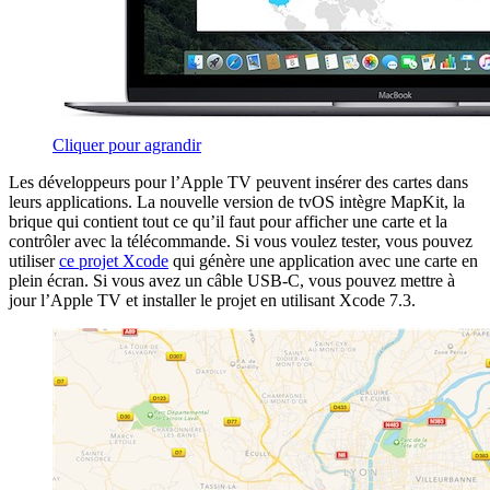
Cliquer pour agrandir
Les développeurs pour l’Apple TV peuvent insérer des cartes dans
leurs applications. La nouvelle version de tvOS intègre MapKit, la
brique qui contient tout ce qu’il faut pour afficher une carte et la
contrôler avec la télécommande. Si vous voulez tester, vous pouvez
utiliser
ce projet Xcode
qui génère une application avec une carte en
plein écran. Si vous avez un câble USB-C, vous pouvez mettre à
jour l’Apple TV et installer le projet en utilisant Xcode 7.3.