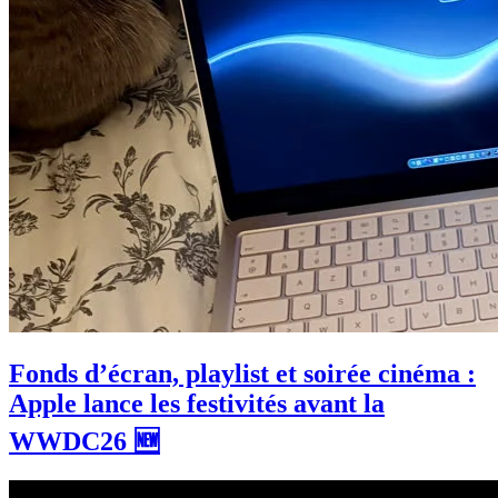
Fonds d’écran, playlist et soirée cinéma :
Apple lance les festivités avant la
WWDC26 🆕