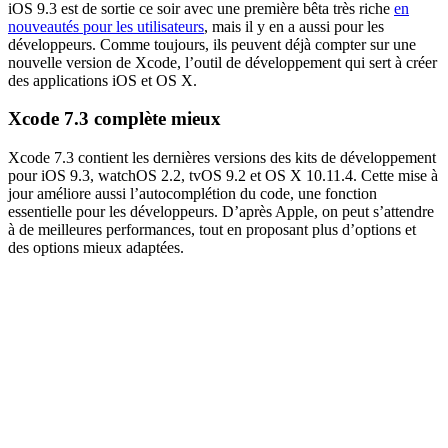
iOS 9.3 est de sortie ce soir avec une première bêta très riche
en
nouveautés pour les utilisateurs
, mais il y en a aussi pour les
développeurs. Comme toujours, ils peuvent déjà compter sur une
nouvelle version de Xcode, l’outil de développement qui sert à créer
des applications iOS et OS X.
Xcode 7.3 complète mieux
Xcode 7.3 contient les dernières versions des kits de développement
pour iOS 9.3, watchOS 2.2, tvOS 9.2 et OS X 10.11.4. Cette mise à
jour améliore aussi l’autocomplétion du code, une fonction
essentielle pour les développeurs. D’après Apple, on peut s’attendre
à de meilleures performances, tout en proposant plus d’options et
des options mieux adaptées.