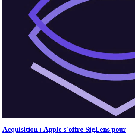
Acquisition : Apple s'offre SigLens pour