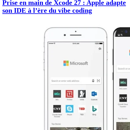
Prise en main de Xcode 27 : Apple adapte
son IDE à l’ère du vibe coding