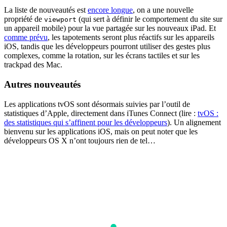
La liste de nouveautés est
encore longue
, on a une nouvelle
propriété de
(qui sert à définir le comportement du site sur
viewport
un appareil mobile) pour la vue partagée sur les nouveaux iPad. Et
comme prévu
, les tapotements seront plus réactifs sur les appareils
iOS, tandis que les développeurs pourront utiliser des gestes plus
complexes, comme la rotation, sur les écrans tactiles et sur les
trackpad des Mac.
Autres nouveautés
Les applications tvOS sont désormais suivies par l’outil de
statistiques d’Apple, directement dans iTunes Connect (lire :
tvOS :
des statistiques qui s’affinent pour les développeurs
). Un alignement
bienvenu sur les applications iOS, mais on peut noter que les
développeurs OS X n’ont toujours rien de tel…