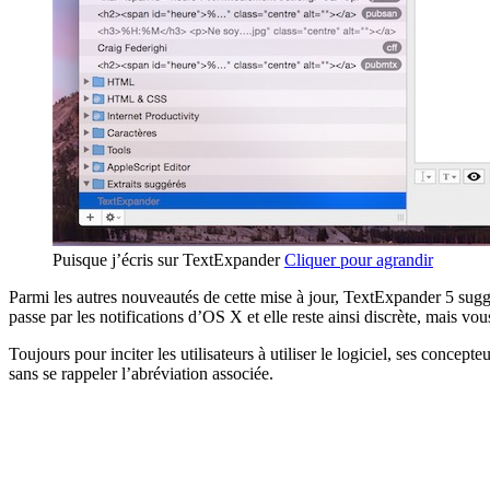
Puisque j’écris sur TextExpander
Cliquer pour agrandir
Parmi les autres nouveautés de cette mise à jour, TextExpander 5 sugg
passe par les notifications d’OS X et elle reste ainsi discrète, mais vo
Toujours pour inciter les utilisateurs à utiliser le logiciel, ses conce
sans se rappeler l’abréviation associée.