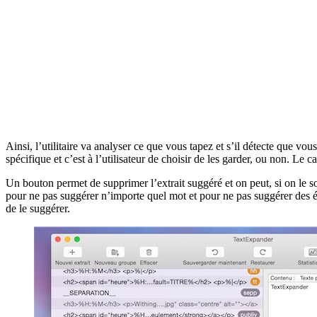
Ainsi, l’utilitaire va analyser ce que vous tapez et s’il détecte que 
spécifique et c’est à l’utilisateur de choisir de les garder, ou non. Le ca
Un bouton permet de supprimer l’extrait suggéré et on peut, si on le 
pour ne pas suggérer n’importe quel mot et pour ne pas suggérer des él
de le suggérer.