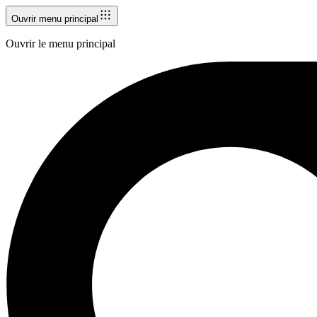
Ouvrir menu principal
Ouvrir le menu principal