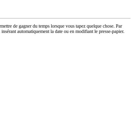
permettre de gagner du temps lorsque vous tapez quelque chose. Par
en insérant automatiquement la date ou en modifiant le presse-papier.