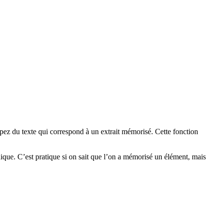
pez du texte qui correspond à un extrait mémorisé. Cette fonction
unique. C’est pratique si on sait que l’on a mémorisé un élément, mais