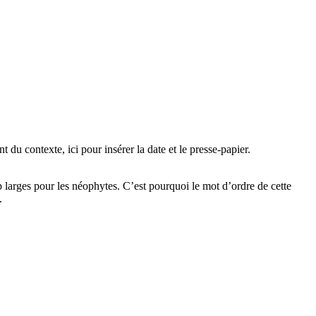
du contexte, ici pour insérer la date et le presse-papier.
p larges pour les néophytes. C’est pourquoi le mot d’ordre de cette
.