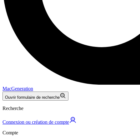
MacGeneration
Ouvrir formulaire de recherche
Recherche
Connexion ou création de compte
Compte