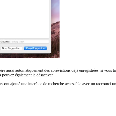
ère aussi automatiquement des abréviations déjà enregistrées, si vous ta
us pouvez également la désactiver.
pteurs ont ajouté une interface de recherche accessible avec un raccourci 