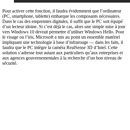
Pour activer cette fonction, il faudra évidemment que l’ordinateur
(PC, smartphone, tablette) embarque les composants nécessaires.
Dans le cas des empreintes digitales, il suffit que le PC soit équipé
d’un lecteur idoine. Si c’est déjà le cas, alors une simple mise à jour
vers Windows 10 devrait permettre d’utiliser Windows Hello. Pour
le visage ou l’iris, Microsoft a mis au point un ensemble matériel
impliquant une technologie à base d’infrarouge — dans les faits, il
faudra que le PC intègre la caméra RealSense 3D d’Intel. Cette
solution s’adresse tout autant aux particuliers qu’aux entreprises et
aux agences gouvernementales à la recherche d’un bon niveau de
sécurité.