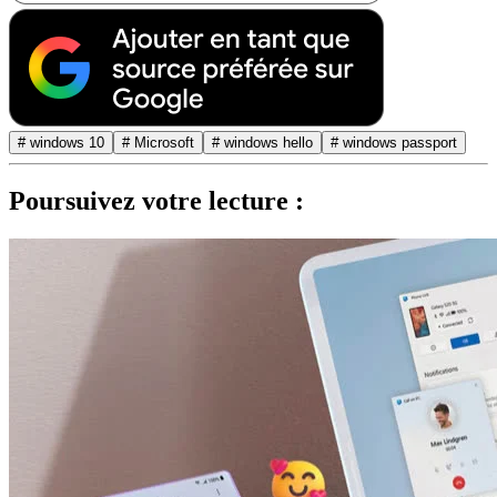
# windows 10
# Microsoft
# windows hello
# windows passport
Poursuivez votre lecture :