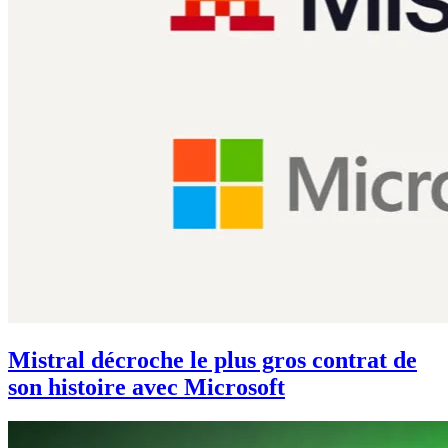
Mistral décroche le plus gros contrat de
son histoire avec Microsoft