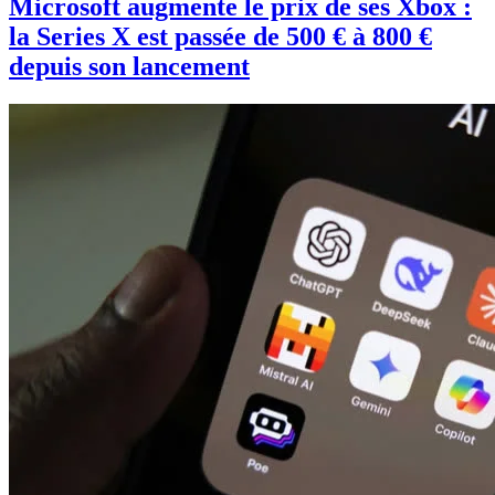
Microsoft augmente le prix de ses Xbox :
la Series X est passée de 500 € à 800 €
depuis son lancement