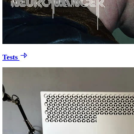
Tests