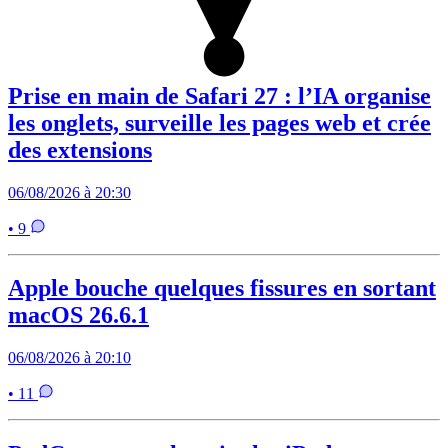
Prise en main de Safari 27 : l’IA organise
les onglets, surveille les pages web et crée
des extensions
06/08/2026 à 20:30
• 9
Apple bouche quelques fissures en sortant
macOS 26.6.1
06/08/2026 à 20:10
• 11