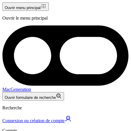
Ouvrir menu principal
Ouvrir le menu principal
MacGeneration
Ouvrir formulaire de recherche
Recherche
Connexion ou création de compte
Compte