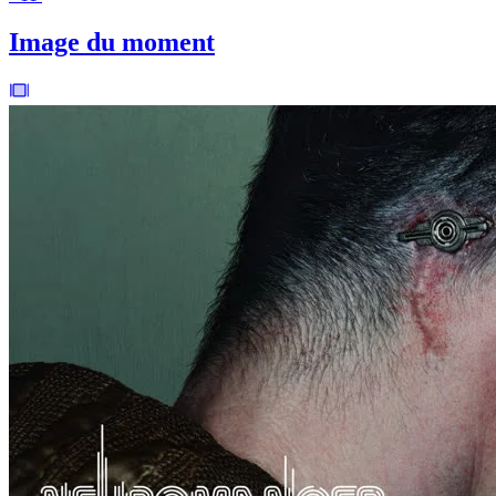
Image du moment