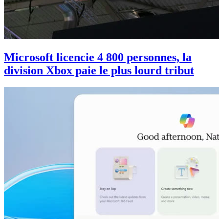
Microsoft licencie 4 800 personnes, la
division Xbox paie le plus lourd tribut