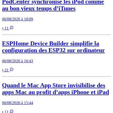
PodCenter synchronise les iPod comme
au bon vieux temps d’iTunes
06/08/2026 à 18:09
• 11
ESPHome Device Builder simplifie la
configuration des ESP32 sur ordinateur
06/08/2026 à 16:43
• 21
Quand le Mac App Store invisibilise des
apps Mac au profit d’apps iPhone et iPad
06/08/2026 à 15:44
• 11