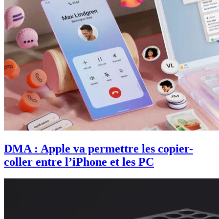
DMA : Apple va permettre les copier-
coller entre l’iPhone et les PC