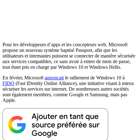
Pour les développeurs d’apps et les concepteurs web, Microsoft
propose un nouveau système baptisé Passport, afin que les
utilisateurs et internautes puissent se connecter de manière sécurisée
aux services compatibles, ce sans avoir à entrer de mots de passe,
tout étant pris en charge par Windows 10 et Windows Hello.
En février, Microsoft
annonçait
le ralliement de Windows 10 à
FIDO
(Fast IDentity Online Alliance), une initiative visant à mieux
sécuriser les services sur internet. De nombreuses autres sociétés
sont également membres, comme Google et Samsung, mais pas
Apple.