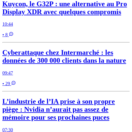
Kuycon, le G32P : une alternative au Pro
Display XDR avec quelques compromis
10:44
• 8
Cyberattaque chez Intermarché : les
données de 300 000 clients dans la nature
09:47
• 29
L’industrie de l’IA prise à son propre
piège : Nvidia n’aurait pas assez de
mémoire pour ses prochaines puces
07:30