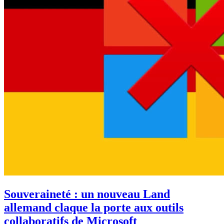
Souveraineté : un nouveau Land
allemand claque la porte aux outils
collaboratifs de Microsoft