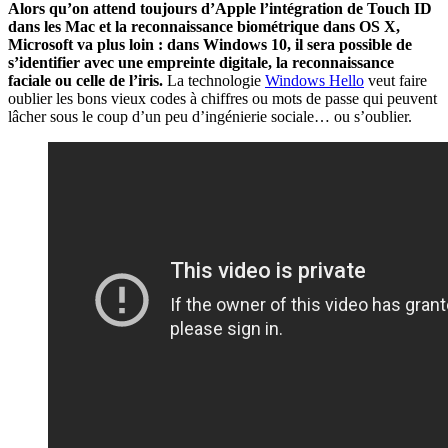
Alors qu’on attend toujours d’Apple l’intégration de Touch ID
dans les Mac et la reconnaissance biométrique dans OS X,
Microsoft va plus loin : dans Windows 10, il sera possible de
s’identifier avec une empreinte digitale, la reconnaissance
faciale ou celle de l’iris.
La technologie
Windows Hello
veut faire
oublier les bons vieux codes à chiffres ou mots de passe qui peuvent
lâcher sous le coup d’un peu d’ingénierie sociale… ou s’oublier.