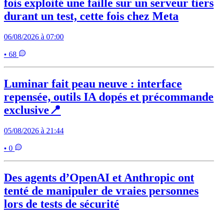
fois exploité une faille sur un serveur tiers
durant un test, cette fois chez Meta
06/08/2026 à 07:00
• 68
Luminar fait peau neuve : interface
repensée, outils IA dopés et précommande
exclusive📍
05/08/2026 à 21:44
• 0
Des agents d’OpenAI et Anthropic ont
tenté de manipuler de vraies personnes
lors de tests de sécurité