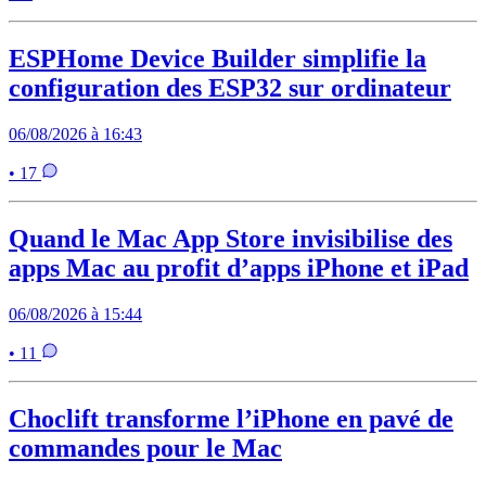
ESPHome Device Builder simplifie la
configuration des ESP32 sur ordinateur
06/08/2026 à 16:43
• 17
Quand le Mac App Store invisibilise des
apps Mac au profit d’apps iPhone et iPad
06/08/2026 à 15:44
• 11
Choclift transforme l’iPhone en pavé de
commandes pour le Mac