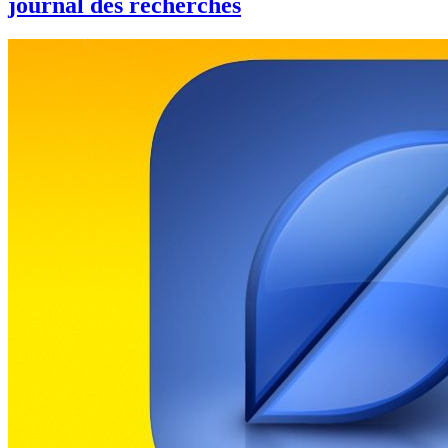
journal des recherches