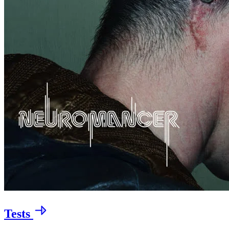
Tests