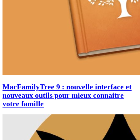
MacFamilyTree 9 : nouvelle interface et
nouveaux outils pour mieux connaitre
votre famille