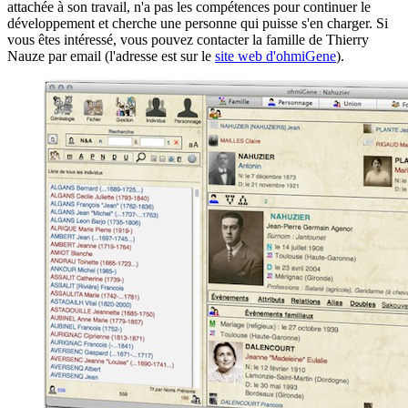
attachée à son travail, n'a pas les compétences pour continuer le
développement et cherche une personne qui puisse s'en charger. Si
vous êtes intéressé, vous pouvez contacter la famille de Thierry
Nauze par email (l'adresse est sur le
site web d'ohmiGene
).