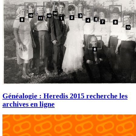
Généalogie : Heredis 2015 recherche les
archives en ligne