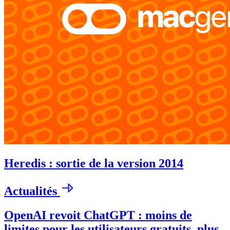
Heredis : sortie de la version 2014
Actualités
OpenAI revoit ChatGPT : moins de
limites pour les utilisateurs gratuits, plus