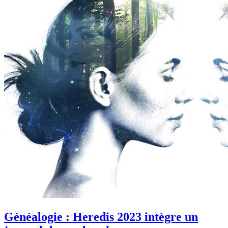
Généalogie : Heredis 2023 intègre un