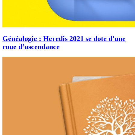
Généalogie : Heredis 2021 se dote d'une
roue d’ascendance