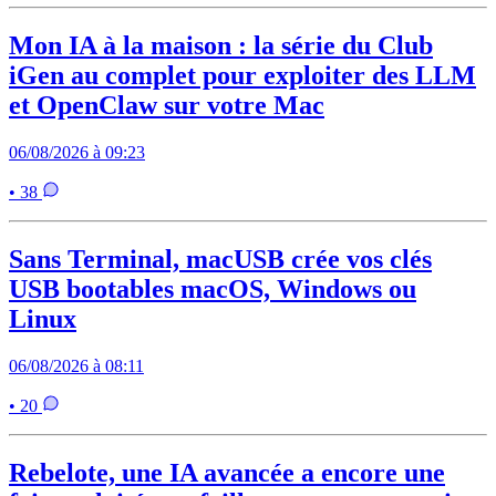
Mon IA à la maison : la série du Club
iGen au complet pour exploiter des LLM
et OpenClaw sur votre Mac
06/08/2026 à 09:23
• 38
Sans Terminal, macUSB crée vos clés
USB bootables macOS, Windows ou
Linux
06/08/2026 à 08:11
• 20
Rebelote, une IA avancée a encore une