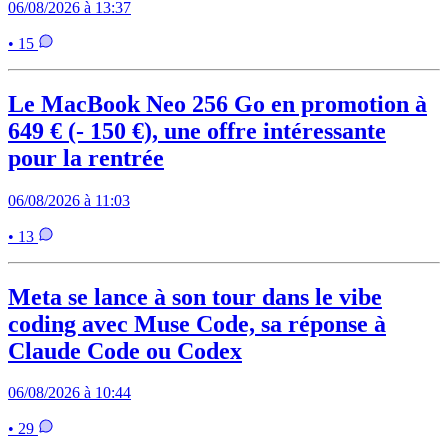
06/08/2026 à 13:37
• 15
Le MacBook Neo 256 Go en promotion à
649 € (- 150 €), une offre intéressante
pour la rentrée
06/08/2026 à 11:03
• 13
Meta se lance à son tour dans le vibe
coding avec Muse Code, sa réponse à
Claude Code ou Codex
06/08/2026 à 10:44
• 29