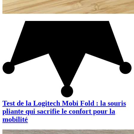
Test de la Logitech Mobi Fold : la souris
pliante qui sacrifie le confort pour la
mobilité