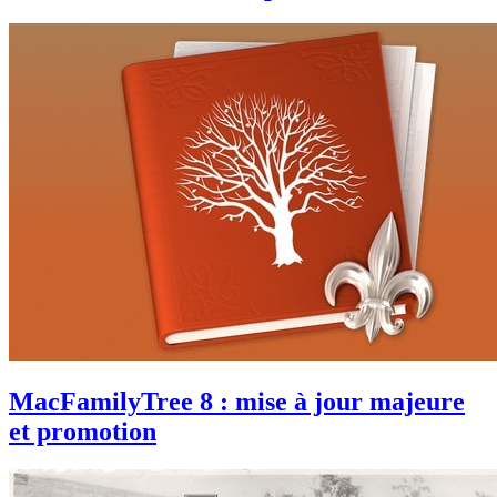
MacFamilyTree 8 : mise à jour majeure
et promotion