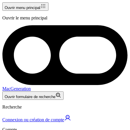
Ouvrir menu principal
Ouvrir le menu principal
MacGeneration
Ouvrir formulaire de recherche
Recherche
Connexion ou création de compte
Compte